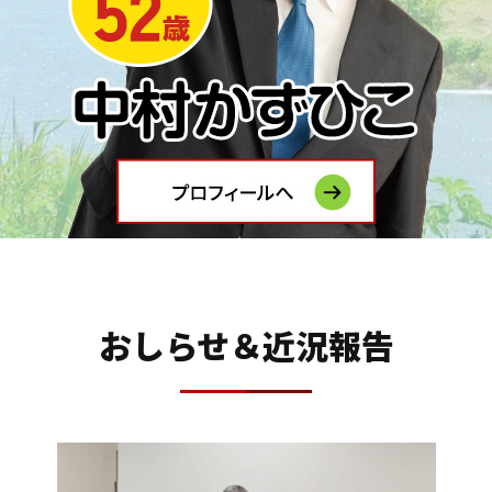
おしらせ＆近況報告