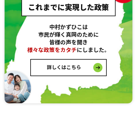
これまでに実現した政策
中村かずひこは
市民が輝く真岡のために
皆様の声を聞き
様々な政策をカタチ
にしました。
詳しくはこちら