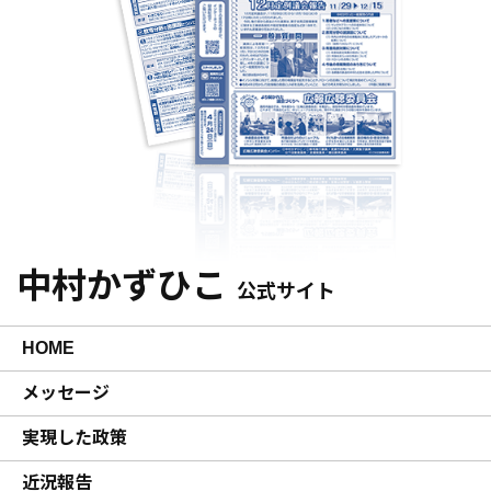
中村かずひこ
公式サイト
HOME
メッセージ
実現した政策
近況報告