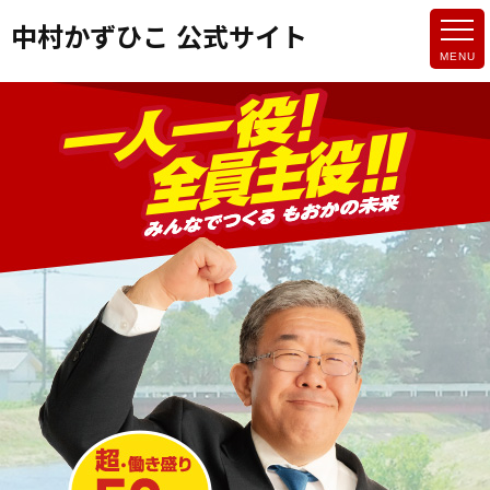
中村かずひこ 公式サイト