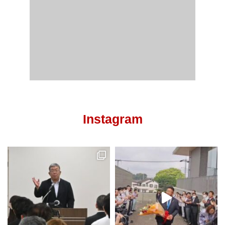
Instagram