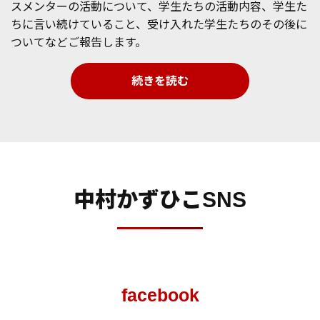
スメンターの活動について、学生たちの活動内容、学生た
ちに言い続けていること、受け入れた学生たちのその後に
ついてなどご報告します。
続きを読む
中村かずひこSNS
facebook