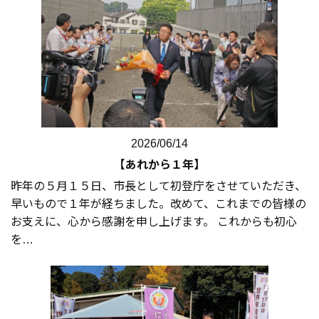
2026/06/14
【あれから１年】
昨年の５月１５日、市長として初登庁をさせていただき、
早いもので１年が経ちました。改めて、これまでの皆様の
お支えに、心から感謝を申し上げます。 これからも初心
を…