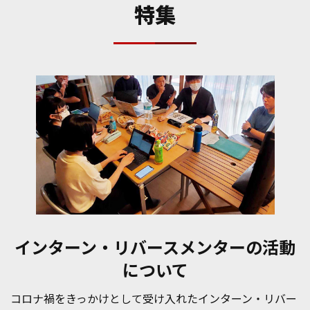
特集
インターン・リバースメンターの
活動
について
コロナ禍をきっかけとして受け入れたインターン・リバー