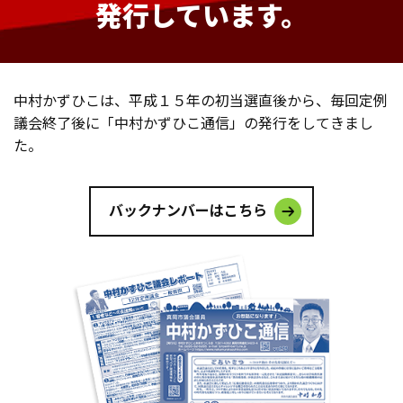
発行しています。
中村かずひこは、平成１５年の初当選直後から、毎回定例
議会終了後に
「中村かずひこ通信」の発行をしてきまし
た。
バックナンバーはこちら