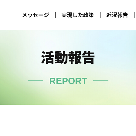
メッセージ
実現した政策
近況報告
活動報告
REPORT