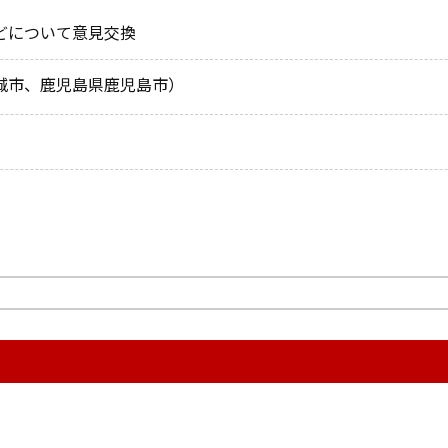
どについて意見交換
城市、鹿児島県鹿児島市）