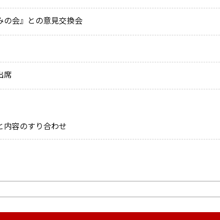
みの会』との意見交換会
出席
と内容のすり合わせ