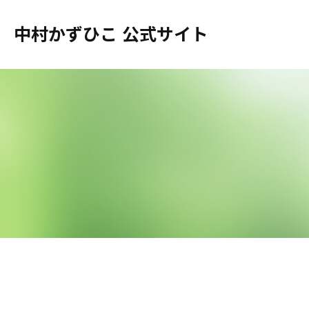
中村かずひこ 公式サイト