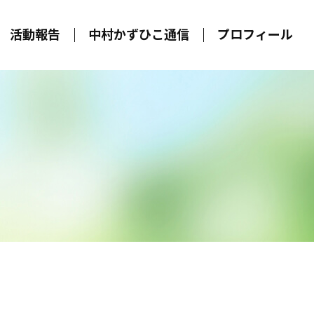
活動報告
中村かずひこ通信
プロフィール