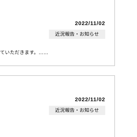
2022/11/02
近況報告・お知らせ
ていただきます。…
2022/11/02
近況報告・お知らせ