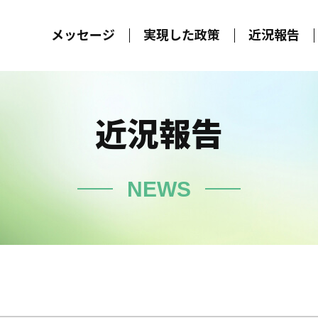
メッセージ
実現した政策
近況報告
近況報告
NEWS