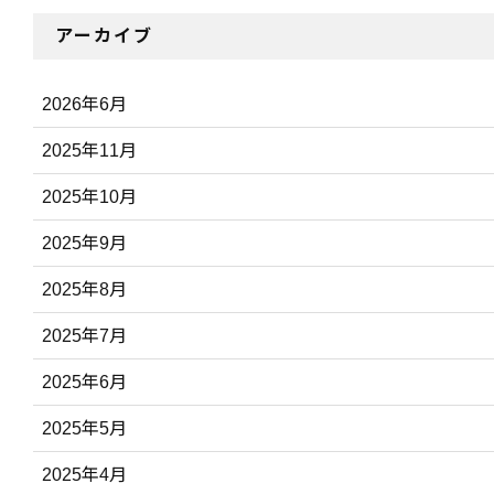
アーカイブ
2026年6月
2025年11月
2025年10月
2025年9月
2025年8月
2025年7月
2025年6月
2025年5月
2025年4月