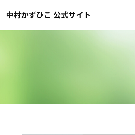
中村かずひこ 公式サイト