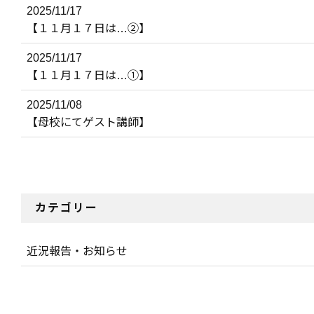
2025/11/17
【１１月１７日は…②】
2025/11/17
【１１月１７日は…①】
2025/11/08
【母校にてゲスト講師】
カテゴリー
近況報告・お知らせ