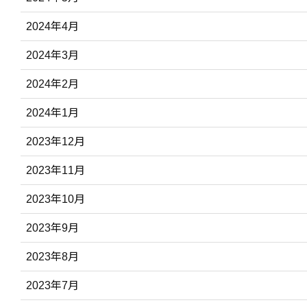
2024年4月
2024年3月
2024年2月
2024年1月
2023年12月
2023年11月
2023年10月
2023年9月
2023年8月
2023年7月