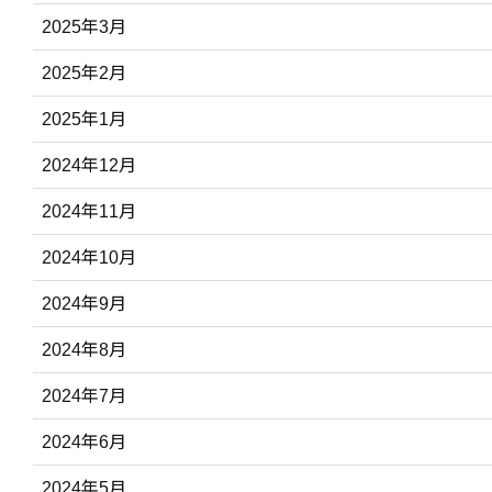
2025年3月
2025年2月
2025年1月
2024年12月
2024年11月
2024年10月
2024年9月
2024年8月
2024年7月
2024年6月
2024年5月