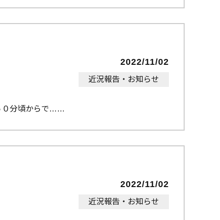
2022/11/02
近況報告・お知らせ
５０分頃からで…
2022/11/02
近況報告・お知らせ