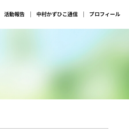
活動報告
中村かずひこ通信
プロフィール