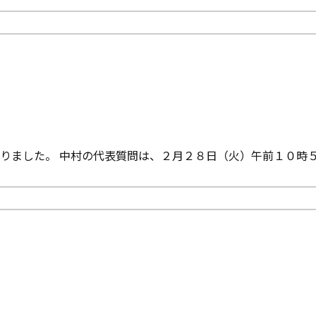
りました。 中村の代表質問は、２月２８日（火）午前１０時