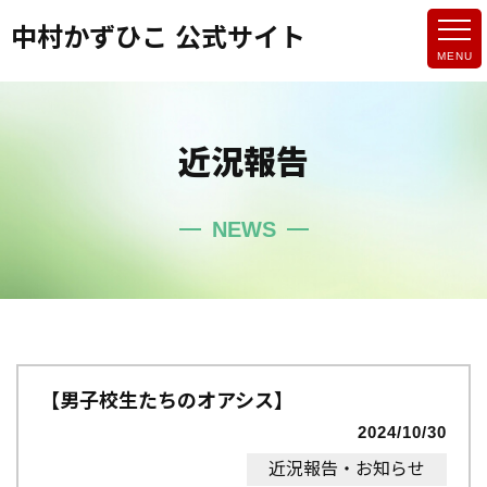
中村かずひこ 公式サイト
近況報告
NEWS
【男子校生たちのオアシス】
2024/10/30
近況報告・お知らせ