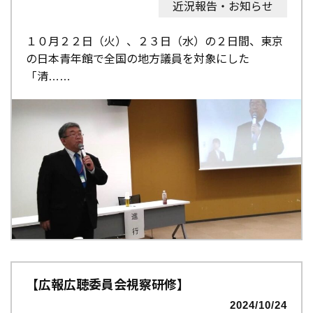
近況報告・お知らせ
１０月２２日（火）、２３日（水）の２日間、東京
の日本青年館で全国の地方議員を対象にした
「清…
【広報広聴委員会視察研修】
2024/10/24