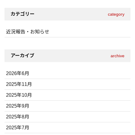
カテゴリー
category
近況報告・お知らせ
アーカイブ
archive
2026年6月
2025年11月
2025年10月
2025年9月
2025年8月
2025年7月