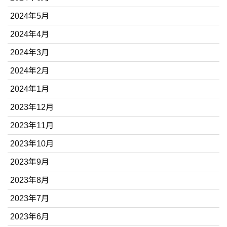
2024年5月
2024年4月
2024年3月
2024年2月
2024年1月
2023年12月
2023年11月
2023年10月
2023年9月
2023年8月
2023年7月
2023年6月