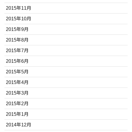
2015年11月
2015年10月
2015年9月
2015年8月
2015年7月
2015年6月
2015年5月
2015年4月
2015年3月
2015年2月
2015年1月
2014年12月