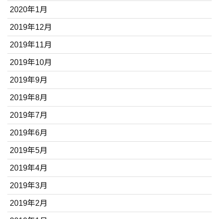
2020年1月
2019年12月
2019年11月
2019年10月
2019年9月
2019年8月
2019年7月
2019年6月
2019年5月
2019年4月
2019年3月
2019年2月