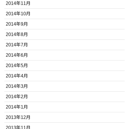
2014年11月
2014年10月
2014年9月
2014年8月
2014年7月
2014年6月
2014年5月
2014年4月
2014年3月
2014年2月
2014年1月
2013年12月
2013年11月