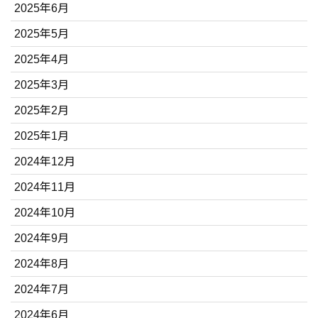
2025年6月
2025年5月
2025年4月
2025年3月
2025年2月
2025年1月
2024年12月
2024年11月
2024年10月
2024年9月
2024年8月
2024年7月
2024年6月