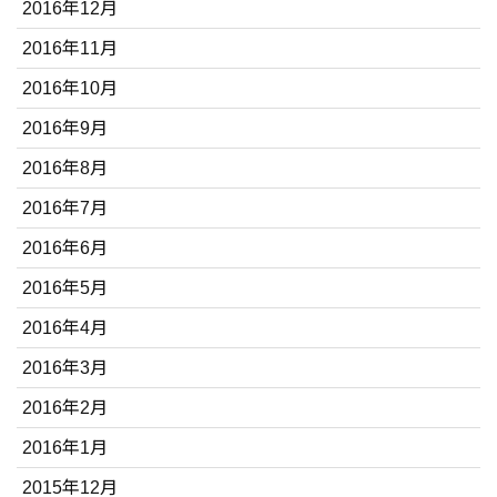
2016年12月
2016年11月
2016年10月
2016年9月
2016年8月
2016年7月
2016年6月
2016年5月
2016年4月
2016年3月
2016年2月
2016年1月
2015年12月