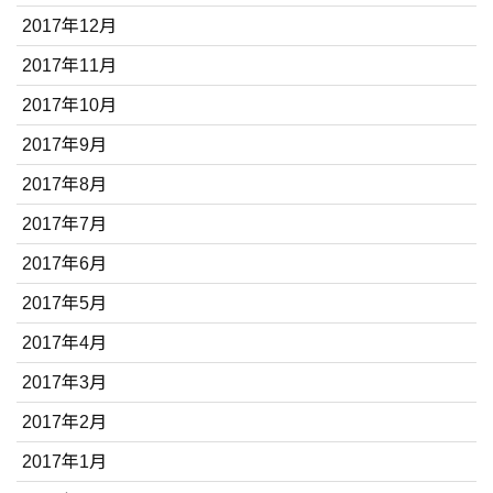
2017年12月
2017年11月
2017年10月
2017年9月
2017年8月
2017年7月
2017年6月
2017年5月
2017年4月
2017年3月
2017年2月
2017年1月