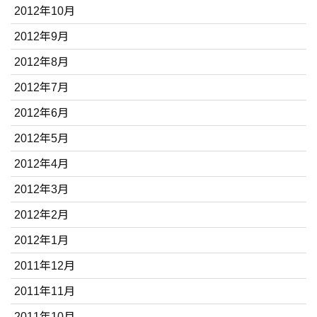
2012年10月
2012年9月
2012年8月
2012年7月
2012年6月
2012年5月
2012年4月
2012年3月
2012年2月
2012年1月
2011年12月
2011年11月
2011年10月