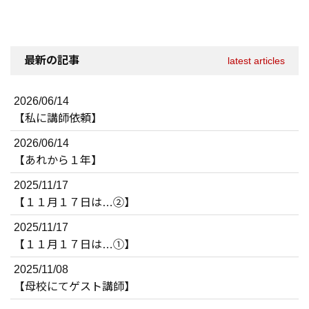
最新の記事
latest articles
2026/06/14
【私に講師依頼】
2026/06/14
【あれから１年】
2025/11/17
【１１月１７日は…②】
2025/11/17
【１１月１７日は…①】
2025/11/08
【母校にてゲスト講師】