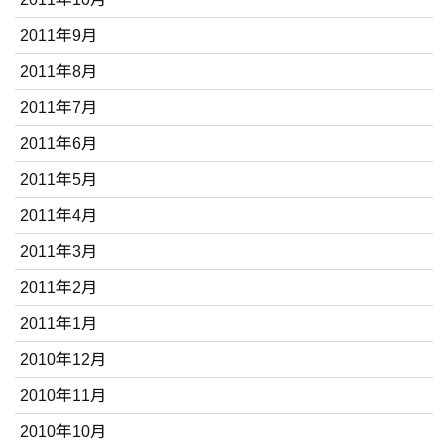
2011年9月
2011年8月
2011年7月
2011年6月
2011年5月
2011年4月
2011年3月
2011年2月
2011年1月
2010年12月
2010年11月
2010年10月