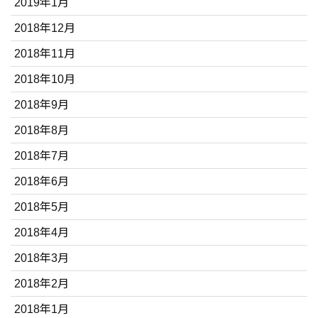
2019年1月
2018年12月
2018年11月
2018年10月
2018年9月
2018年8月
2018年7月
2018年6月
2018年5月
2018年4月
2018年3月
2018年2月
2018年1月