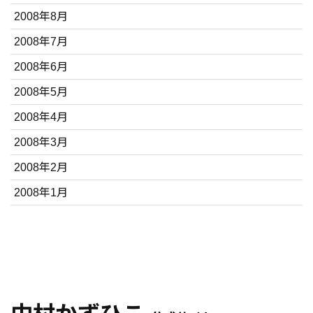
2008年8月
2008年7月
2008年6月
2008年5月
2008年4月
2008年3月
2008年2月
2008年1月