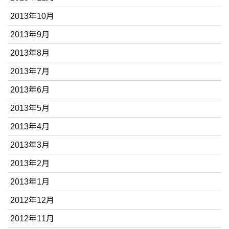
2013年10月
2013年9月
2013年8月
2013年7月
2013年6月
2013年5月
2013年4月
2013年3月
2013年2月
2013年1月
2012年12月
2012年11月