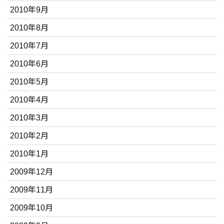
2010年9月
2010年8月
2010年7月
2010年6月
2010年5月
2010年4月
2010年3月
2010年2月
2010年1月
2009年12月
2009年11月
2009年10月