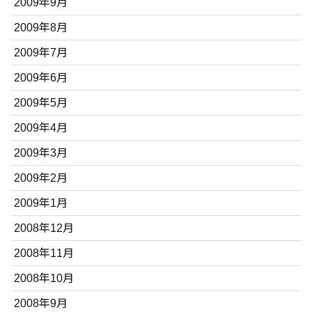
2009年9月
2009年8月
2009年7月
2009年6月
2009年5月
2009年4月
2009年3月
2009年2月
2009年1月
2008年12月
2008年11月
2008年10月
2008年9月