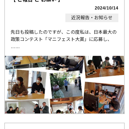
2024/10/14
近況報告・お知らせ
先日も投稿したのですが、この度私は、日本最大の
政策コンテスト「マニフェスト大賞」に応募し、
…