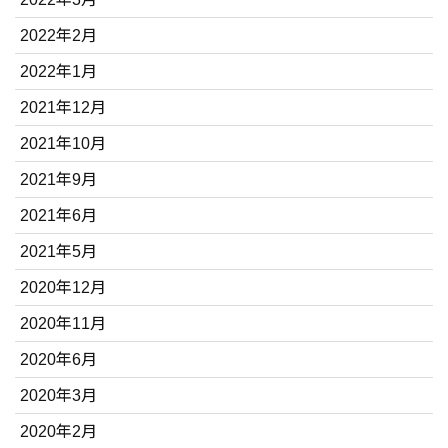
2022年2月
2022年1月
2021年12月
2021年10月
2021年9月
2021年6月
2021年5月
2020年12月
2020年11月
2020年6月
2020年3月
2020年2月