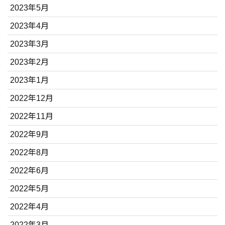
2023年5月
2023年4月
2023年3月
2023年2月
2023年1月
2022年12月
2022年11月
2022年9月
2022年8月
2022年6月
2022年5月
2022年4月
2022年3月