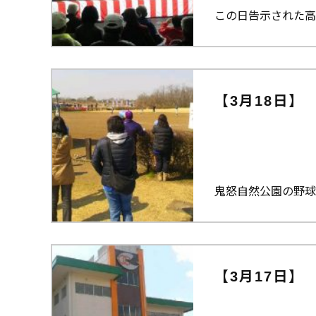
この日告示された高
【3月18日】
鬼怒自然公園の野球
【3月17日】