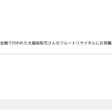
】
会館で行われた大越絵梨花さんのフルートリサイタルにお邪魔