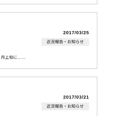
2017/03/25
近況報告・お知らせ
４月上旬に…
2017/03/21
近況報告・お知らせ