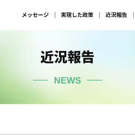
メッセージ
実現した政策
近況報告
近況報告
NEWS