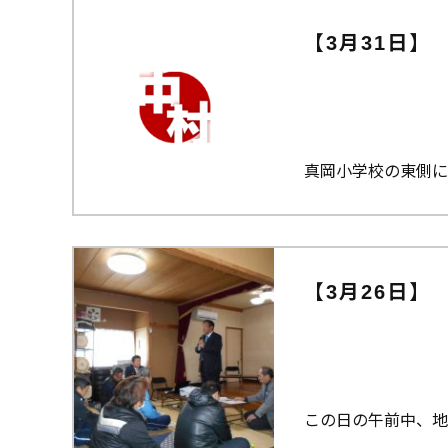
【3月31日】
真岡小学校の東側に
【3月26日】
この日の午前中、地