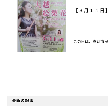
【３月１１日
この日は、真岡市民
最新の記事