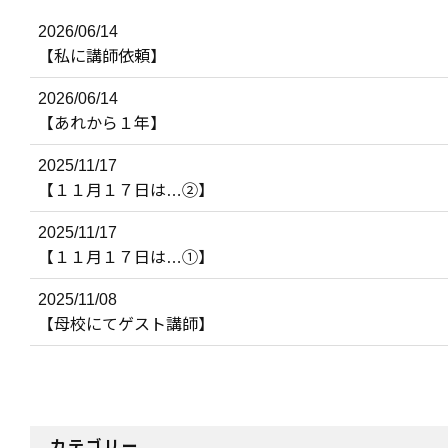
2026/06/14
【私に講師依頼】
2026/06/14
【あれから１年】
2025/11/17
【１１月１７日は…②】
2025/11/17
【１１月１７日は…①】
2025/11/08
【母校にてゲスト講師】
カテゴリー