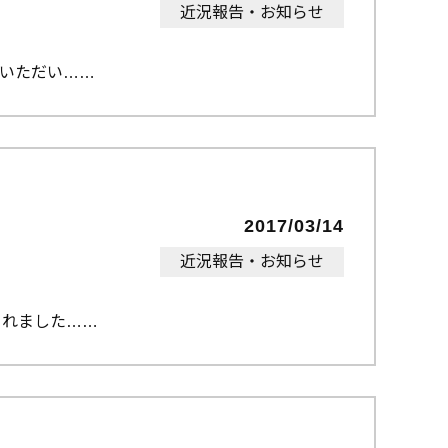
近況報告・お知らせ
いただい…
2017/03/14
近況報告・お知らせ
されました…