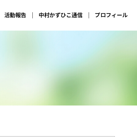
活動報告
中村かずひこ通信
プロフィール