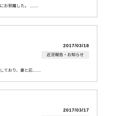
にお邪魔した。 …
2017/03/18
近況報告・お知らせ
しており、妻と応…
2017/03/17