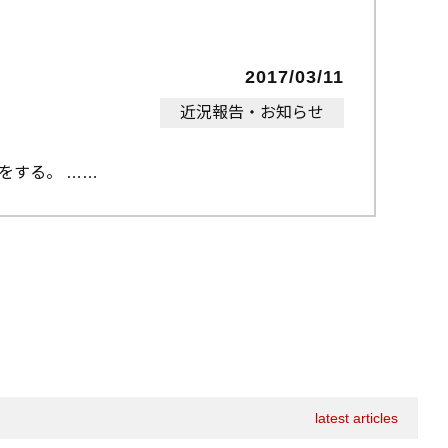
2017/03/11
近況報告・お知らせ
をする。 …
latest articles