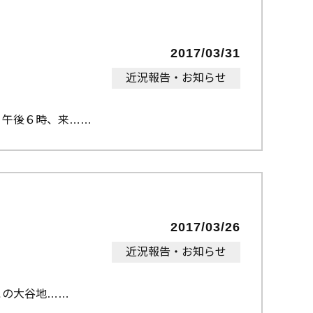
2017/03/31
近況報告・お知らせ
 午後６時、来…
2017/03/26
近況報告・お知らせ
この大谷地…