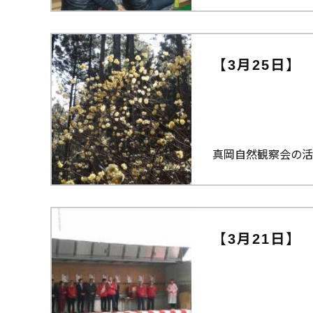
【3月25日】
真岡自然観察会の活
【3月21日】