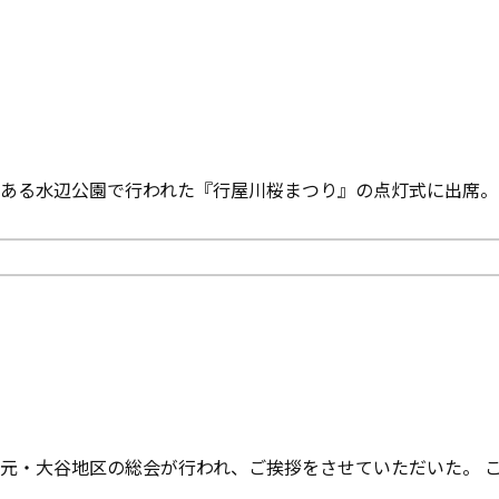
ある水辺公園で行われた『行屋川桜まつり』の点灯式に出席。
元・大谷地区の総会が行われ、ご挨拶をさせていただいた。 