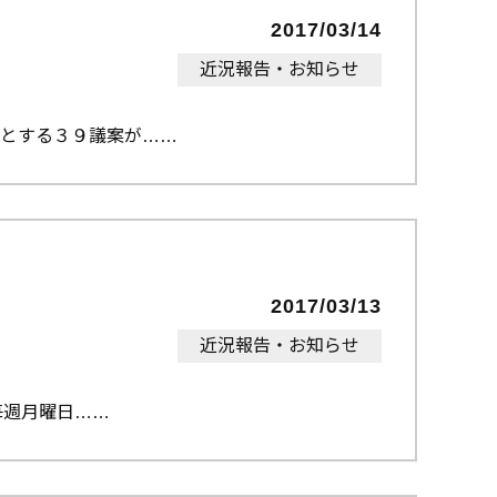
2017/03/14
近況報告・お知らせ
とする３９議案が…
2017/03/13
近況報告・お知らせ
毎週月曜日…