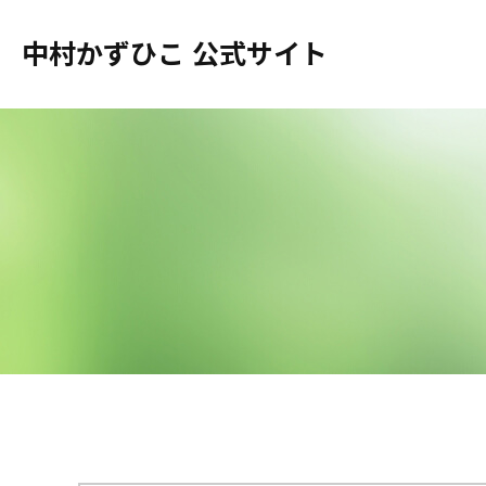
中村かずひこ 公式サイト