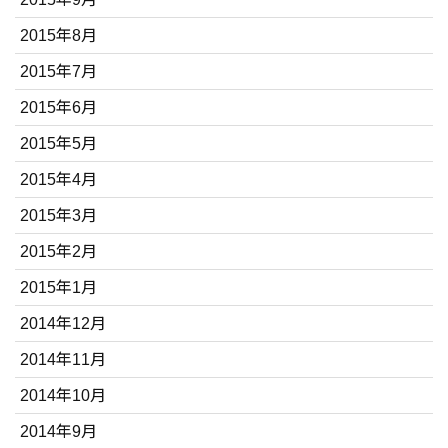
2015年8月
2015年7月
2015年6月
2015年5月
2015年4月
2015年3月
2015年2月
2015年1月
2014年12月
2014年11月
2014年10月
2014年9月