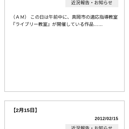
近況報告・お知らせ
（ＡＭ） この日は午前中に、真岡市の適応指導教室
『ライブリー教室』が開催している作品…
【2月15日】
2012/02/15
近況報告・お知らせ