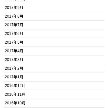
2017年9月
2017年8月
2017年7月
2017年6月
2017年5月
2017年4月
2017年3月
2017年2月
2017年1月
2016年12月
2016年11月
2016年10月