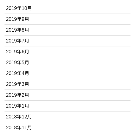
2019年10月
2019年9月
2019年8月
2019年7月
2019年6月
2019年5月
2019年4月
2019年3月
2019年2月
2019年1月
2018年12月
2018年11月