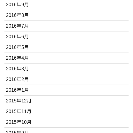
2016年9月
2016年8月
2016年7月
2016年6月
2016年5月
2016年4月
2016年3月
2016年2月
2016年1月
2015年12月
2015年11月
2015年10月
2015年9月