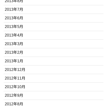
2013年8月
2013年7月
2013年6月
2013年5月
2013年4月
2013年3月
2013年2月
2013年1月
2012年12月
2012年11月
2012年10月
2012年9月
2012年8月