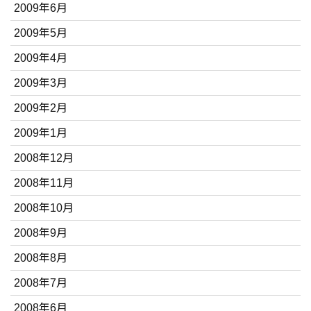
2009年6月
2009年5月
2009年4月
2009年3月
2009年2月
2009年1月
2008年12月
2008年11月
2008年10月
2008年9月
2008年8月
2008年7月
2008年6月