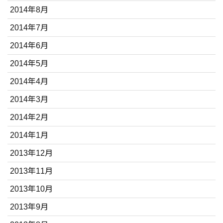
2014年8月
2014年7月
2014年6月
2014年5月
2014年4月
2014年3月
2014年2月
2014年1月
2013年12月
2013年11月
2013年10月
2013年9月