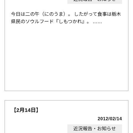
今日は二の午（にのうま）。 したがって食事は栃木
県民のソウルフード『しもつかれ』。 …
【2月14日】
2012/02/14
近況報告・お知らせ