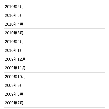
2010年6月
2010年5月
2010年4月
2010年3月
2010年2月
2010年1月
2009年12月
2009年11月
2009年10月
2009年9月
2009年8月
2009年7月