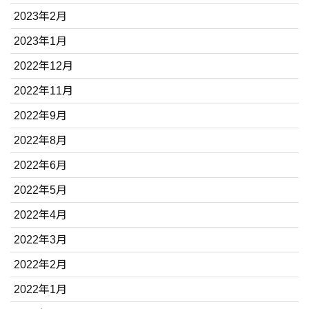
2023年2月
2023年1月
2022年12月
2022年11月
2022年9月
2022年8月
2022年6月
2022年5月
2022年4月
2022年3月
2022年2月
2022年1月