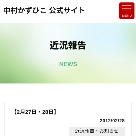
中村かずひこ 公式サイト
近況報告
NEWS
【2月27日・28日】
2012/02/28
近況報告・お知らせ