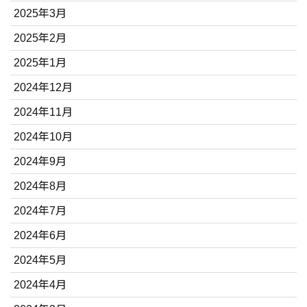
2025年3月
2025年2月
2025年1月
2024年12月
2024年11月
2024年10月
2024年9月
2024年8月
2024年7月
2024年6月
2024年5月
2024年4月