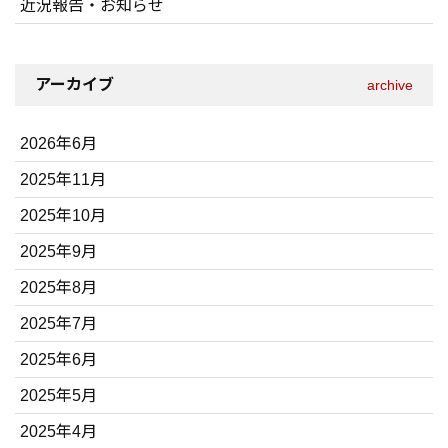
近況報告・お知らせ
アーカイブ
archive
2026年6月
2025年11月
2025年10月
2025年9月
2025年8月
2025年7月
2025年6月
2025年5月
2025年4月