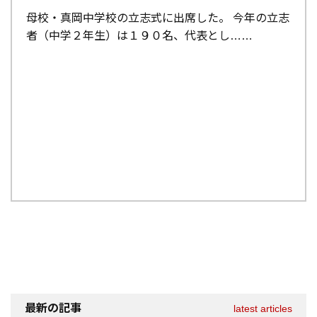
母校・真岡中学校の立志式に出席した。 今年の立志
者（中学２年生）は１９０名、代表とし…
最新の記事
latest articles