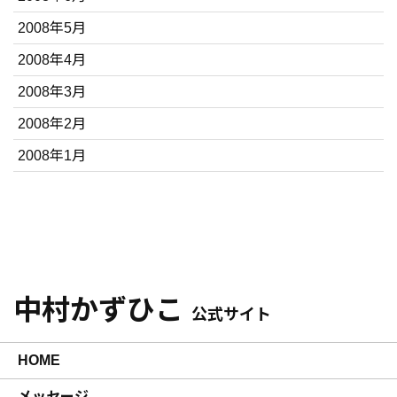
2008年5月
2008年4月
2008年3月
2008年2月
2008年1月
中村かずひこ
公式サイト
HOME
メッセージ