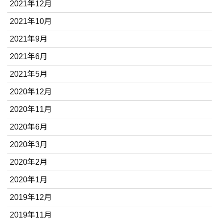
2021年12月
2021年10月
2021年9月
2021年6月
2021年5月
2020年12月
2020年11月
2020年6月
2020年3月
2020年2月
2020年1月
2019年12月
2019年11月