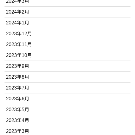
2024年3月
2024年2月
2024年1月
2023年12月
2023年11月
2023年10月
2023年9月
2023年8月
2023年7月
2023年6月
2023年5月
2023年4月
2023年3月