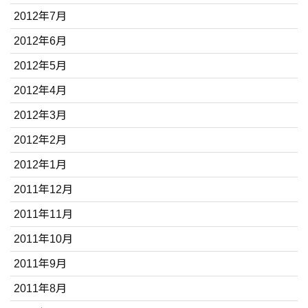
2012年7月
2012年6月
2012年5月
2012年4月
2012年3月
2012年2月
2012年1月
2011年12月
2011年11月
2011年10月
2011年9月
2011年8月