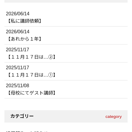
2026/06/14
【私に講師依頼】
2026/06/14
【あれから１年】
2025/11/17
【１１月１７日は…②】
2025/11/17
【１１月１７日は…①】
2025/11/08
【母校にてゲスト講師】
カテゴリー
category