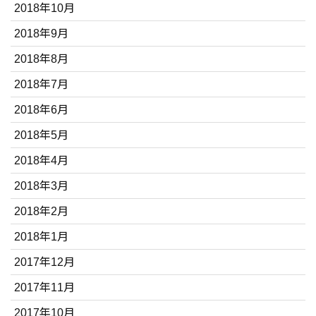
2018年10月
2018年9月
2018年8月
2018年7月
2018年6月
2018年5月
2018年4月
2018年3月
2018年2月
2018年1月
2017年12月
2017年11月
2017年10月