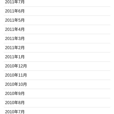
2011年7月
2011年6月
2011年5月
2011年4月
2011年3月
2011年2月
2011年1月
2010年12月
2010年11月
2010年10月
2010年9月
2010年8月
2010年7月