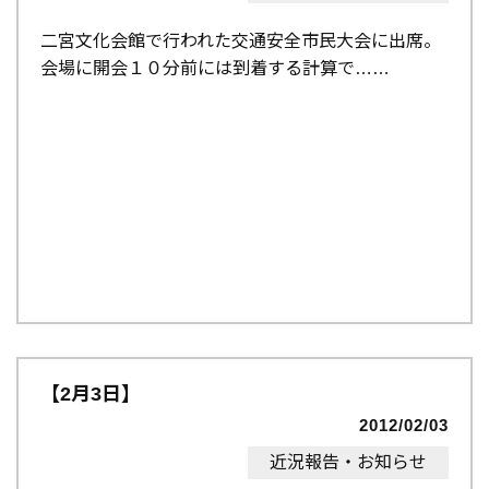
二宮文化会館で行われた交通安全市民大会に出席。
会場に開会１０分前には到着する計算で…
【2月3日】
2012/02/03
近況報告・お知らせ