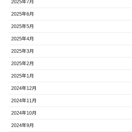
2025年7月
2025年6月
2025年5月
2025年4月
2025年3月
2025年2月
2025年1月
2024年12月
2024年11月
2024年10月
2024年9月