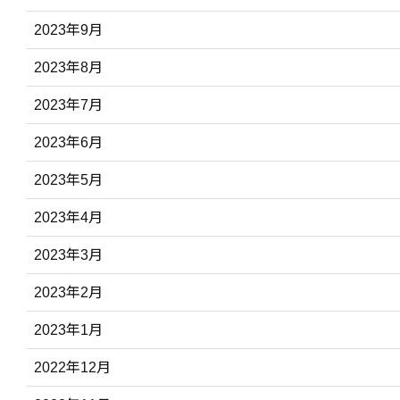
2023年9月
2023年8月
2023年7月
2023年6月
2023年5月
2023年4月
2023年3月
2023年2月
2023年1月
2022年12月