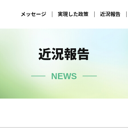
メッセージ
実現した政策
近況報告
近況報告
NEWS