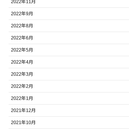
2022年11月
2022年9月
2022年8月
2022年6月
2022年5月
2022年4月
2022年3月
2022年2月
2022年1月
2021年12月
2021年10月