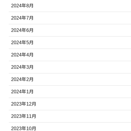
2024年8月
2024年7月
2024年6月
2024年5月
2024年4月
2024年3月
2024年2月
2024年1月
2023年12月
2023年11月
2023年10月