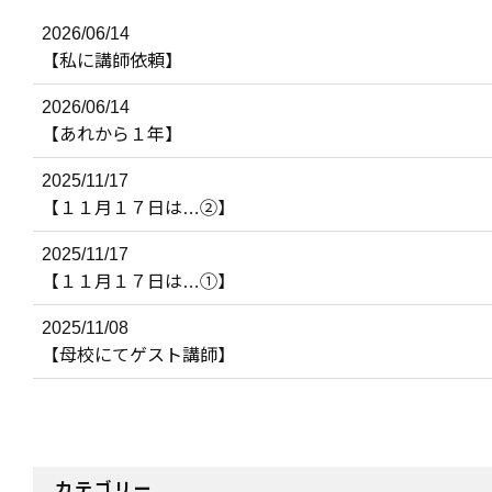
2026/06/14
【私に講師依頼】
2026/06/14
【あれから１年】
2025/11/17
【１１月１７日は…②】
2025/11/17
【１１月１７日は…①】
2025/11/08
【母校にてゲスト講師】
カテゴリー