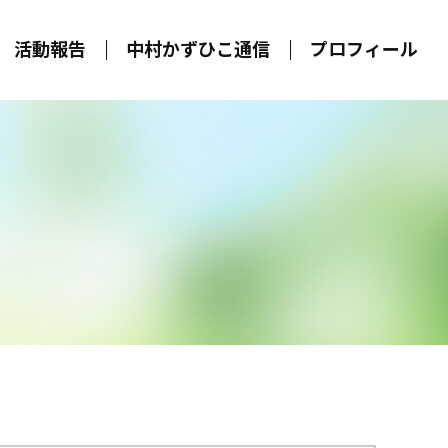
活動報告
中村かずひこ通信
プロフィール