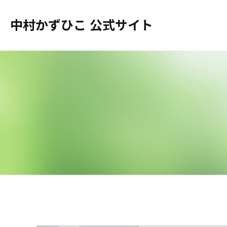
中村かずひこ 公式サイト