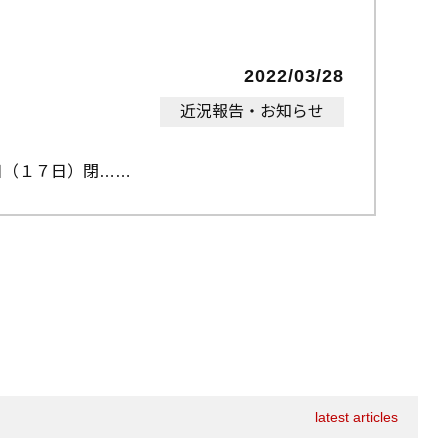
2022/03/28
近況報告・お知らせ
日（１７日）閉…
latest articles