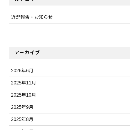
近況報告・お知らせ
アーカイブ
2026年6月
2025年11月
2025年10月
2025年9月
2025年8月