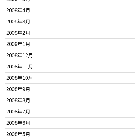
2009年4月
2009年3月
2009年2月
2009年1月
2008年12月
2008年11月
2008年10月
2008年9月
2008年8月
2008年7月
2008年6月
2008年5月