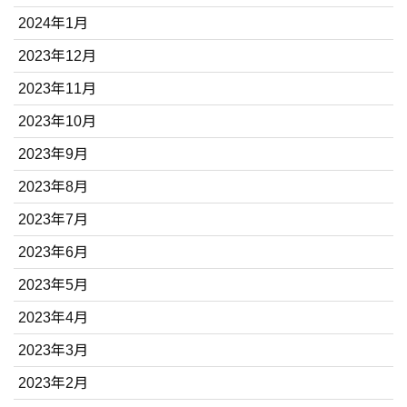
2024年1月
2023年12月
2023年11月
2023年10月
2023年9月
2023年8月
2023年7月
2023年6月
2023年5月
2023年4月
2023年3月
2023年2月