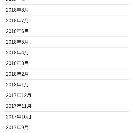
2018年8月
2018年7月
2018年6月
2018年5月
2018年4月
2018年3月
2018年2月
2018年1月
2017年12月
2017年11月
2017年10月
2017年9月