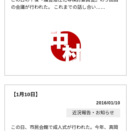
の会議が行われた。 これまでの話し合い…
【1月10日】
2016/01/10
近況報告・お知らせ
この日、市民会館で成人式が行われた。今年、真岡