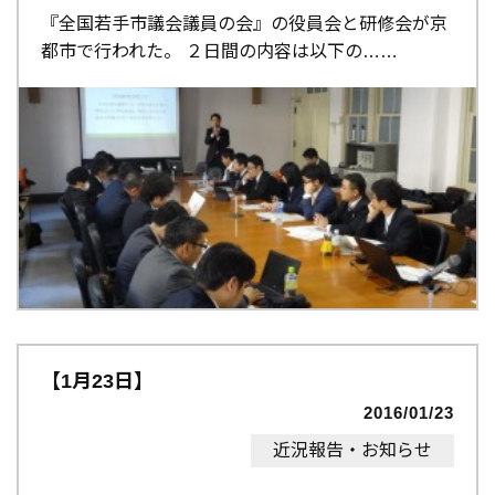
『全国若手市議会議員の会』の役員会と研修会が京
都市で行われた。 ２日間の内容は以下の…
【1月23日】
2016/01/23
近況報告・お知らせ