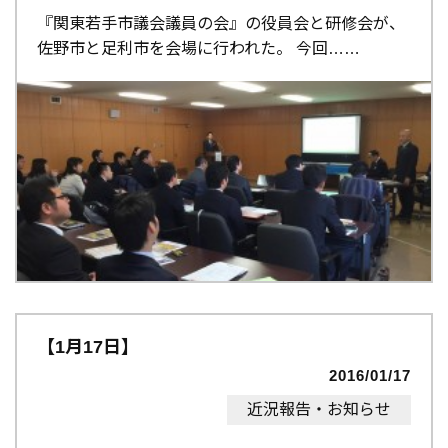
『関東若手市議会議員の会』の役員会と研修会が、
佐野市と足利市を会場に行われた。 今回…
【1月17日】
2016/01/17
近況報告・お知らせ