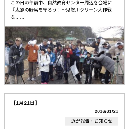
この日の午前中、自然教育センター周辺を会場に
『鬼怒の野鳥を守ろう！～鬼怒川クリーン大作戦
＆…
【1月21日】
2016/01/21
近況報告・お知らせ