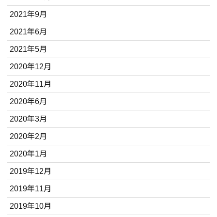
2021年9月
2021年6月
2021年5月
2020年12月
2020年11月
2020年6月
2020年3月
2020年2月
2020年1月
2019年12月
2019年11月
2019年10月