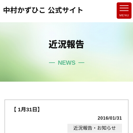
中村かずひこ 公式サイト
近況報告
NEWS
【 1月31日】
2016/01/31
近況報告・お知らせ