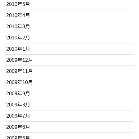
2010年5月
2010年4月
2010年3月
2010年2月
2010年1月
2009年12月
2009年11月
2009年10月
2009年9月
2009年8月
2009年7月
2009年6月
2009年5月