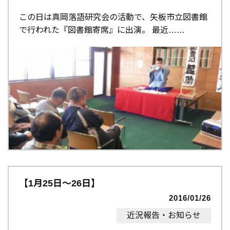
この日は真岡落語研究会の活動で、矢板市立図書館
で行われた『図書館寄席』に出演。 最近…
【1月25日～26日】
2016/01/26
近況報告・お知らせ