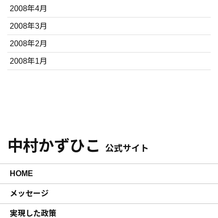
2008年4月
2008年3月
2008年2月
2008年1月
中村かずひこ
公式サイト
HOME
メッセージ
実現した政策