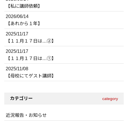
【私に講師依頼】
2026/06/14
【あれから１年】
2025/11/17
【１１月１７日は…②】
2025/11/17
【１１月１７日は…①】
2025/11/08
【母校にてゲスト講師】
カテゴリー
category
近況報告・お知らせ