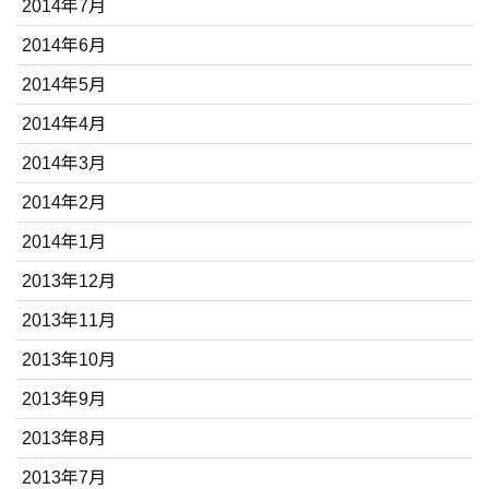
2014年7月
2014年6月
2014年5月
2014年4月
2014年3月
2014年2月
2014年1月
2013年12月
2013年11月
2013年10月
2013年9月
2013年8月
2013年7月