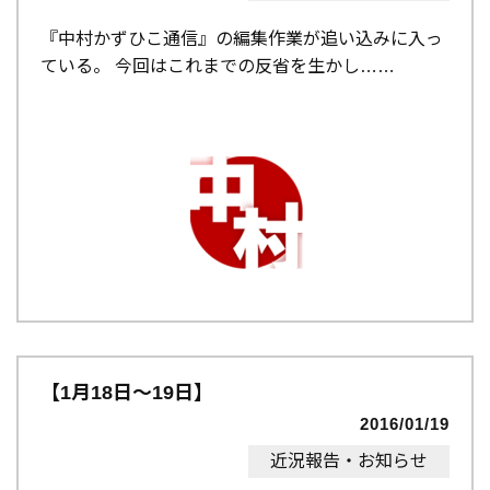
『中村かずひこ通信』の編集作業が追い込みに入っ
ている。 今回はこれまでの反省を生かし…
【1月18日～19日】
2016/01/19
近況報告・お知らせ