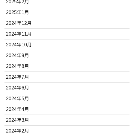
2025年2月
2025年1月
2024年12月
2024年11月
2024年10月
2024年9月
2024年8月
2024年7月
2024年6月
2024年5月
2024年4月
2024年3月
2024年2月