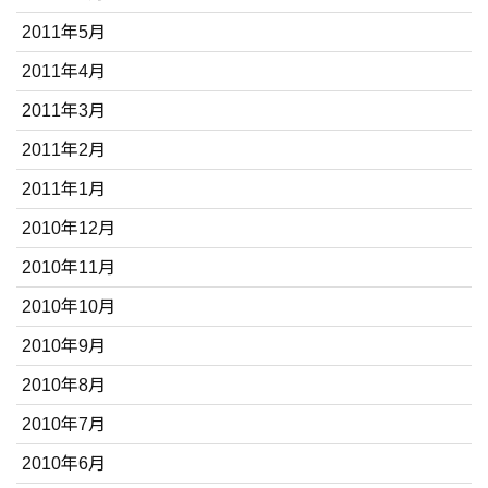
2011年5月
2011年4月
2011年3月
2011年2月
2011年1月
2010年12月
2010年11月
2010年10月
2010年9月
2010年8月
2010年7月
2010年6月