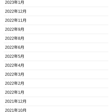
2023年1月
2022年12月
2022年11月
2022年9月
2022年8月
2022年6月
2022年5月
2022年4月
2022年3月
2022年2月
2022年1月
2021年12月
2021年10月