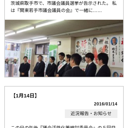
茨城県取手市で、市議会議員選挙が告示された。 私
は『関東若手市議会議員の会』で一緒に…
【1月14日】
2016/01/14
近況報告・お知らせ
この日の午後『議会活性化等検討委員会』の５回目