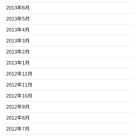
2013年6月
2013年5月
2013年4月
2013年3月
2013年2月
2013年1月
2012年12月
2012年11月
2012年10月
2012年9月
2012年8月
2012年7月