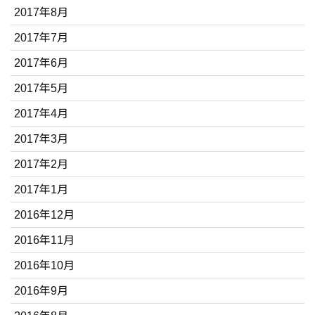
2017年8月
2017年7月
2017年6月
2017年5月
2017年4月
2017年3月
2017年2月
2017年1月
2016年12月
2016年11月
2016年10月
2016年9月