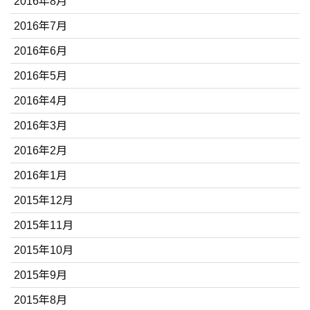
2016年8月
2016年7月
2016年6月
2016年5月
2016年4月
2016年3月
2016年2月
2016年1月
2015年12月
2015年11月
2015年10月
2015年9月
2015年8月