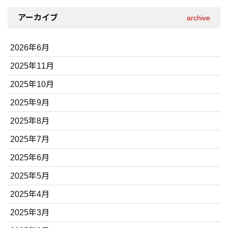
アーカイブ
archive
2026年6月
2025年11月
2025年10月
2025年9月
2025年8月
2025年7月
2025年6月
2025年5月
2025年4月
2025年3月