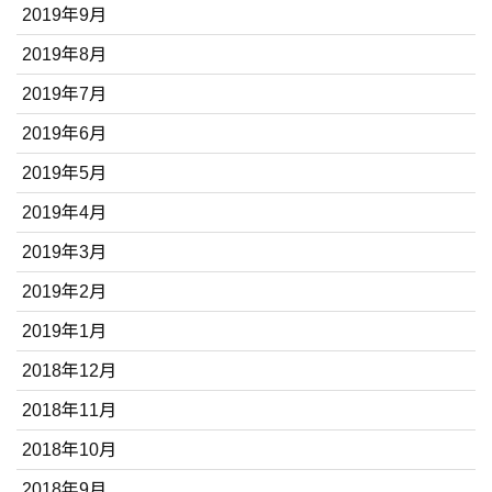
2019年9月
2019年8月
2019年7月
2019年6月
2019年5月
2019年4月
2019年3月
2019年2月
2019年1月
2018年12月
2018年11月
2018年10月
2018年9月