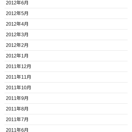
2012年6月
2012年5月
2012年4月
2012年3月
2012年2月
2012年1月
2011年12月
2011年11月
2011年10月
2011年9月
2011年8月
2011年7月
2011年6月