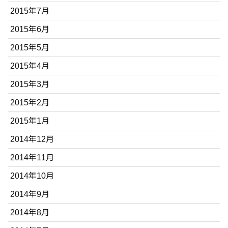
2015年7月
2015年6月
2015年5月
2015年4月
2015年3月
2015年2月
2015年1月
2014年12月
2014年11月
2014年10月
2014年9月
2014年8月