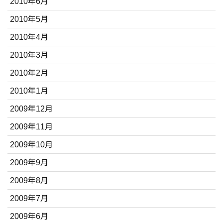
2010年6月
2010年5月
2010年4月
2010年3月
2010年2月
2010年1月
2009年12月
2009年11月
2009年10月
2009年9月
2009年8月
2009年7月
2009年6月