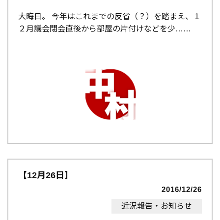
大晦日。 今年はこれまでの反省（？）を踏まえ、１
２月議会閉会直後から部屋の片付けなどを少…
【12月26日】
2016/12/26
近況報告・お知らせ