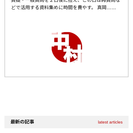
質疑・一般質問を２日後に控え、この日は再質問な
どで活用する資料集めに時間を費やす。 真岡…
最新の記事
latest articles