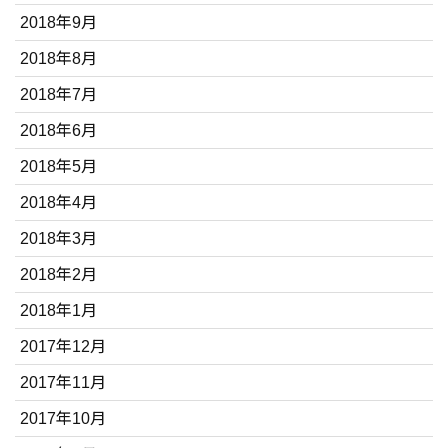
2018年9月
2018年8月
2018年7月
2018年6月
2018年5月
2018年4月
2018年3月
2018年2月
2018年1月
2017年12月
2017年11月
2017年10月