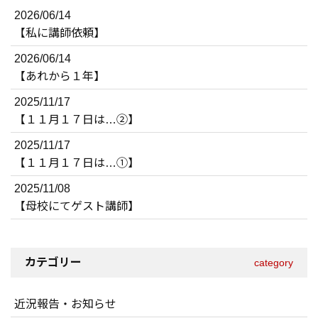
2026/06/14
【私に講師依頼】
2026/06/14
【あれから１年】
2025/11/17
【１１月１７日は…②】
2025/11/17
【１１月１７日は…①】
2025/11/08
【母校にてゲスト講師】
カテゴリー
category
近況報告・お知らせ