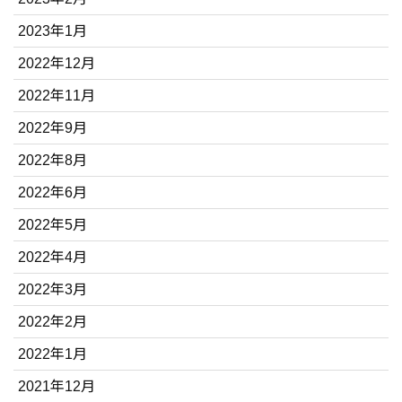
2023年1月
2022年12月
2022年11月
2022年9月
2022年8月
2022年6月
2022年5月
2022年4月
2022年3月
2022年2月
2022年1月
2021年12月