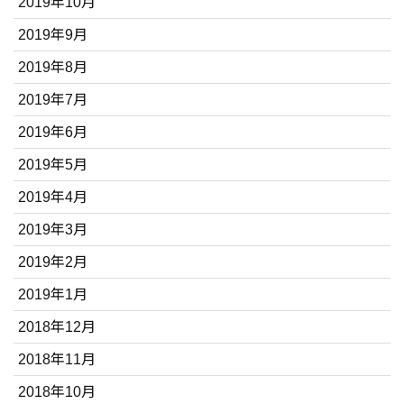
2019年10月
2019年9月
2019年8月
2019年7月
2019年6月
2019年5月
2019年4月
2019年3月
2019年2月
2019年1月
2018年12月
2018年11月
2018年10月