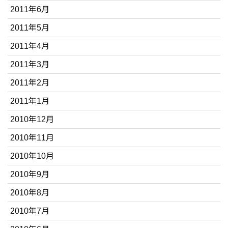
2011年6月
2011年5月
2011年4月
2011年3月
2011年2月
2011年1月
2010年12月
2010年11月
2010年10月
2010年9月
2010年8月
2010年7月