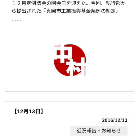
１２月定例議会の閉会日を迎えた。今回、執行部か
ら提出された『真岡市工業振興基金条例の制定』
…
【12月13日】
2016/12/13
近況報告・お知らせ