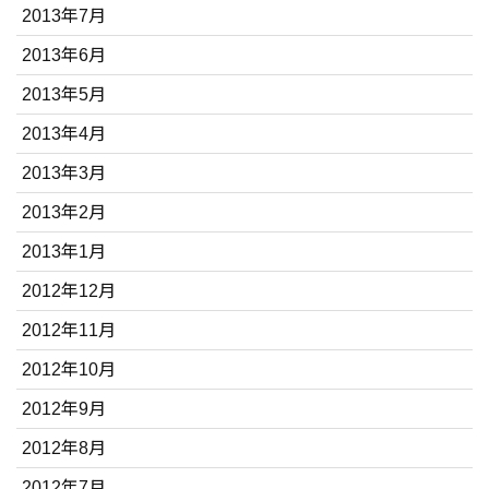
2013年7月
2013年6月
2013年5月
2013年4月
2013年3月
2013年2月
2013年1月
2012年12月
2012年11月
2012年10月
2012年9月
2012年8月
2012年7月