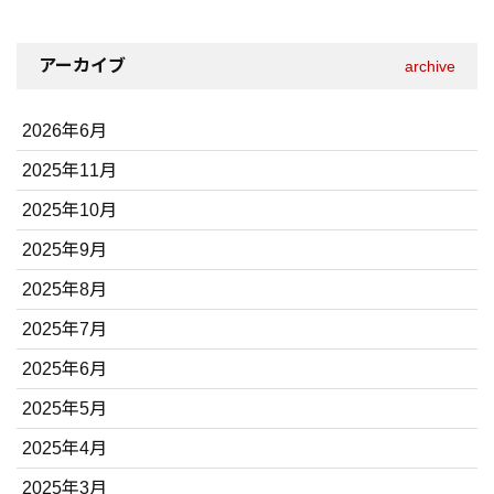
アーカイブ
archive
2026年6月
2025年11月
2025年10月
2025年9月
2025年8月
2025年7月
2025年6月
2025年5月
2025年4月
2025年3月