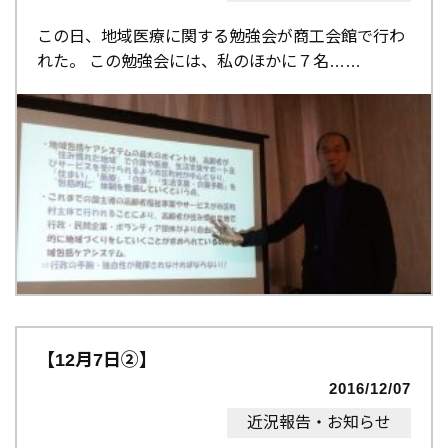
この日、地域医療に関する勉強会が商工会館で行わ
れた。 この勉強会には、私のほかに７名…
【12月7日②】
2016/12/07
近況報告・お知らせ