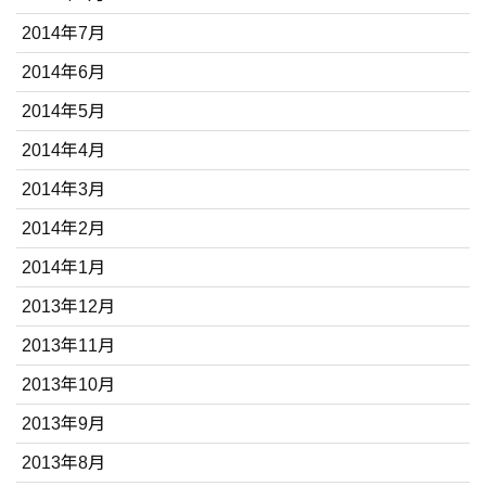
2014年7月
2014年6月
2014年5月
2014年4月
2014年3月
2014年2月
2014年1月
2013年12月
2013年11月
2013年10月
2013年9月
2013年8月