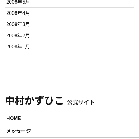
2008年5月
2008年4月
2008年3月
2008年2月
2008年1月
中村かずひこ
公式サイト
HOME
メッセージ