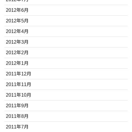
2012年6月
2012年5月
2012年4月
2012年3月
2012年2月
2012年1月
2011年12月
2011年11月
2011年10月
2011年9月
2011年8月
2011年7月