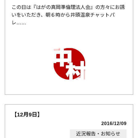
この日は『はがの真岡準倫理法人会』の方々にお誘
いをいただき、朝６時から井頭温泉チャットパ
レ…
【12月9日】
2016/12/09
近況報告・お知らせ