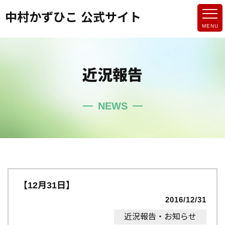
中村かずひこ 公式サイト
近況報告
NEWS
【12月31日】
2016/12/31
近況報告・お知らせ