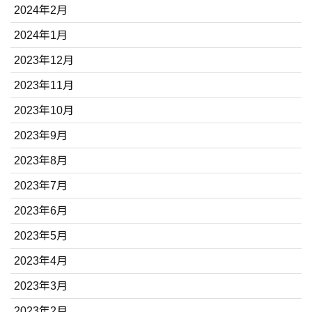
2024年2月
2024年1月
2023年12月
2023年11月
2023年10月
2023年9月
2023年8月
2023年7月
2023年6月
2023年5月
2023年4月
2023年3月
2023年2月