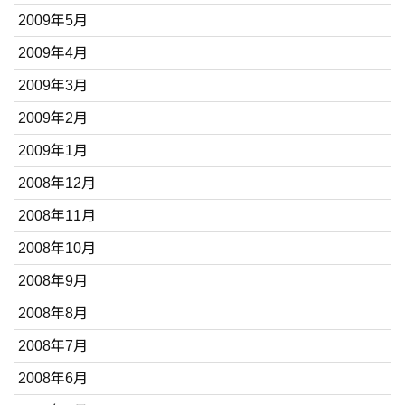
2009年5月
2009年4月
2009年3月
2009年2月
2009年1月
2008年12月
2008年11月
2008年10月
2008年9月
2008年8月
2008年7月
2008年6月