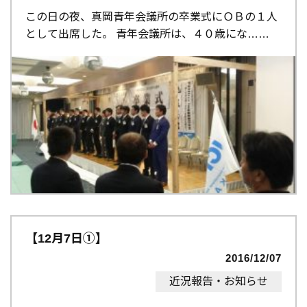
この日の夜、真岡青年会議所の卒業式にＯＢの１人
として出席した。 青年会議所は、４０歳にな…
【12月7日①】
2016/12/07
近況報告・お知らせ