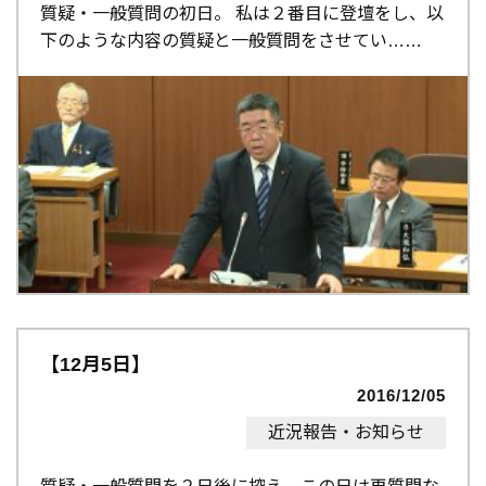
質疑・一般質問の初日。 私は２番目に登壇をし、以
下のような内容の質疑と一般質問をさせてい…
【12月5日】
2016/12/05
近況報告・お知らせ