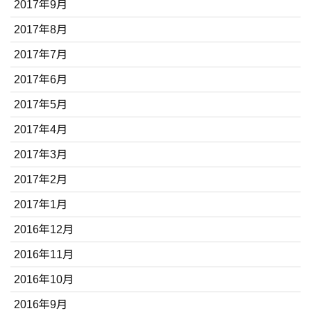
2017年9月
2017年8月
2017年7月
2017年6月
2017年5月
2017年4月
2017年3月
2017年2月
2017年1月
2016年12月
2016年11月
2016年10月
2016年9月