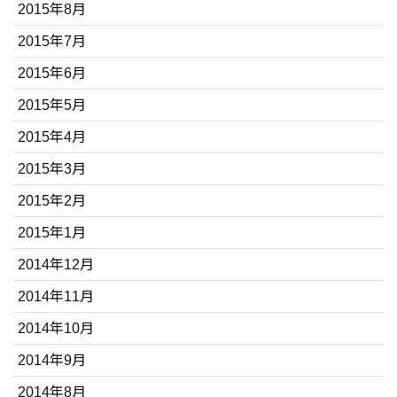
2015年8月
2015年7月
2015年6月
2015年5月
2015年4月
2015年3月
2015年2月
2015年1月
2014年12月
2014年11月
2014年10月
2014年9月
2014年8月