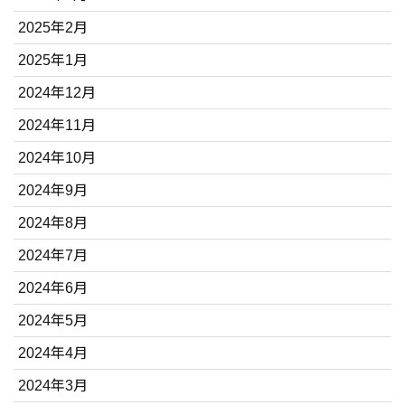
2025年2月
2025年1月
2024年12月
2024年11月
2024年10月
2024年9月
2024年8月
2024年7月
2024年6月
2024年5月
2024年4月
2024年3月