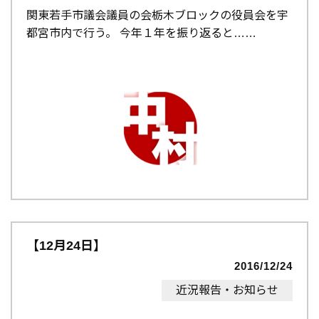
関東若手市議会議員の会栃木ブロックの役員会を宇
都宮市内で行う。 今年１年を振り返ると…
【12月24日】
2016/12/24
近況報告・お知らせ