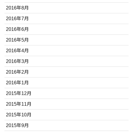
2016年8月
2016年7月
2016年6月
2016年5月
2016年4月
2016年3月
2016年2月
2016年1月
2015年12月
2015年11月
2015年10月
2015年9月