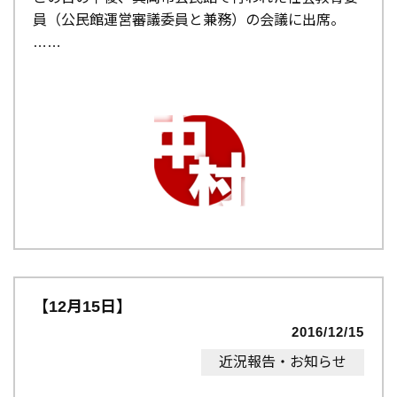
員（公民館運営審議委員と兼務）の会議に出席。
…
【12月15日】
2016/12/15
近況報告・お知らせ