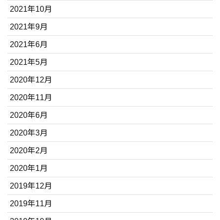
2021年10月
2021年9月
2021年6月
2021年5月
2020年12月
2020年11月
2020年6月
2020年3月
2020年2月
2020年1月
2019年12月
2019年11月