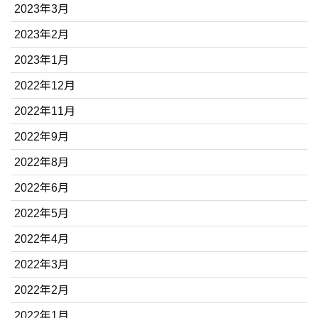
2023年3月
2023年2月
2023年1月
2022年12月
2022年11月
2022年9月
2022年8月
2022年6月
2022年5月
2022年4月
2022年3月
2022年2月
2022年1月