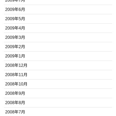
2009年7月
2009年6月
2009年5月
2009年4月
2009年3月
2009年2月
2009年1月
2008年12月
2008年11月
2008年10月
2008年9月
2008年8月
2008年7月