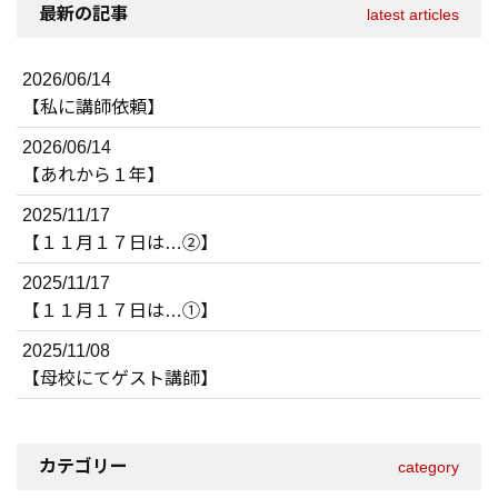
最新の記事
latest articles
2026/06/14
【私に講師依頼】
2026/06/14
【あれから１年】
2025/11/17
【１１月１７日は…②】
2025/11/17
【１１月１７日は…①】
2025/11/08
【母校にてゲスト講師】
カテゴリー
category