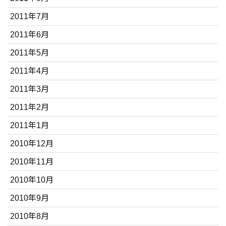
2011年7月
2011年6月
2011年5月
2011年4月
2011年3月
2011年2月
2011年1月
2010年12月
2010年11月
2010年10月
2010年9月
2010年8月