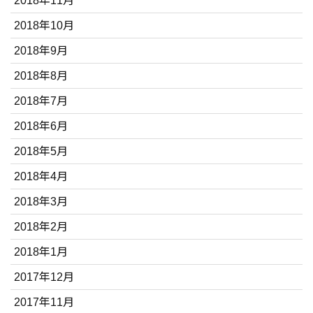
2018年11月
2018年10月
2018年9月
2018年8月
2018年7月
2018年6月
2018年5月
2018年4月
2018年3月
2018年2月
2018年1月
2017年12月
2017年11月