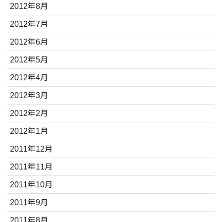
2012年8月
2012年7月
2012年6月
2012年5月
2012年4月
2012年3月
2012年2月
2012年1月
2011年12月
2011年11月
2011年10月
2011年9月
2011年8月