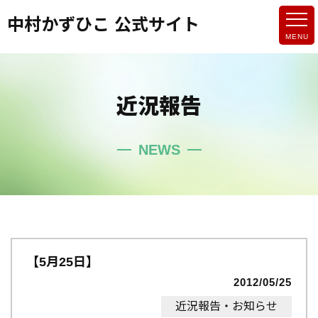
中村かずひこ 公式サイト
近況報告
NEWS
【5月25日】
2012/05/25
近況報告・お知らせ