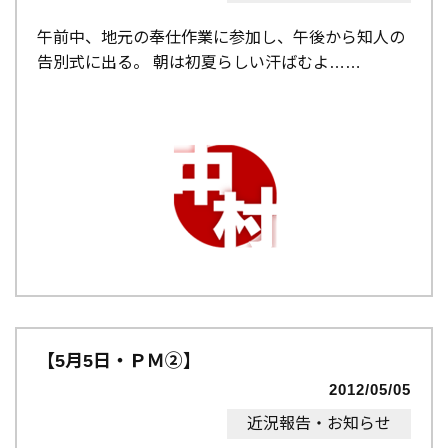
午前中、地元の奉仕作業に参加し、午後から知人の
告別式に出る。 朝は初夏らしい汗ばむよ…
【5月5日・ＰＭ②】
2012/05/05
近況報告・お知らせ