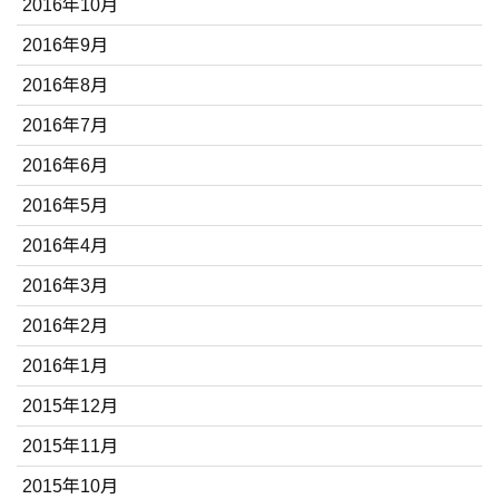
2016年10月
2016年9月
2016年8月
2016年7月
2016年6月
2016年5月
2016年4月
2016年3月
2016年2月
2016年1月
2015年12月
2015年11月
2015年10月