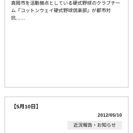
真岡市を活動拠点としている硬式野球のクラブチー
ム『コットンウェイ硬式野球倶楽部』が都市対
抗…
【5月10日】
2012/05/10
近況報告・お知らせ