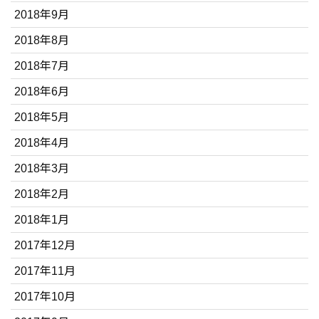
2018年9月
2018年8月
2018年7月
2018年6月
2018年5月
2018年4月
2018年3月
2018年2月
2018年1月
2017年12月
2017年11月
2017年10月