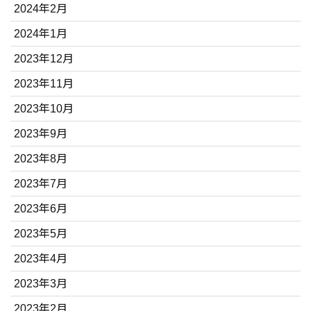
2024年2月
2024年1月
2023年12月
2023年11月
2023年10月
2023年9月
2023年8月
2023年7月
2023年6月
2023年5月
2023年4月
2023年3月
2023年2月