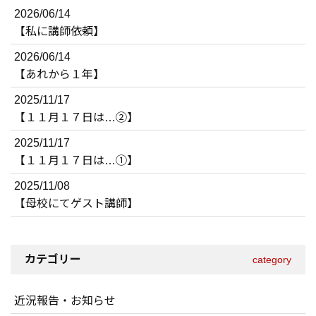
2026/06/14
【私に講師依頼】
2026/06/14
【あれから１年】
2025/11/17
【１１月１７日は…②】
2025/11/17
【１１月１７日は…①】
2025/11/08
【母校にてゲスト講師】
カテゴリー
category
近況報告・お知らせ