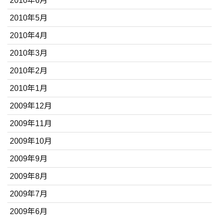
2010年6月
2010年5月
2010年4月
2010年3月
2010年2月
2010年1月
2009年12月
2009年11月
2009年10月
2009年9月
2009年8月
2009年7月
2009年6月