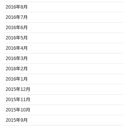
2016年8月
2016年7月
2016年6月
2016年5月
2016年4月
2016年3月
2016年2月
2016年1月
2015年12月
2015年11月
2015年10月
2015年9月