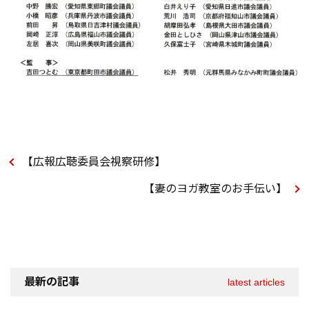
【広報広聴委員会視察研修】
【妻のヨガ教室のお手伝い】
最新の記事
latest articles