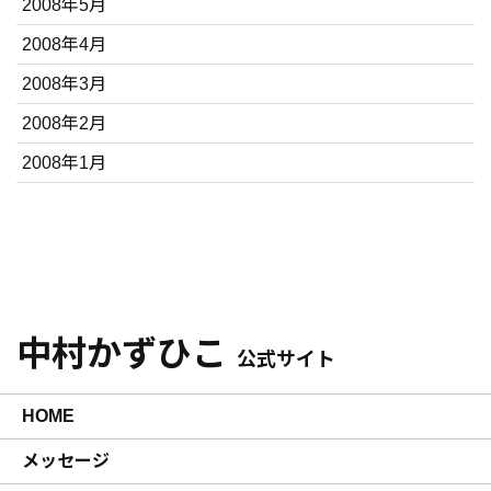
2008年5月
2008年4月
2008年3月
2008年2月
2008年1月
中村かずひこ
公式サイト
HOME
メッセージ