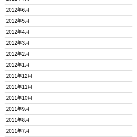
2012年6月
2012年5月
2012年4月
2012年3月
2012年2月
2012年1月
2011年12月
2011年11月
2011年10月
2011年9月
2011年8月
2011年7月