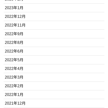
2023年1月
2022年12月
2022年11月
2022年9月
2022年8月
2022年6月
2022年5月
2022年4月
2022年3月
2022年2月
2022年1月
2021年12月