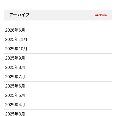
アーカイブ
archive
2026年6月
2025年11月
2025年10月
2025年9月
2025年8月
2025年7月
2025年6月
2025年5月
2025年4月
2025年3月