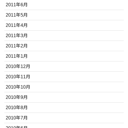
2011年6月
2011年5月
2011年4月
2011年3月
2011年2月
2011年1月
2010年12月
2010年11月
2010年10月
2010年9月
2010年8月
2010年7月