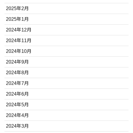
2025年2月
2025年1月
2024年12月
2024年11月
2024年10月
2024年9月
2024年8月
2024年7月
2024年6月
2024年5月
2024年4月
2024年3月