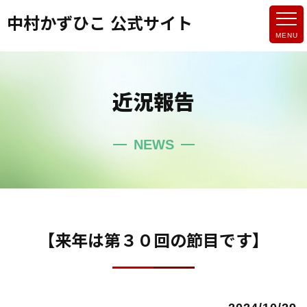
中村かずひこ 公式サイト
近況報告
NEWS
【来年は第３０回の節目です】