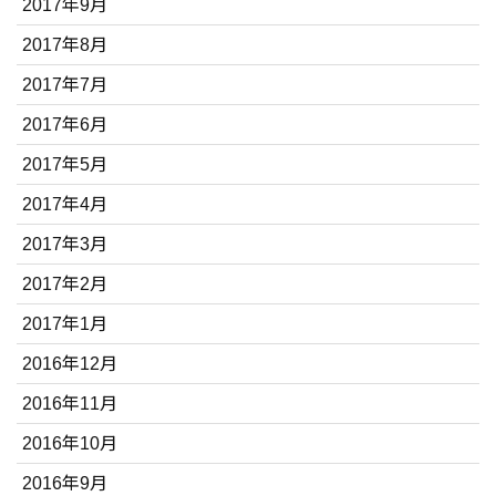
2017年9月
2017年8月
2017年7月
2017年6月
2017年5月
2017年4月
2017年3月
2017年2月
2017年1月
2016年12月
2016年11月
2016年10月
2016年9月