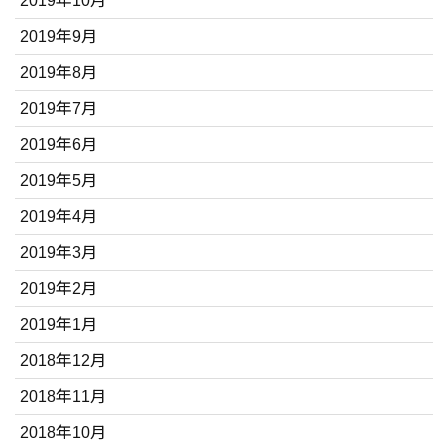
2019年10月
2019年9月
2019年8月
2019年7月
2019年6月
2019年5月
2019年4月
2019年3月
2019年2月
2019年1月
2018年12月
2018年11月
2018年10月