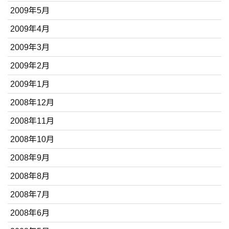
2009年5月
2009年4月
2009年3月
2009年2月
2009年1月
2008年12月
2008年11月
2008年10月
2008年9月
2008年8月
2008年7月
2008年6月