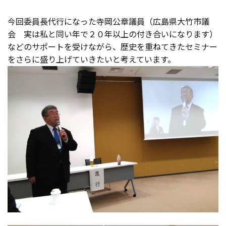
今回委員長代行になった寺岡公章議員（広島県大竹市議
会 実は私と同い年で２０年以上の付き合いになります）
などのサポートを受けながら、歴史を重ねてきたセミナー
をさらに盛り上げていきたいと考えています。