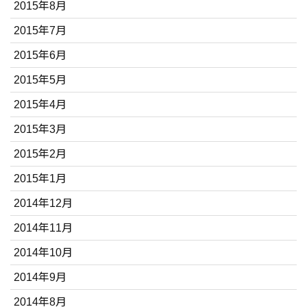
2015年8月
2015年7月
2015年6月
2015年5月
2015年4月
2015年3月
2015年2月
2015年1月
2014年12月
2014年11月
2014年10月
2014年9月
2014年8月