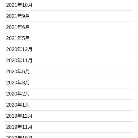
2021年10月
2021年9月
2021年6月
2021年5月
2020年12月
2020年11月
2020年6月
2020年3月
2020年2月
2020年1月
2019年12月
2019年11月