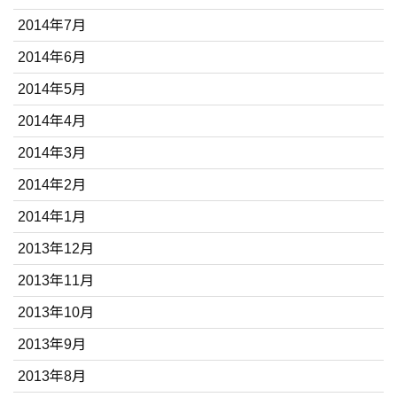
2014年7月
2014年6月
2014年5月
2014年4月
2014年3月
2014年2月
2014年1月
2013年12月
2013年11月
2013年10月
2013年9月
2013年8月