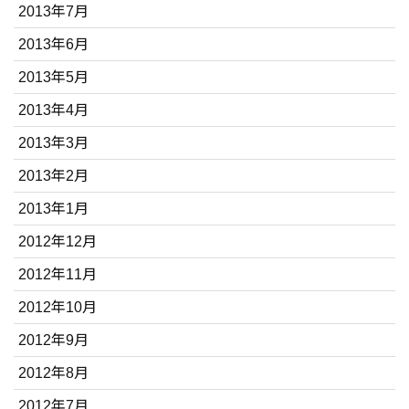
2013年7月
2013年6月
2013年5月
2013年4月
2013年3月
2013年2月
2013年1月
2012年12月
2012年11月
2012年10月
2012年9月
2012年8月
2012年7月