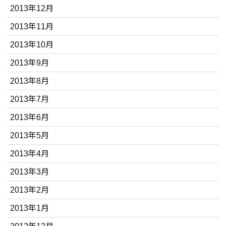
2013年12月
2013年11月
2013年10月
2013年9月
2013年8月
2013年7月
2013年6月
2013年5月
2013年4月
2013年3月
2013年2月
2013年1月