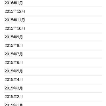
2016年1月
2015年12月
2015年11月
2015年10月
2015年9月
2015年8月
2015年7月
2015年6月
2015年5月
2015年4月
2015年3月
2015年2月
2015年1月