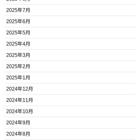
2025年7月
2025年6月
2025年5月
2025年4月
2025年3月
2025年2月
2025年1月
2024年12月
2024年11月
2024年10月
2024年9月
2024年8月