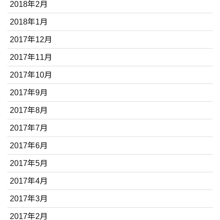
2018年2月
2018年1月
2017年12月
2017年11月
2017年10月
2017年9月
2017年8月
2017年7月
2017年6月
2017年5月
2017年4月
2017年3月
2017年2月