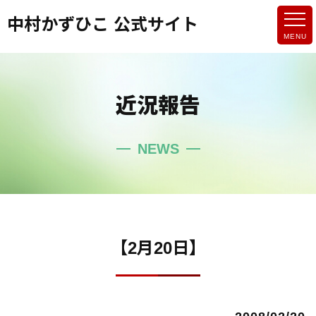
中村かずひこ 公式サイト
近況報告
NEWS
【2月20日】