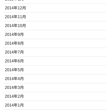
2014年12月
2014年11月
2014年10月
2014年9月
2014年8月
2014年7月
2014年6月
2014年5月
2014年4月
2014年3月
2014年2月
2014年1月