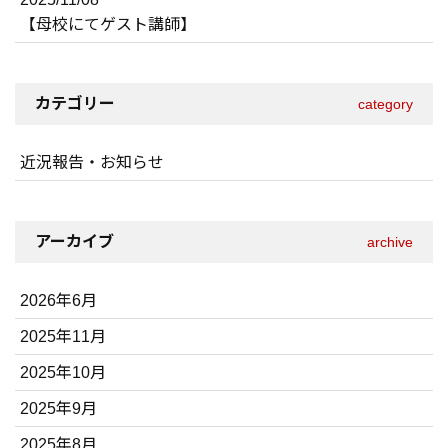
【母校にてゲスト講師】
カテゴリー
category
近況報告・お知らせ
アーカイブ
archive
2026年6月
2025年11月
2025年10月
2025年9月
2025年8月