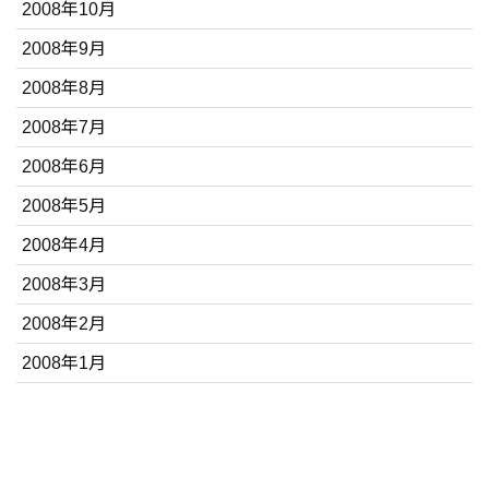
2008年10月
2008年9月
2008年8月
2008年7月
2008年6月
2008年5月
2008年4月
2008年3月
2008年2月
2008年1月