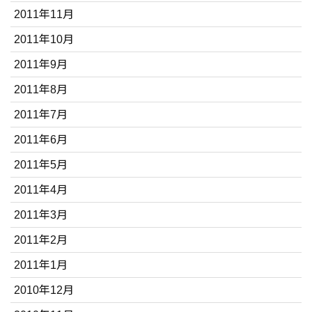
2011年11月
2011年10月
2011年9月
2011年8月
2011年7月
2011年6月
2011年5月
2011年4月
2011年3月
2011年2月
2011年1月
2010年12月