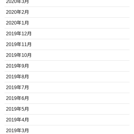
2020年3月
2020年2月
2020年1月
2019年12月
2019年11月
2019年10月
2019年9月
2019年8月
2019年7月
2019年6月
2019年5月
2019年4月
2019年3月