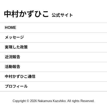
中村かずひこ
公式サイト
HOME
メッセージ
実現した政策
近況報告
活動報告
中村かずひこ通信
プロフィール
Copyright © 2026 Nakamura Kazuhiko. All rights Reserved.