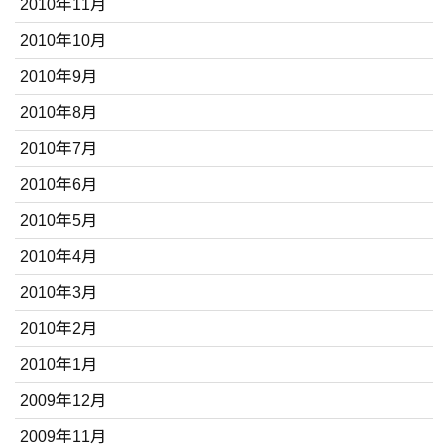
2010年11月
2010年10月
2010年9月
2010年8月
2010年7月
2010年6月
2010年5月
2010年4月
2010年3月
2010年2月
2010年1月
2009年12月
2009年11月