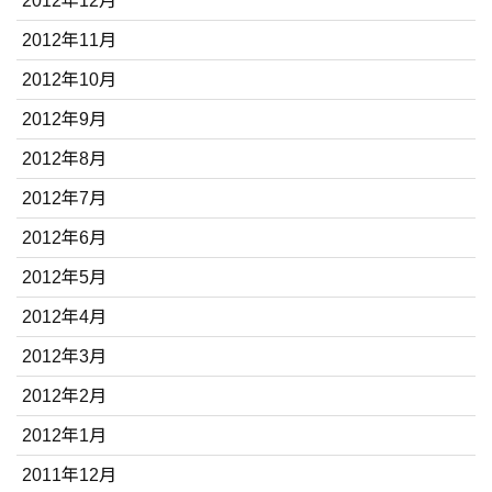
2012年12月
2012年11月
2012年10月
2012年9月
2012年8月
2012年7月
2012年6月
2012年5月
2012年4月
2012年3月
2012年2月
2012年1月
2011年12月