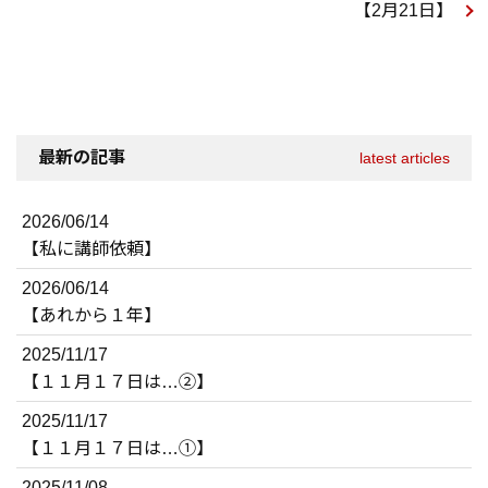
【2月21日】
最新の記事
latest articles
2026/06/14
【私に講師依頼】
2026/06/14
【あれから１年】
2025/11/17
【１１月１７日は…②】
2025/11/17
【１１月１７日は…①】
2025/11/08