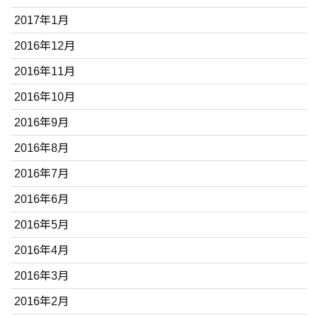
2017年1月
2016年12月
2016年11月
2016年10月
2016年9月
2016年8月
2016年7月
2016年6月
2016年5月
2016年4月
2016年3月
2016年2月