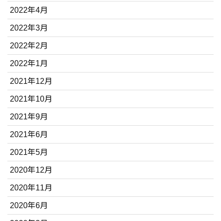
2022年4月
2022年3月
2022年2月
2022年1月
2021年12月
2021年10月
2021年9月
2021年6月
2021年5月
2020年12月
2020年11月
2020年6月