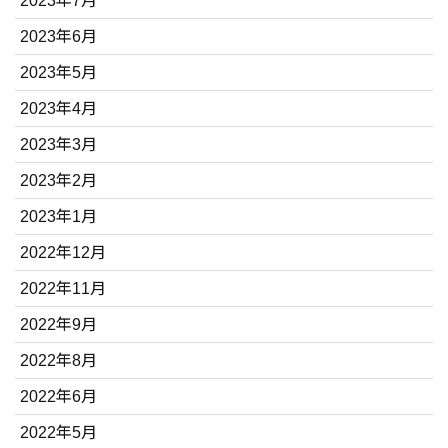
2023年7月
2023年6月
2023年5月
2023年4月
2023年3月
2023年2月
2023年1月
2022年12月
2022年11月
2022年9月
2022年8月
2022年6月
2022年5月