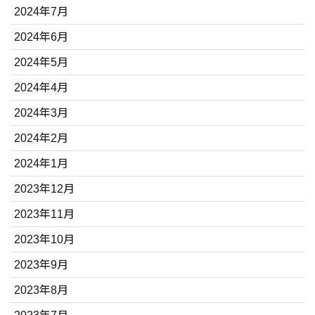
2024年7月
2024年6月
2024年5月
2024年4月
2024年3月
2024年2月
2024年1月
2023年12月
2023年11月
2023年10月
2023年9月
2023年8月