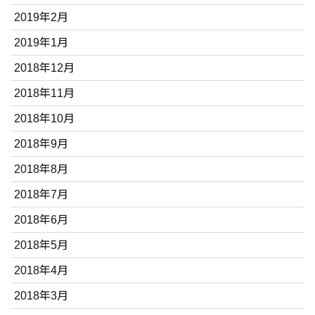
2019年2月
2019年1月
2018年12月
2018年11月
2018年10月
2018年9月
2018年8月
2018年7月
2018年6月
2018年5月
2018年4月
2018年3月