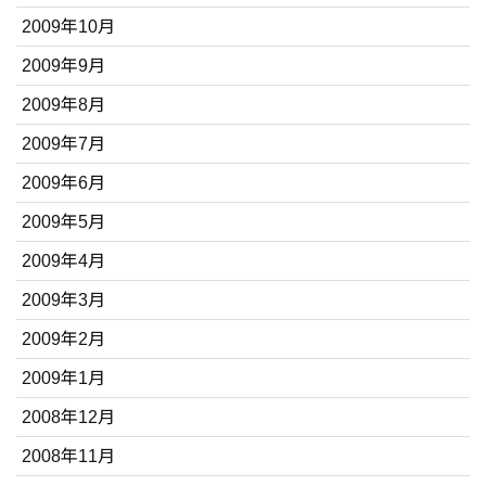
2009年10月
2009年9月
2009年8月
2009年7月
2009年6月
2009年5月
2009年4月
2009年3月
2009年2月
2009年1月
2008年12月
2008年11月