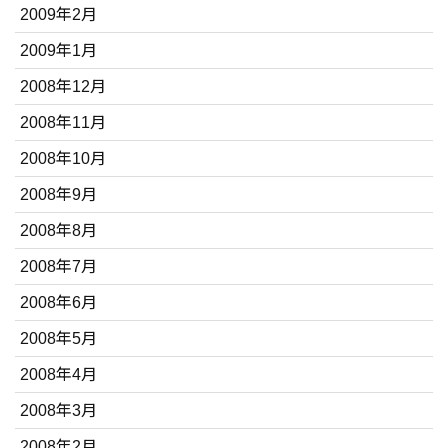
2009年2月
2009年1月
2008年12月
2008年11月
2008年10月
2008年9月
2008年8月
2008年7月
2008年6月
2008年5月
2008年4月
2008年3月
2008年2月