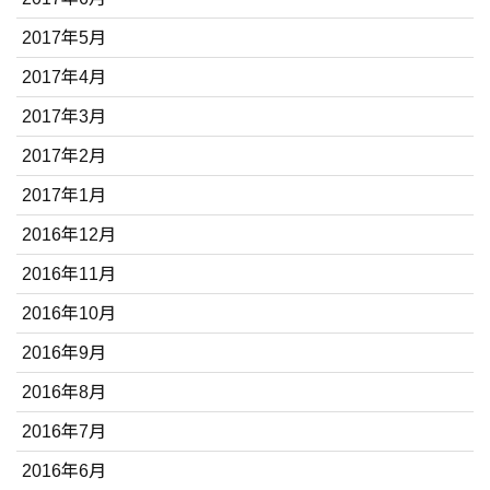
2017年5月
2017年4月
2017年3月
2017年2月
2017年1月
2016年12月
2016年11月
2016年10月
2016年9月
2016年8月
2016年7月
2016年6月