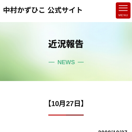
中村かずひこ 公式サイト
近況報告
NEWS
【10月27日】