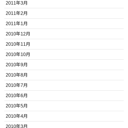
2011年3月
2011年2月
2011年1月
2010年12月
2010年11月
2010年10月
2010年9月
2010年8月
2010年7月
2010年6月
2010年5月
2010年4月
2010年3月