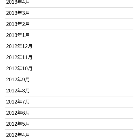
2013年4月
2013年3月
2013年2月
2013年1月
2012年12月
2012年11月
2012年10月
2012年9月
2012年8月
2012年7月
2012年6月
2012年5月
2012年4月