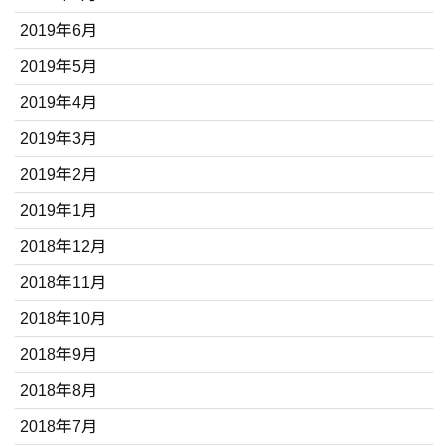
2019年6月
2019年5月
2019年4月
2019年3月
2019年2月
2019年1月
2018年12月
2018年11月
2018年10月
2018年9月
2018年8月
2018年7月