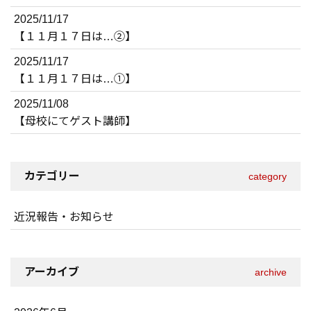
2025/11/17
【１１月１７日は…②】
2025/11/17
【１１月１７日は…①】
2025/11/08
【母校にてゲスト講師】
カテゴリー
category
近況報告・お知らせ
アーカイブ
archive