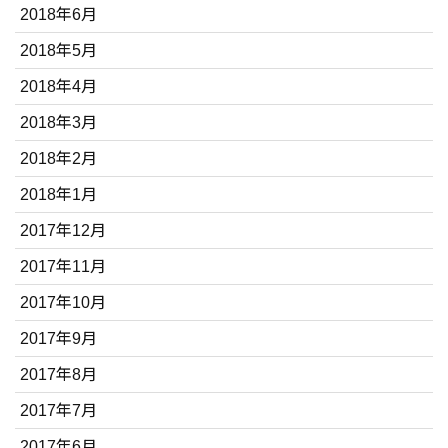
2018年6月
2018年5月
2018年4月
2018年3月
2018年2月
2018年1月
2017年12月
2017年11月
2017年10月
2017年9月
2017年8月
2017年7月
2017年6月