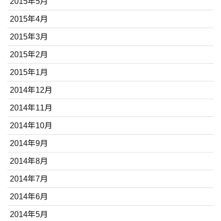
2015年5月
2015年4月
2015年3月
2015年2月
2015年1月
2014年12月
2014年11月
2014年10月
2014年9月
2014年8月
2014年7月
2014年6月
2014年5月