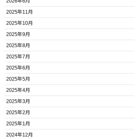
2026年6月
2025年11月
2025年10月
2025年9月
2025年8月
2025年7月
2025年6月
2025年5月
2025年4月
2025年3月
2025年2月
2025年1月
2024年12月