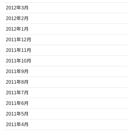
2012年3月
2012年2月
2012年1月
2011年12月
2011年11月
2011年10月
2011年9月
2011年8月
2011年7月
2011年6月
2011年5月
2011年4月