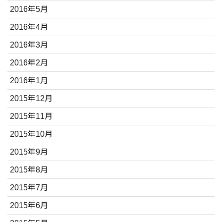
2016年5月
2016年4月
2016年3月
2016年2月
2016年1月
2015年12月
2015年11月
2015年10月
2015年9月
2015年8月
2015年7月
2015年6月