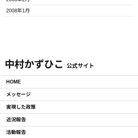
2008年1月
中村かずひこ
公式サイト
HOME
メッセージ
実現した政策
近況報告
活動報告