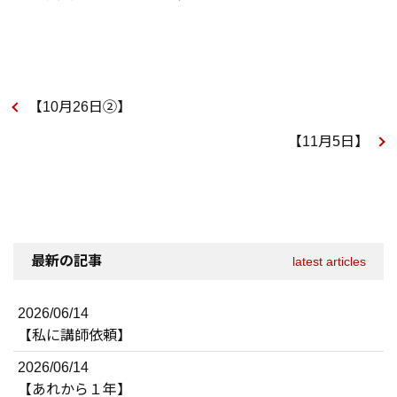
【10月26日②】
【11月5日】
最新の記事
latest articles
2026/06/14
【私に講師依頼】
2026/06/14
【あれから１年】