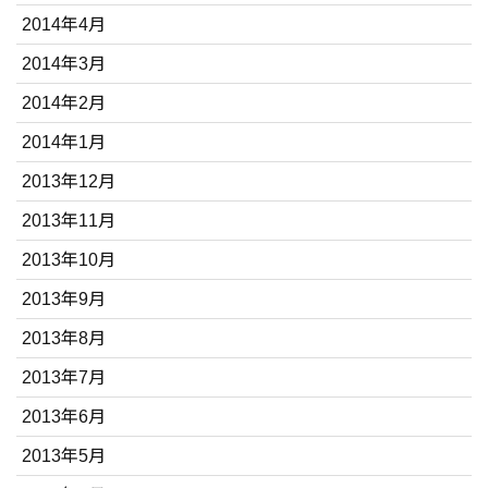
2014年4月
2014年3月
2014年2月
2014年1月
2013年12月
2013年11月
2013年10月
2013年9月
2013年8月
2013年7月
2013年6月
2013年5月