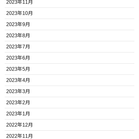
2023年11月
2023年10月
2023年9月
2023年8月
2023年7月
2023年6月
2023年5月
2023年4月
2023年3月
2023年2月
2023年1月
2022年12月
2022年11月