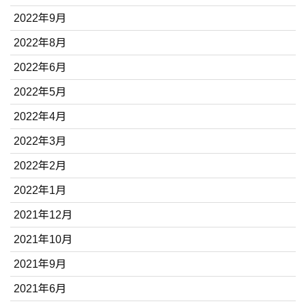
2022年9月
2022年8月
2022年6月
2022年5月
2022年4月
2022年3月
2022年2月
2022年1月
2021年12月
2021年10月
2021年9月
2021年6月