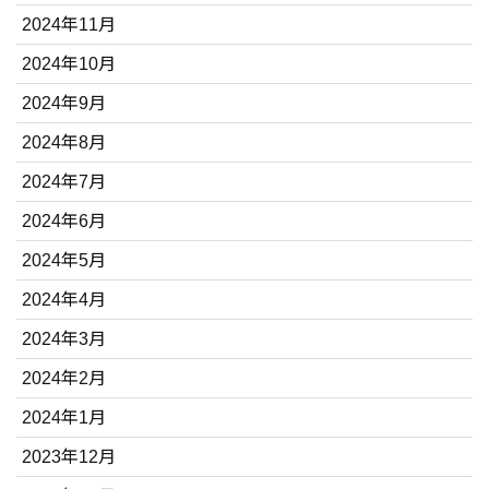
2024年11月
2024年10月
2024年9月
2024年8月
2024年7月
2024年6月
2024年5月
2024年4月
2024年3月
2024年2月
2024年1月
2023年12月