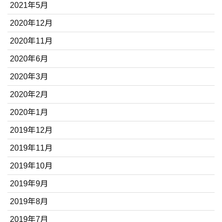
2021年5月
2020年12月
2020年11月
2020年6月
2020年3月
2020年2月
2020年1月
2019年12月
2019年11月
2019年10月
2019年9月
2019年8月
2019年7月