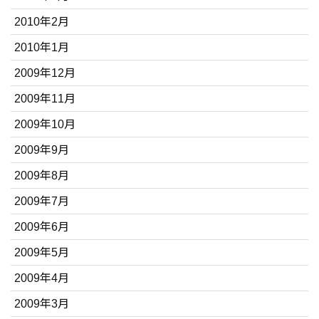
2010年2月
2010年1月
2009年12月
2009年11月
2009年10月
2009年9月
2009年8月
2009年7月
2009年6月
2009年5月
2009年4月
2009年3月