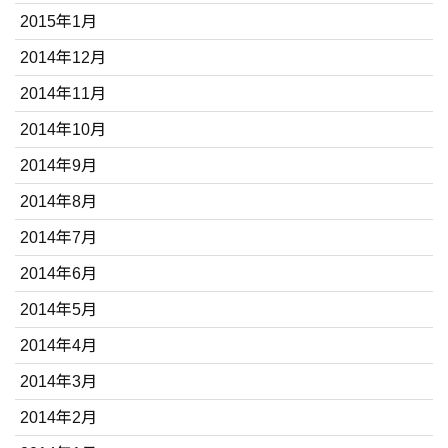
2015年1月
2014年12月
2014年11月
2014年10月
2014年9月
2014年8月
2014年7月
2014年6月
2014年5月
2014年4月
2014年3月
2014年2月