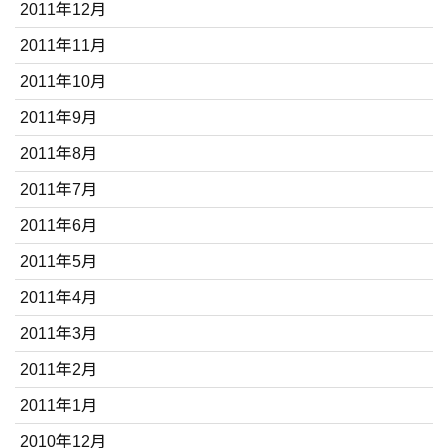
2011年12月
2011年11月
2011年10月
2011年9月
2011年8月
2011年7月
2011年6月
2011年5月
2011年4月
2011年3月
2011年2月
2011年1月
2010年12月