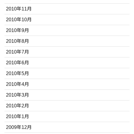
2010年11月
2010年10月
2010年9月
2010年8月
2010年7月
2010年6月
2010年5月
2010年4月
2010年3月
2010年2月
2010年1月
2009年12月