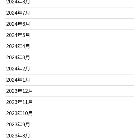
2024年8月
2024年7月
2024年6月
2024年5月
2024年4月
2024年3月
2024年2月
2024年1月
2023年12月
2023年11月
2023年10月
2023年9月
2023年8月