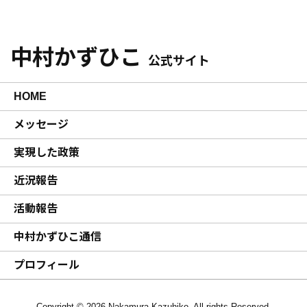
中村かずひこ
公式サイト
HOME
メッセージ
実現した政策
近況報告
活動報告
中村かずひこ通信
プロフィール
Copyright © 2026 Nakamura Kazuhiko. All rights Reserved.