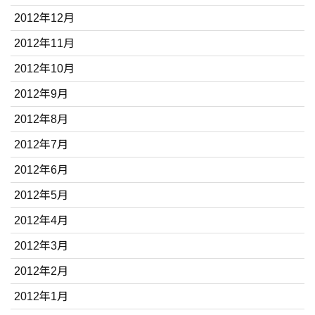
2012年12月
2012年11月
2012年10月
2012年9月
2012年8月
2012年7月
2012年6月
2012年5月
2012年4月
2012年3月
2012年2月
2012年1月