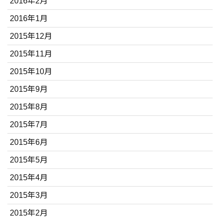
2016年2月
2016年1月
2015年12月
2015年11月
2015年10月
2015年9月
2015年8月
2015年7月
2015年6月
2015年5月
2015年4月
2015年3月
2015年2月