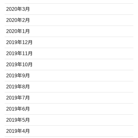
2020年3月
2020年2月
2020年1月
2019年12月
2019年11月
2019年10月
2019年9月
2019年8月
2019年7月
2019年6月
2019年5月
2019年4月