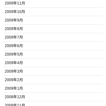
2009年11月
2009年10月
2009年9月
2009年8月
2009年7月
2009年6月
2009年5月
2009年4月
2009年3月
2009年2月
2009年1月
2008年12月
2008年11月