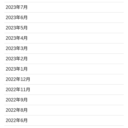
2023年7月
2023年6月
2023年5月
2023年4月
2023年3月
2023年2月
2023年1月
2022年12月
2022年11月
2022年9月
2022年8月
2022年6月