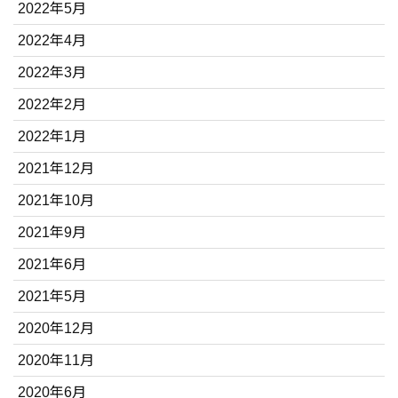
2022年5月
2022年4月
2022年3月
2022年2月
2022年1月
2021年12月
2021年10月
2021年9月
2021年6月
2021年5月
2020年12月
2020年11月
2020年6月