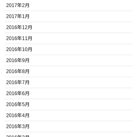
2017年2月
2017年1月
2016年12月
2016年11月
2016年10月
2016年9月
2016年8月
2016年7月
2016年6月
2016年5月
2016年4月
2016年3月