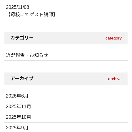
2025/11/08
【母校にてゲスト講師】
カテゴリー
category
近況報告・お知らせ
アーカイブ
archive
2026年6月
2025年11月
2025年10月
2025年9月