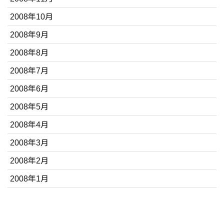
2008年10月
2008年9月
2008年8月
2008年7月
2008年6月
2008年5月
2008年4月
2008年3月
2008年2月
2008年1月