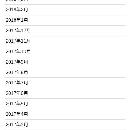
2018年2月
2018年1月
2017年12月
2017年11月
2017年10月
2017年9月
2017年8月
2017年7月
2017年6月
2017年5月
2017年4月
2017年3月