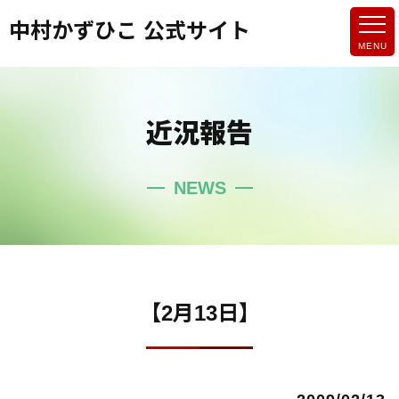
中村かずひこ 公式サイト
近況報告
NEWS
【2月13日】