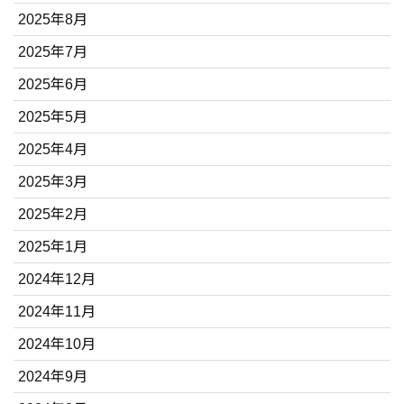
2025年8月
2025年7月
2025年6月
2025年5月
2025年4月
2025年3月
2025年2月
2025年1月
2024年12月
2024年11月
2024年10月
2024年9月