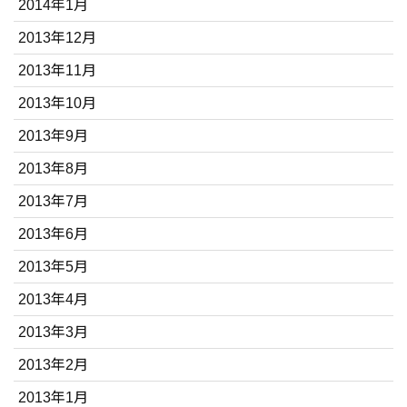
2014年1月
2013年12月
2013年11月
2013年10月
2013年9月
2013年8月
2013年7月
2013年6月
2013年5月
2013年4月
2013年3月
2013年2月
2013年1月