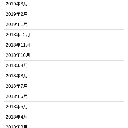
2019年3月
2019年2月
2019年1月
2018年12月
2018年11月
2018年10月
2018年9月
2018年8月
2018年7月
2018年6月
2018年5月
2018年4月
2018年3月