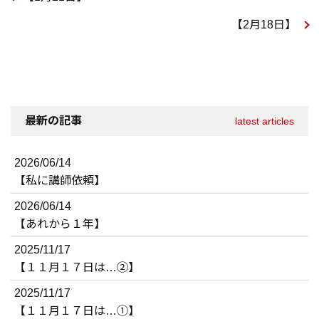
【2月18日】
最新の記事
latest articles
2026/06/14
【私に講師依頼】
2026/06/14
【あれから１年】
2025/11/17
【１１月１７日は…②】
2025/11/17
【１１月１７日は…①】