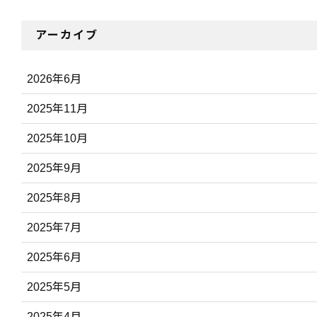
アーカイブ
2026年6月
2025年11月
2025年10月
2025年9月
2025年8月
2025年7月
2025年6月
2025年5月
2025年4月