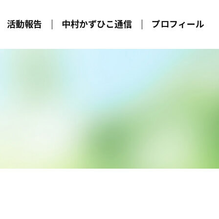
活動報告
中村かずひこ通信
プロフィール