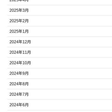
2025年3月
2025年2月
2025年1月
2024年12月
2024年11月
2024年10月
2024年9月
2024年8月
2024年7月
2024年6月