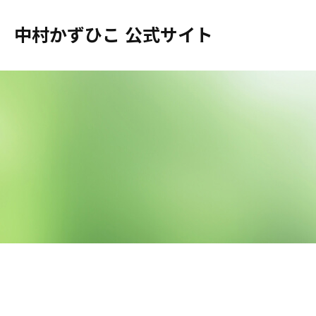
中村かずひこ 公式サイト