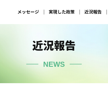
メッセージ
実現した政策
近況報告
近況報告
NEWS