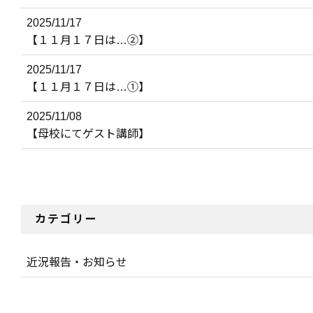
2025/11/17
【１１月１７日は…②】
2025/11/17
【１１月１７日は…①】
2025/11/08
【母校にてゲスト講師】
カテゴリー
近況報告・お知らせ