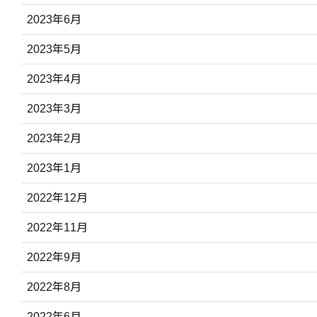
2023年6月
2023年5月
2023年4月
2023年3月
2023年2月
2023年1月
2022年12月
2022年11月
2022年9月
2022年8月
2022年6月