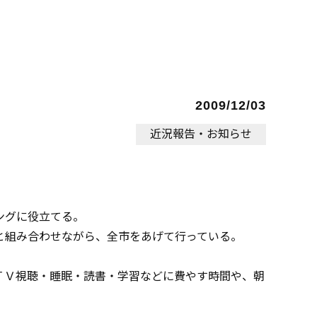
2009/12/03
近況報告・お知らせ
ングに役立てる。
と組み合わせながら、全市をあげて行っている。
ＴＶ視聴・睡眠・読書・学習などに費やす時間や、朝