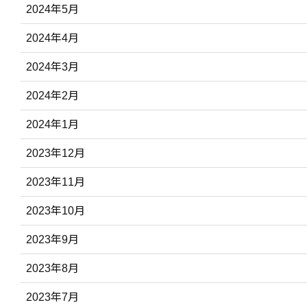
2024年5月
2024年4月
2024年3月
2024年2月
2024年1月
2023年12月
2023年11月
2023年10月
2023年9月
2023年8月
2023年7月