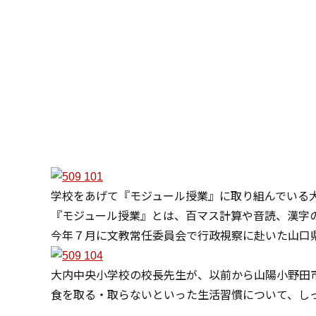
学校をあげて『モジュール授業』に取り組んでいる
『モジュール授業』とは、百マス計算や音読、漢字
今年７月に文教常任委員会で行政視察に赴いた山口
大内中央小学校の校長先生が、以前から山陽小野田
食を取る・取らないといった生活習慣について、し