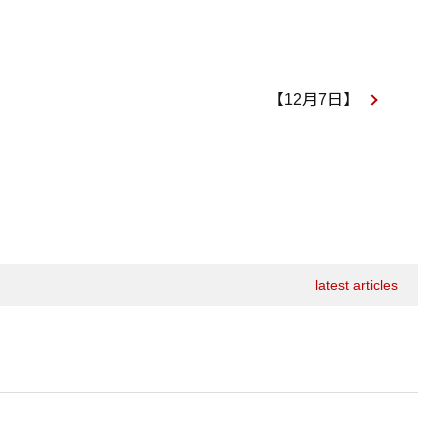
【12月7日】
latest articles