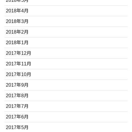
2018年5月
2018年4月
2018年3月
2018年2月
2018年1月
2017年12月
2017年11月
2017年10月
2017年9月
2017年8月
2017年7月
2017年6月
2017年5月