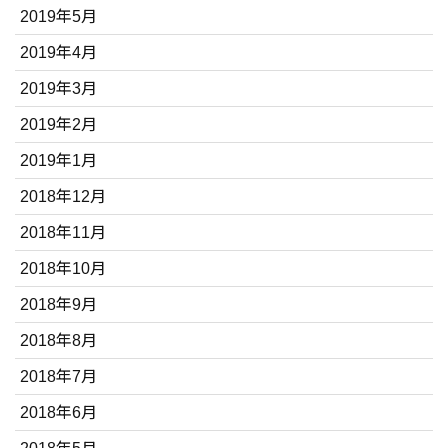
2019年5月
2019年4月
2019年3月
2019年2月
2019年1月
2018年12月
2018年11月
2018年10月
2018年9月
2018年8月
2018年7月
2018年6月