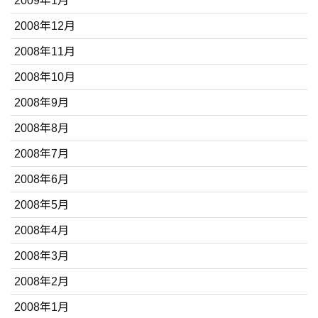
2009年1月
2008年12月
2008年11月
2008年10月
2008年9月
2008年8月
2008年7月
2008年6月
2008年5月
2008年4月
2008年3月
2008年2月
2008年1月