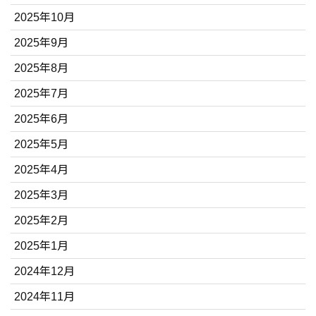
2025年10月
2025年9月
2025年8月
2025年7月
2025年6月
2025年5月
2025年4月
2025年3月
2025年2月
2025年1月
2024年12月
2024年11月