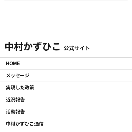
中村かずひこ
公式サイト
HOME
メッセージ
実現した政策
近況報告
活動報告
中村かずひこ通信