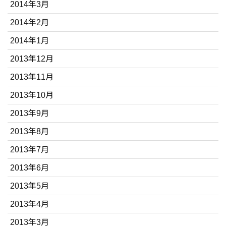
2014年3月
2014年2月
2014年1月
2013年12月
2013年11月
2013年10月
2013年9月
2013年8月
2013年7月
2013年6月
2013年5月
2013年4月
2013年3月