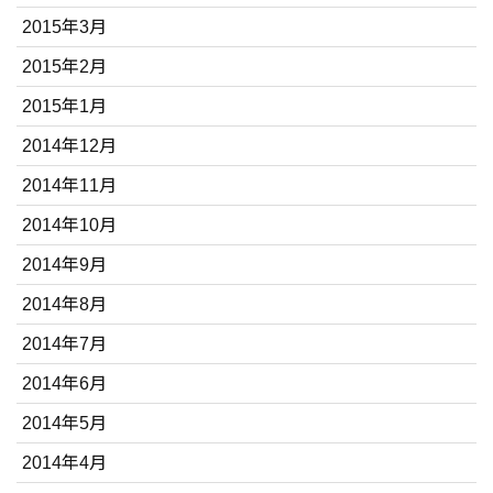
2015年3月
2015年2月
2015年1月
2014年12月
2014年11月
2014年10月
2014年9月
2014年8月
2014年7月
2014年6月
2014年5月
2014年4月