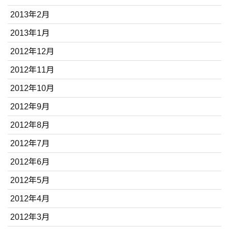
2013年2月
2013年1月
2012年12月
2012年11月
2012年10月
2012年9月
2012年8月
2012年7月
2012年6月
2012年5月
2012年4月
2012年3月