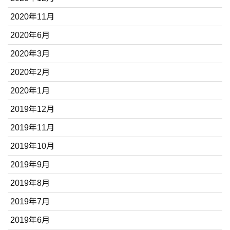
2020年11月
2020年6月
2020年3月
2020年2月
2020年1月
2019年12月
2019年11月
2019年10月
2019年9月
2019年8月
2019年7月
2019年6月