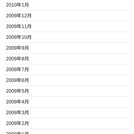
2010年1月
2009年12月
2009年11月
2009年10月
2009年9月
2009年8月
2009年7月
2009年6月
2009年5月
2009年4月
2009年3月
2009年2月