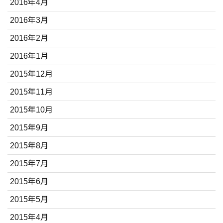
2016年4月
2016年3月
2016年2月
2016年1月
2015年12月
2015年11月
2015年10月
2015年9月
2015年8月
2015年7月
2015年6月
2015年5月
2015年4月