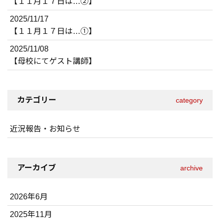
【１１月１７日は…②】
2025/11/17
【１１月１７日は…①】
2025/11/08
【母校にてゲスト講師】
カテゴリー
category
近況報告・お知らせ
アーカイブ
archive
2026年6月
2025年11月