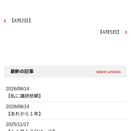
【4月2日】
【4月5日】
最新の記事
latest articles
2026/06/14
【私に講師依頼】
2026/06/14
【あれから１年】
2025/11/17