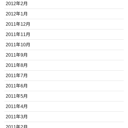
2012年2月
2012年1月
2011年12月
2011年11月
2011年10月
2011年9月
2011年8月
2011年7月
2011年6月
2011年5月
2011年4月
2011年3月
2011年2月