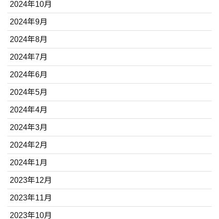
2024年10月
2024年9月
2024年8月
2024年7月
2024年6月
2024年5月
2024年4月
2024年3月
2024年2月
2024年1月
2023年12月
2023年11月
2023年10月