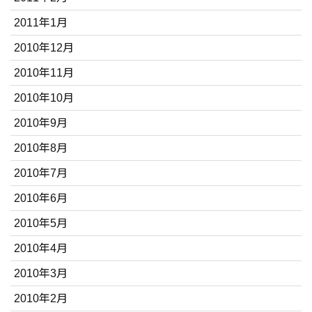
2011年1月
2010年12月
2010年11月
2010年10月
2010年9月
2010年8月
2010年7月
2010年6月
2010年5月
2010年4月
2010年3月
2010年2月