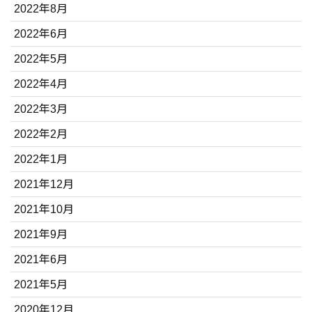
2022年8月
2022年6月
2022年5月
2022年4月
2022年3月
2022年2月
2022年1月
2021年12月
2021年10月
2021年9月
2021年6月
2021年5月
2020年12月