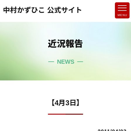
中村かずひこ 公式サイト
近況報告
NEWS
【4月3日】