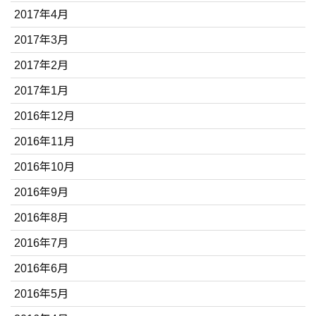
2017年4月
2017年3月
2017年2月
2017年1月
2016年12月
2016年11月
2016年10月
2016年9月
2016年8月
2016年7月
2016年6月
2016年5月