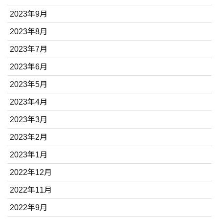
2023年9月
2023年8月
2023年7月
2023年6月
2023年5月
2023年4月
2023年3月
2023年2月
2023年1月
2022年12月
2022年11月
2022年9月