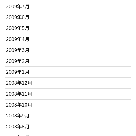
2009年7月
2009年6月
2009年5月
2009年4月
2009年3月
2009年2月
2009年1月
2008年12月
2008年11月
2008年10月
2008年9月
2008年8月