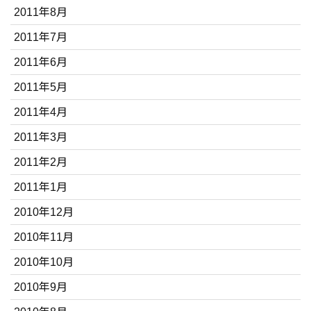
2011年8月
2011年7月
2011年6月
2011年5月
2011年4月
2011年3月
2011年2月
2011年1月
2010年12月
2010年11月
2010年10月
2010年9月