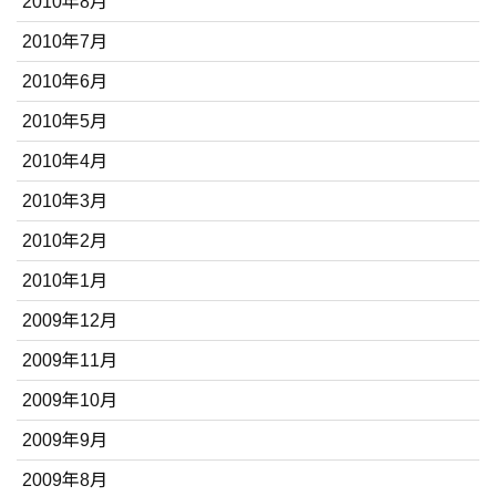
2010年8月
2010年7月
2010年6月
2010年5月
2010年4月
2010年3月
2010年2月
2010年1月
2009年12月
2009年11月
2009年10月
2009年9月
2009年8月