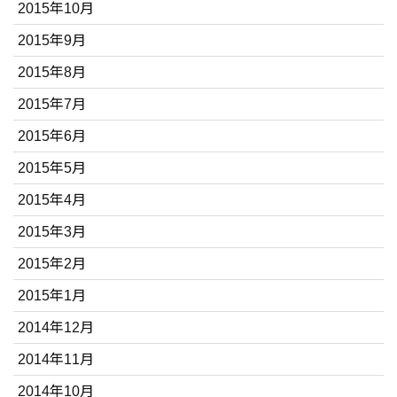
2015年10月
2015年9月
2015年8月
2015年7月
2015年6月
2015年5月
2015年4月
2015年3月
2015年2月
2015年1月
2014年12月
2014年11月
2014年10月