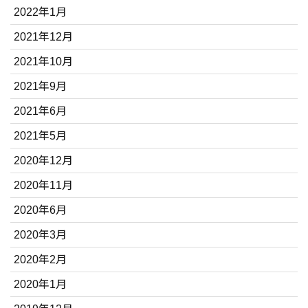
2022年1月
2021年12月
2021年10月
2021年9月
2021年6月
2021年5月
2020年12月
2020年11月
2020年6月
2020年3月
2020年2月
2020年1月