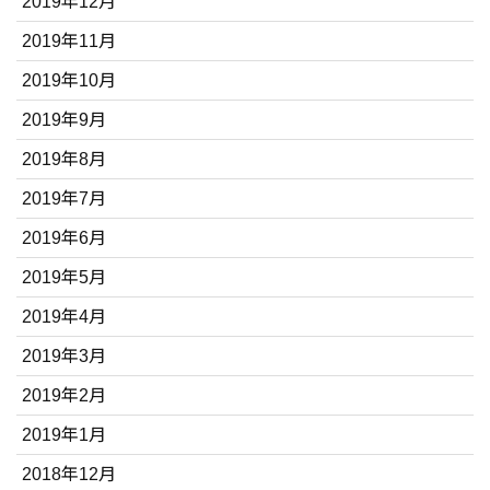
2019年12月
2019年11月
2019年10月
2019年9月
2019年8月
2019年7月
2019年6月
2019年5月
2019年4月
2019年3月
2019年2月
2019年1月
2018年12月