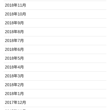
2018年11月
2018年10月
2018年9月
2018年8月
2018年7月
2018年6月
2018年5月
2018年4月
2018年3月
2018年2月
2018年1月
2017年12月