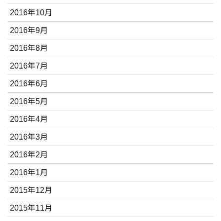
2016年10月
2016年9月
2016年8月
2016年7月
2016年6月
2016年5月
2016年4月
2016年3月
2016年2月
2016年1月
2015年12月
2015年11月