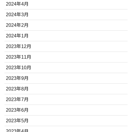
2024年4月
2024年3月
2024年2月
2024年1月
2023年12月
2023年11月
2023年10月
2023年9月
2023年8月
2023年7月
2023年6月
2023年5月
2023年4月