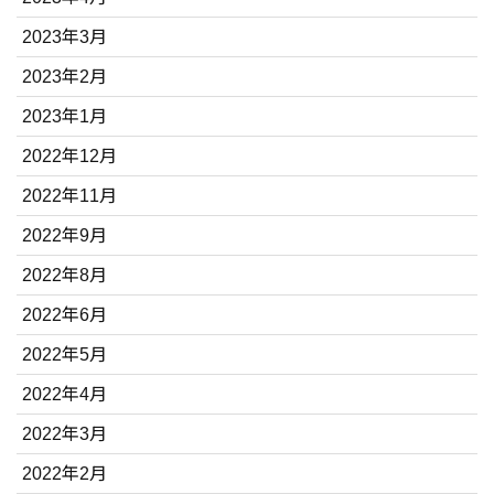
2023年3月
2023年2月
2023年1月
2022年12月
2022年11月
2022年9月
2022年8月
2022年6月
2022年5月
2022年4月
2022年3月
2022年2月