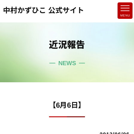
中村かずひこ 公式サイト
近況報告
NEWS
【6月6日】