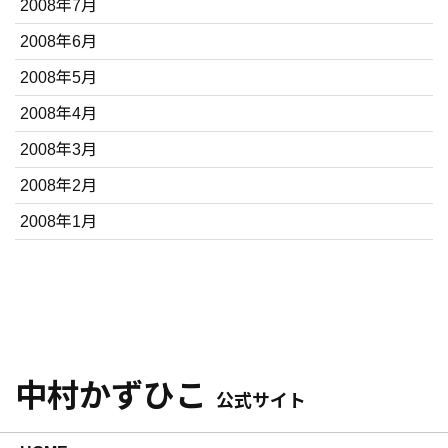
2008年7月
2008年6月
2008年5月
2008年4月
2008年3月
2008年2月
2008年1月
中村かずひこ
公式サイト