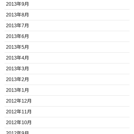
2013年9月
2013年8月
2013年7月
2013年6月
2013年5月
2013年4月
2013年3月
2013年2月
2013年1月
2012年12月
2012年11月
2012年10月
2012年9月