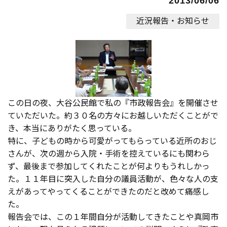
2013/06/06
近況報告・お知らせ
この日の夜、大谷公民館で私の『市政報告会』を開催させ
ていただいた。約３０名の方々にお越しいただくことがで
き、本当にありがたく思っている。
特に、子どもの時から可愛がってもらっている近所のおじ
さんが、次の週から入院・手術を控えているにも関わら
ず、最後まで参加してくれたことが何よりもうれしかっ
た。１１年目に突入した自分の議員活動が、色々な人の支
えがあってやってくることができたのだと改めて痛感し
た。
報告会では、この１年間自分が活動してきたことや真岡市