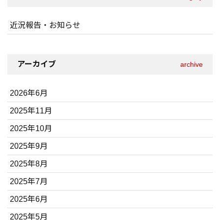
近況報告・お知らせ
アーカイブ
archive
2026年6月
2025年11月
2025年10月
2025年9月
2025年8月
2025年7月
2025年6月
2025年5月