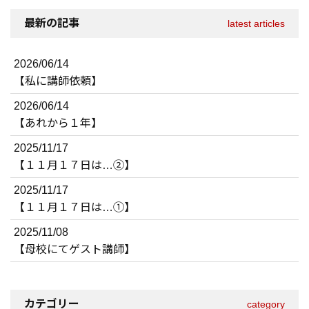
最新の記事
latest articles
2026/06/14
【私に講師依頼】
2026/06/14
【あれから１年】
2025/11/17
【１１月１７日は…②】
2025/11/17
【１１月１７日は…①】
2025/11/08
【母校にてゲスト講師】
カテゴリー
category