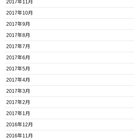
2017年11月
2017年10月
2017年9月
2017年8月
2017年7月
2017年6月
2017年5月
2017年4月
2017年3月
2017年2月
2017年1月
2016年12月
2016年11月