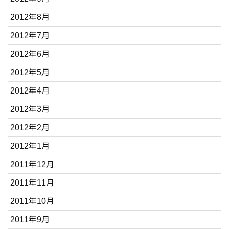
2012年8月
2012年7月
2012年6月
2012年5月
2012年4月
2012年3月
2012年2月
2012年1月
2011年12月
2011年11月
2011年10月
2011年9月