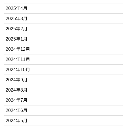
2025年4月
2025年3月
2025年2月
2025年1月
2024年12月
2024年11月
2024年10月
2024年9月
2024年8月
2024年7月
2024年6月
2024年5月