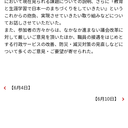
において現在見られる課題についての説明、さらに『教育
と生涯学習で日本一のまちづくりをしていきたい』という
これからの抱負、実現させていきたい取り組みなどについ
てお話しさせていただいた。
また、参加者の方々からは、なかなか進まない議会改革に
対して厳しいご意見を頂いたほか、職員の接遇をはじめと
する行政サービスの改善、防災・減災対策の見直しなどに
ついて多くのご意見・ご要望が寄せられた。
【6月4日】
【6月10日】