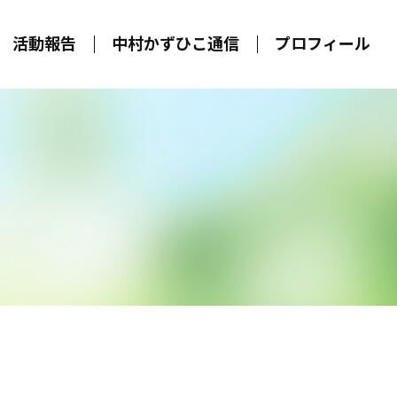
活動報告
中村かずひこ通信
プロフィール