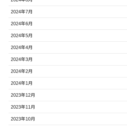
2024年7月
2024年6月
2024年5月
2024年4月
2024年3月
2024年2月
2024年1月
2023年12月
2023年11月
2023年10月