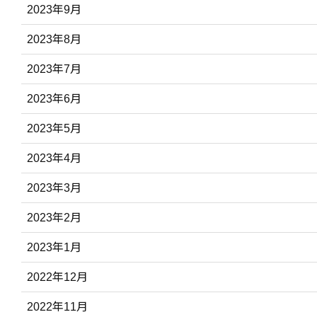
2023年9月
2023年8月
2023年7月
2023年6月
2023年5月
2023年4月
2023年3月
2023年2月
2023年1月
2022年12月
2022年11月