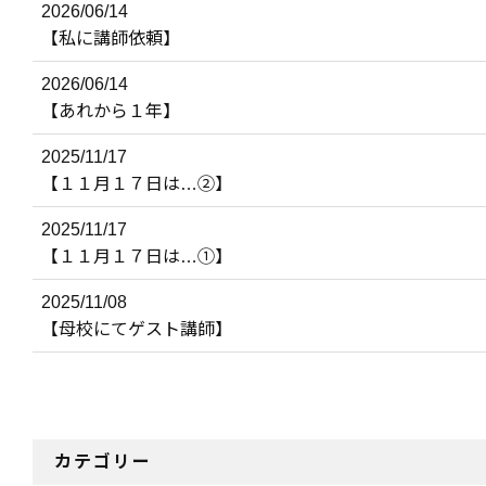
2026/06/14
【私に講師依頼】
2026/06/14
【あれから１年】
2025/11/17
【１１月１７日は…②】
2025/11/17
【１１月１７日は…①】
2025/11/08
【母校にてゲスト講師】
カテゴリー