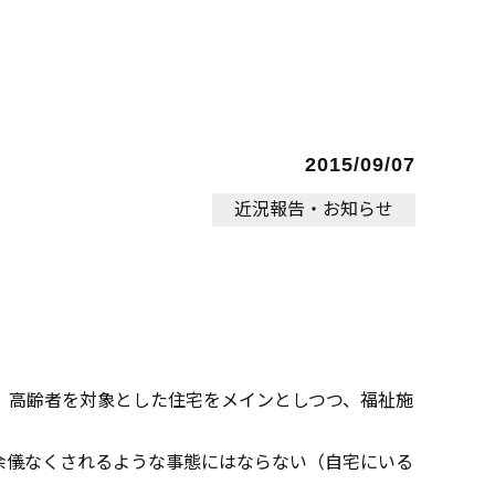
2015/09/07
近況報告・お知らせ
、高齢者を対象とした住宅をメインとしつつ、福祉施
余儀なくされるような事態にはならない（自宅にいる