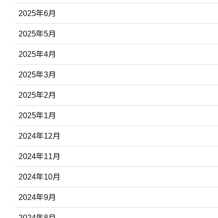
2025年6月
2025年5月
2025年4月
2025年3月
2025年2月
2025年1月
2024年12月
2024年11月
2024年10月
2024年9月
2024年8月