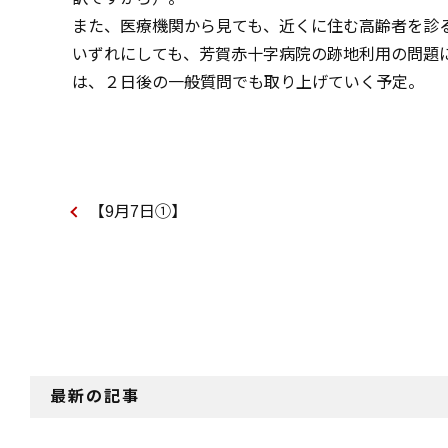
また、医療機関から見ても、近くに住む高齢者を診
いずれにしても、芳賀赤十字病院の跡地利用の問題
は、２日後の一般質問でも取り上げていく予定。
【9月7日①】
最新の記事