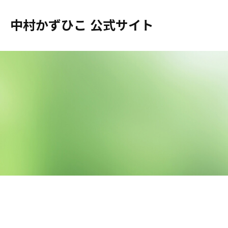
中村かずひこ 公式サイト