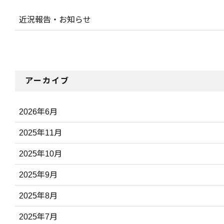
近況報告・お知らせ
アーカイブ
2026年6月
2025年11月
2025年10月
2025年9月
2025年8月
2025年7月