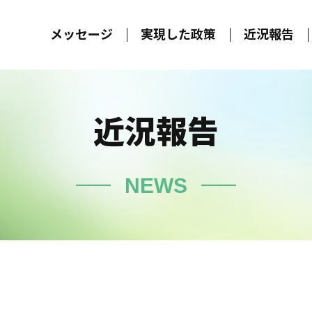
メッセージ
実現した政策
近況報告
近況報告
NEWS