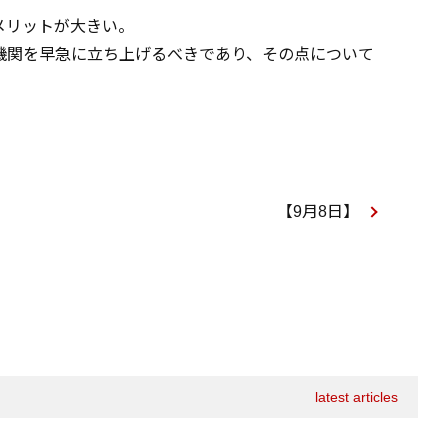
メリットが大きい。
機関を早急に立ち上げるべきであり、その点について
【9月8日】
latest articles