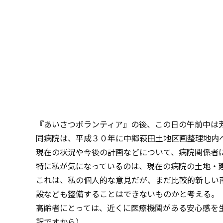
『あいさつボランティア』の後、この日の午前中は
同病院は、平成３０年に中郷萩田土地区画整理地内
現在の状況や今後の計画などについて、病院関係者
特に私が気になっているのは、現在の病院の土地・
これは、私の個人的な意見だが、まだ比較的新しい
設なども整備することはできないものかと考える。
高齢者にとっては、近くに医療機関がある安心感を
訳ですから）。