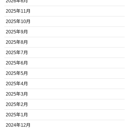
2026年6月
2025年11月
2025年10月
2025年9月
2025年8月
2025年7月
2025年6月
2025年5月
2025年4月
2025年3月
2025年2月
2025年1月
2024年12月