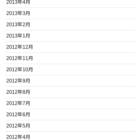
2013年4月
2013年3月
2013年2月
2013年1月
2012年12月
2012年11月
2012年10月
2012年9月
2012年8月
2012年7月
2012年6月
2012年5月
2012年4月