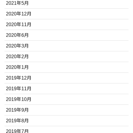
2021年5月
2020年12月
2020年11月
2020年6月
2020年3月
2020年2月
2020年1月
2019年12月
2019年11月
2019年10月
2019年9月
2019年8月
2019年7月