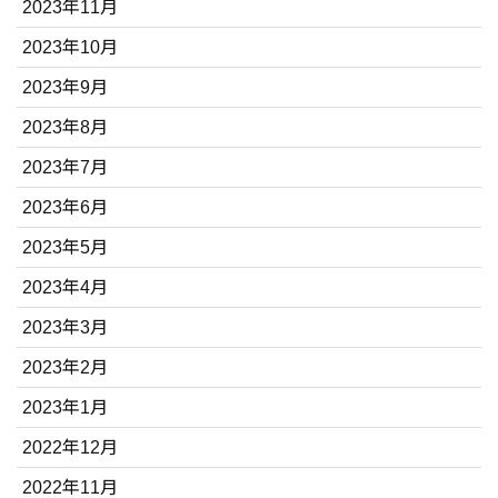
2023年11月
2023年10月
2023年9月
2023年8月
2023年7月
2023年6月
2023年5月
2023年4月
2023年3月
2023年2月
2023年1月
2022年12月
2022年11月