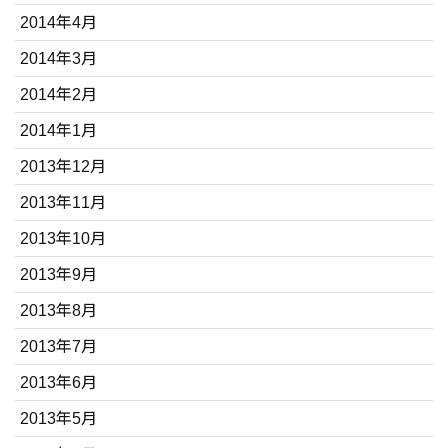
2014年4月
2014年3月
2014年2月
2014年1月
2013年12月
2013年11月
2013年10月
2013年9月
2013年8月
2013年7月
2013年6月
2013年5月