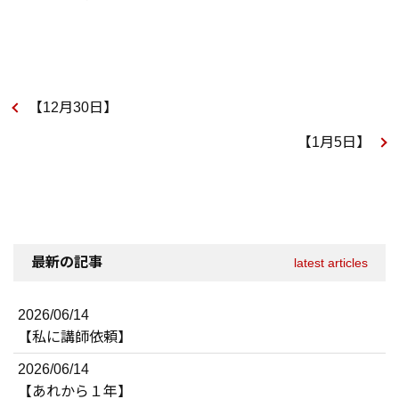
【12月30日】
【1月5日】
最新の記事
latest articles
2026/06/14
【私に講師依頼】
2026/06/14
【あれから１年】