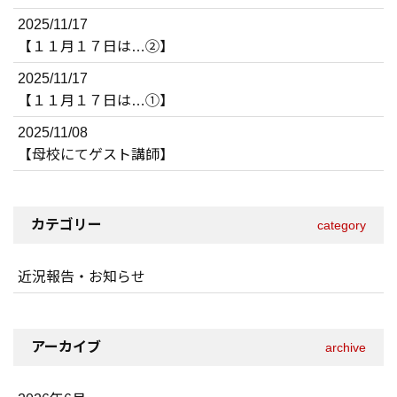
2025/11/17
【１１月１７日は…②】
2025/11/17
【１１月１７日は…①】
2025/11/08
【母校にてゲスト講師】
カテゴリー
category
近況報告・お知らせ
アーカイブ
archive