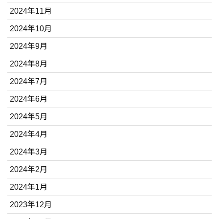
2024年11月
2024年10月
2024年9月
2024年8月
2024年7月
2024年6月
2024年5月
2024年4月
2024年3月
2024年2月
2024年1月
2023年12月