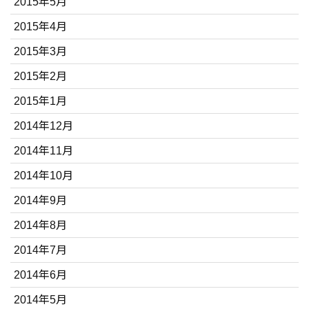
2015年5月
2015年4月
2015年3月
2015年2月
2015年1月
2014年12月
2014年11月
2014年10月
2014年9月
2014年8月
2014年7月
2014年6月
2014年5月