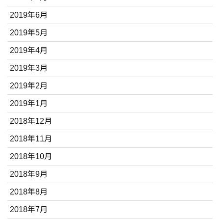
2019年6月
2019年5月
2019年4月
2019年3月
2019年2月
2019年1月
2018年12月
2018年11月
2018年10月
2018年9月
2018年8月
2018年7月