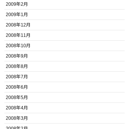
2009年2月
2009年1月
2008年12月
2008年11月
2008年10月
2008年9月
2008年8月
2008年7月
2008年6月
2008年5月
2008年4月
2008年3月
2008年2月