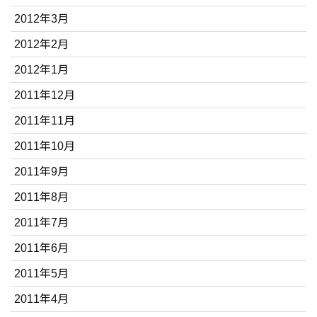
2012年3月
2012年2月
2012年1月
2011年12月
2011年11月
2011年10月
2011年9月
2011年8月
2011年7月
2011年6月
2011年5月
2011年4月