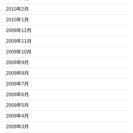
2010年2月
2010年1月
2009年12月
2009年11月
2009年10月
2009年9月
2009年8月
2009年7月
2009年6月
2009年5月
2009年4月
2009年3月