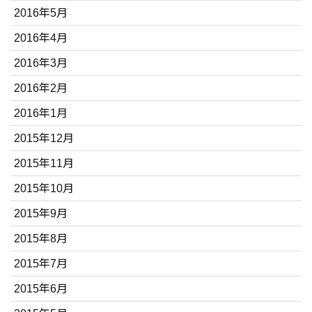
2016年5月
2016年4月
2016年3月
2016年2月
2016年1月
2015年12月
2015年11月
2015年10月
2015年9月
2015年8月
2015年7月
2015年6月