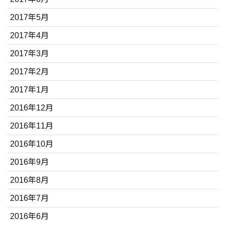
2017年5月
2017年4月
2017年3月
2017年2月
2017年1月
2016年12月
2016年11月
2016年10月
2016年9月
2016年8月
2016年7月
2016年6月