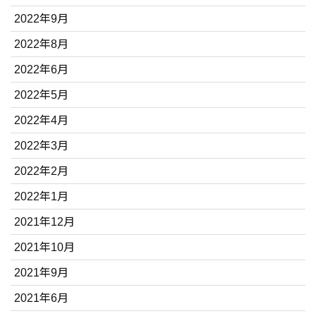
2022年9月
2022年8月
2022年6月
2022年5月
2022年4月
2022年3月
2022年2月
2022年1月
2021年12月
2021年10月
2021年9月
2021年6月