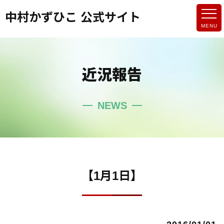
中村かずひこ 公式サイト
近況報告
NEWS
【1月1日】