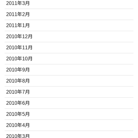
2011年3月
2011年2月
2011年1月
2010年12月
2010年11月
2010年10月
2010年9月
2010年8月
2010年7月
2010年6月
2010年5月
2010年4月
2010年3月