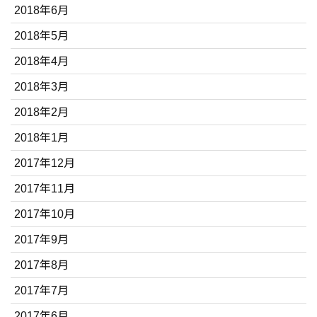
2018年6月
2018年5月
2018年4月
2018年3月
2018年2月
2018年1月
2017年12月
2017年11月
2017年10月
2017年9月
2017年8月
2017年7月
2017年6月