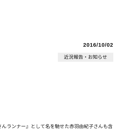
2016/10/02
近況報告・お知らせ
さんランナー』として名を馳せた赤羽由紀子さんも含