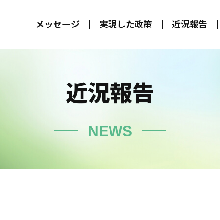
メッセージ
実現した政策
近況報告
近況報告
NEWS