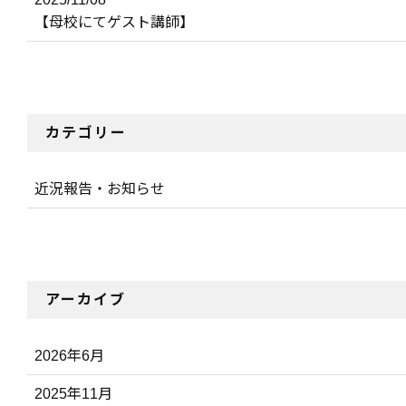
【母校にてゲスト講師】
カテゴリー
近況報告・お知らせ
アーカイブ
2026年6月
2025年11月