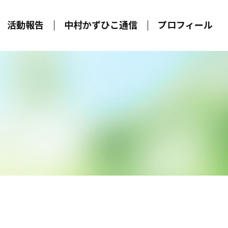
活動報告
中村かずひこ通信
プロフィール