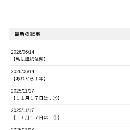
最新の記事
2026/06/14
【私に講師依頼】
2026/06/14
【あれから１年】
2025/11/17
【１１月１７日は…②】
2025/11/17
【１１月１７日は…①】
2025/11/08