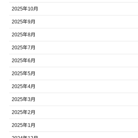
2025年10月
2025年9月
2025年8月
2025年7月
2025年6月
2025年5月
2025年4月
2025年3月
2025年2月
2025年1月