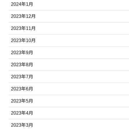
2024年1月
2023年12月
2023年11月
2023年10月
2023年9月
2023年8月
2023年7月
2023年6月
2023年5月
2023年4月
2023年3月