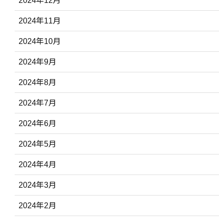
2024年12月
2024年11月
2024年10月
2024年9月
2024年8月
2024年7月
2024年6月
2024年5月
2024年4月
2024年3月
2024年2月