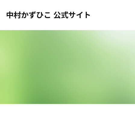
中村かずひこ 公式サイト