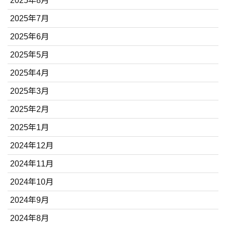
2025年8月
2025年7月
2025年6月
2025年5月
2025年4月
2025年3月
2025年2月
2025年1月
2024年12月
2024年11月
2024年10月
2024年9月
2024年8月