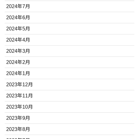
2024年7月
2024年6月
2024年5月
2024年4月
2024年3月
2024年2月
2024年1月
2023年12月
2023年11月
2023年10月
2023年9月
2023年8月