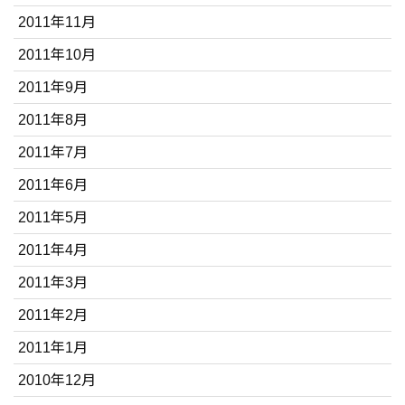
2011年11月
2011年10月
2011年9月
2011年8月
2011年7月
2011年6月
2011年5月
2011年4月
2011年3月
2011年2月
2011年1月
2010年12月