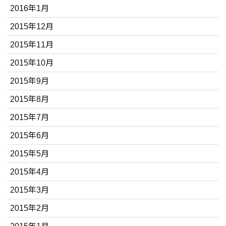
2016年1月
2015年12月
2015年11月
2015年10月
2015年9月
2015年8月
2015年7月
2015年6月
2015年5月
2015年4月
2015年3月
2015年2月