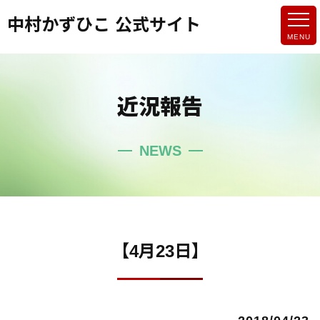
中村かずひこ 公式サイト
近況報告
NEWS
【4月23日】