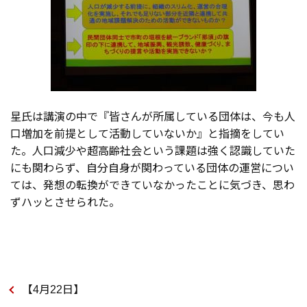
星氏は講演の中で『皆さんが所属している団体は、今も人
口増加を前提として活動していないか』と指摘をしてい
た。人口減少や超高齢社会という課題は強く認識していた
にも関わらず、自分自身が関わっている団体の運営につい
ては、発想の転換ができていなかったことに気づき、思わ
ずハッとさせられた。
【4月22日】