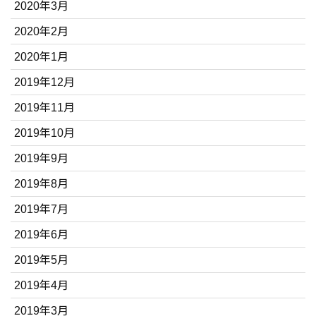
2020年3月
2020年2月
2020年1月
2019年12月
2019年11月
2019年10月
2019年9月
2019年8月
2019年7月
2019年6月
2019年5月
2019年4月
2019年3月