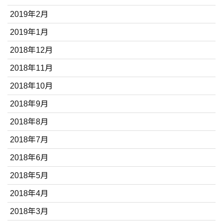
2019年2月
2019年1月
2018年12月
2018年11月
2018年10月
2018年9月
2018年8月
2018年7月
2018年6月
2018年5月
2018年4月
2018年3月