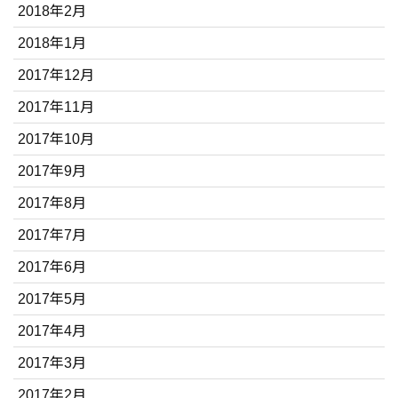
2018年2月
2018年1月
2017年12月
2017年11月
2017年10月
2017年9月
2017年8月
2017年7月
2017年6月
2017年5月
2017年4月
2017年3月
2017年2月