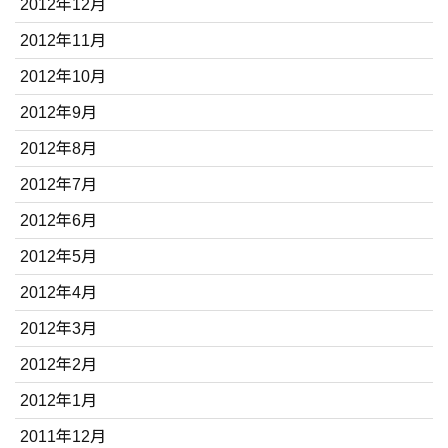
2012年12月
2012年11月
2012年10月
2012年9月
2012年8月
2012年7月
2012年6月
2012年5月
2012年4月
2012年3月
2012年2月
2012年1月
2011年12月