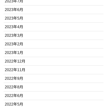
2023年7月
2023年6月
2023年5月
2023年4月
2023年3月
2023年2月
2023年1月
2022年12月
2022年11月
2022年9月
2022年8月
2022年6月
2022年5月