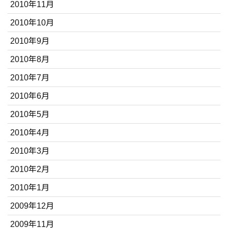
2010年11月
2010年10月
2010年9月
2010年8月
2010年7月
2010年6月
2010年5月
2010年4月
2010年3月
2010年2月
2010年1月
2009年12月
2009年11月