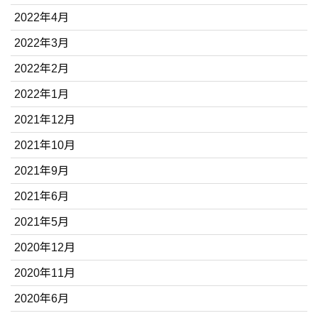
2022年4月
2022年3月
2022年2月
2022年1月
2021年12月
2021年10月
2021年9月
2021年6月
2021年5月
2020年12月
2020年11月
2020年6月