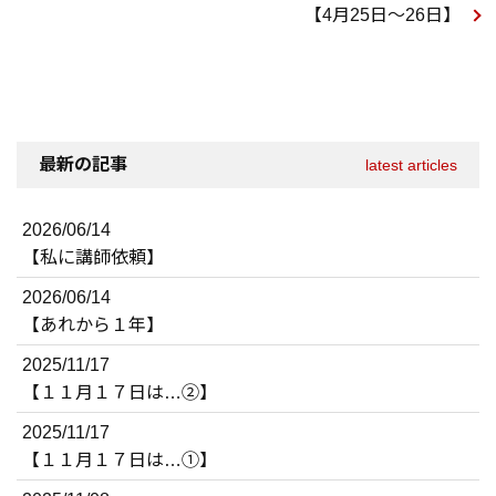
【4月25日～26日】
最新の記事
latest articles
2026/06/14
【私に講師依頼】
2026/06/14
【あれから１年】
2025/11/17
【１１月１７日は…②】
2025/11/17
【１１月１７日は…①】