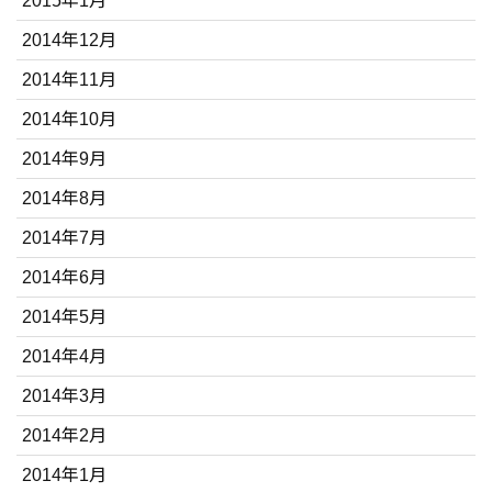
2015年1月
2014年12月
2014年11月
2014年10月
2014年9月
2014年8月
2014年7月
2014年6月
2014年5月
2014年4月
2014年3月
2014年2月
2014年1月