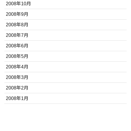
2008年10月
2008年9月
2008年8月
2008年7月
2008年6月
2008年5月
2008年4月
2008年3月
2008年2月
2008年1月