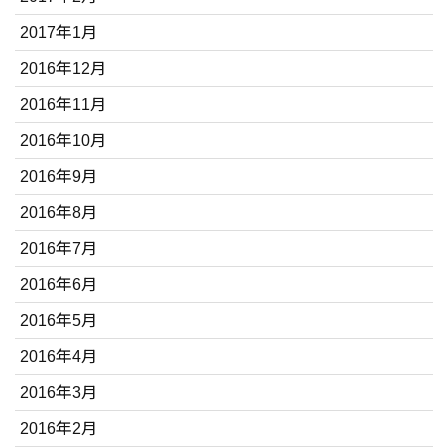
2017年1月
2016年12月
2016年11月
2016年10月
2016年9月
2016年8月
2016年7月
2016年6月
2016年5月
2016年4月
2016年3月
2016年2月