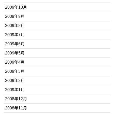
2009年10月
2009年9月
2009年8月
2009年7月
2009年6月
2009年5月
2009年4月
2009年3月
2009年2月
2009年1月
2008年12月
2008年11月