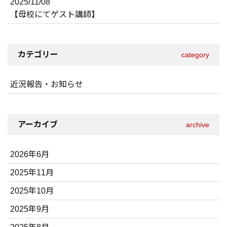
2025/11/08
【母校にてゲスト講師】
カテゴリー
category
近況報告・お知らせ
アーカイブ
archive
2026年6月
2025年11月
2025年10月
2025年9月