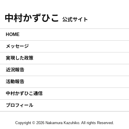
中村かずひこ
公式サイト
HOME
メッセージ
実現した政策
近況報告
活動報告
中村かずひこ通信
プロフィール
Copyright © 2026 Nakamura Kazuhiko. All rights Reserved.