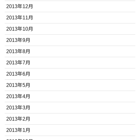
2013年12月
2013年11月
2013年10月
2013年9月
2013年8月
2013年7月
2013年6月
2013年5月
2013年4月
2013年3月
2013年2月
2013年1月