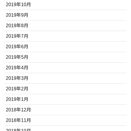
2019年10月
2019年9月
2019年8月
2019年7月
2019年6月
2019年5月
2019年4月
2019年3月
2019年2月
2019年1月
2018年12月
2018年11月
2018年10月