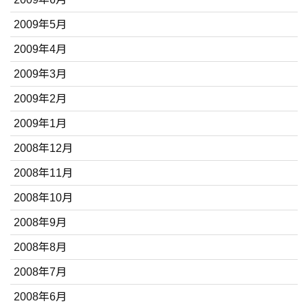
2009年5月
2009年4月
2009年3月
2009年2月
2009年1月
2008年12月
2008年11月
2008年10月
2008年9月
2008年8月
2008年7月
2008年6月