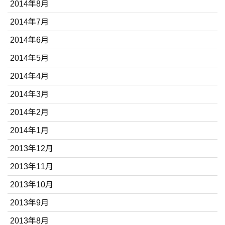
2014年8月
2014年7月
2014年6月
2014年5月
2014年4月
2014年3月
2014年2月
2014年1月
2013年12月
2013年11月
2013年10月
2013年9月
2013年8月