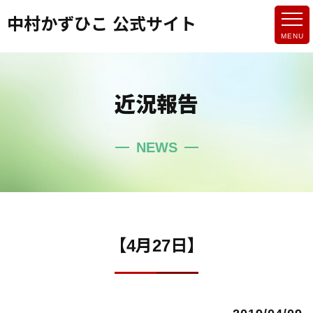
中村かずひこ 公式サイト
近況報告
NEWS
【4月27日】