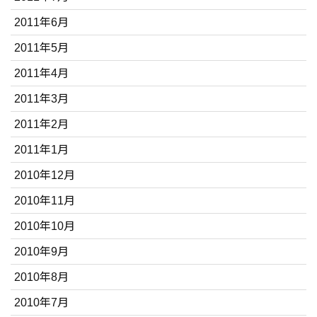
2011年6月
2011年5月
2011年4月
2011年3月
2011年2月
2011年1月
2010年12月
2010年11月
2010年10月
2010年9月
2010年8月
2010年7月