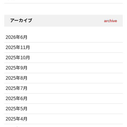
アーカイブ
archive
2026年6月
2025年11月
2025年10月
2025年9月
2025年8月
2025年7月
2025年6月
2025年5月
2025年4月