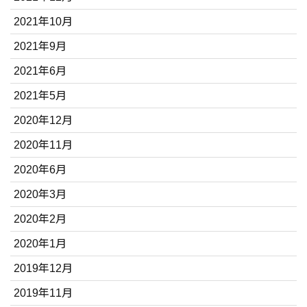
2021年10月
2021年9月
2021年6月
2021年5月
2020年12月
2020年11月
2020年6月
2020年3月
2020年2月
2020年1月
2019年12月
2019年11月