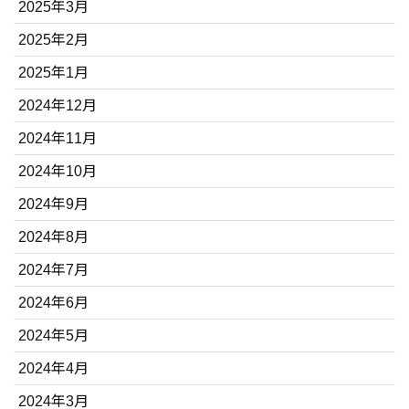
2025年3月
2025年2月
2025年1月
2024年12月
2024年11月
2024年10月
2024年9月
2024年8月
2024年7月
2024年6月
2024年5月
2024年4月
2024年3月