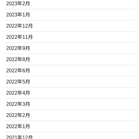
2023年2月
2023年1月
2022年12月
2022年11月
2022年9月
2022年8月
2022年6月
2022年5月
2022年4月
2022年3月
2022年2月
2022年1月
2021年12月