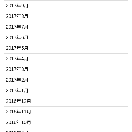
2017年9月
2017年8月
2017年7月
2017年6月
2017年5月
2017年4月
2017年3月
2017年2月
2017年1月
2016年12月
2016年11月
2016年10月