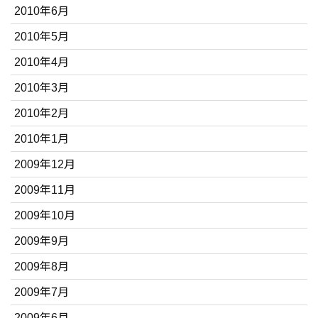
2010年6月
2010年5月
2010年4月
2010年3月
2010年2月
2010年1月
2009年12月
2009年11月
2009年10月
2009年9月
2009年8月
2009年7月
2009年6月