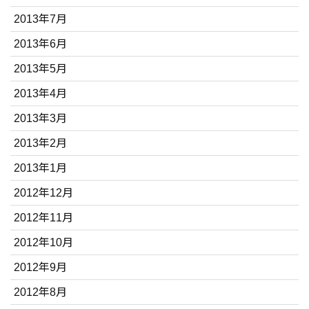
2013年7月
2013年6月
2013年5月
2013年4月
2013年3月
2013年2月
2013年1月
2012年12月
2012年11月
2012年10月
2012年9月
2012年8月