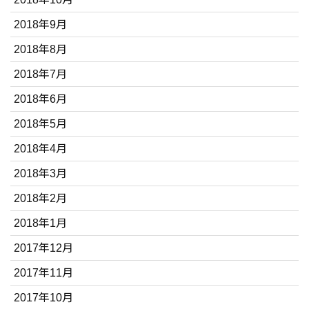
2018年9月
2018年8月
2018年7月
2018年6月
2018年5月
2018年4月
2018年3月
2018年2月
2018年1月
2017年12月
2017年11月
2017年10月