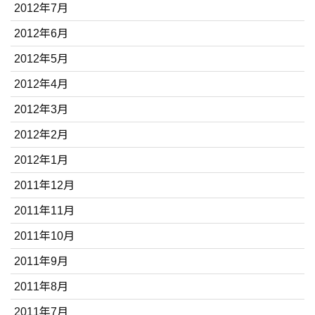
2012年7月
2012年6月
2012年5月
2012年4月
2012年3月
2012年2月
2012年1月
2011年12月
2011年11月
2011年10月
2011年9月
2011年8月
2011年7月