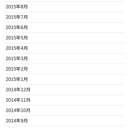
2015年8月
2015年7月
2015年6月
2015年5月
2015年4月
2015年3月
2015年2月
2015年1月
2014年12月
2014年11月
2014年10月
2014年9月