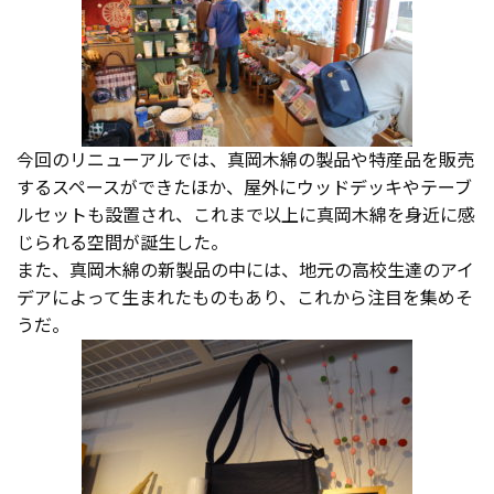
今回のリニューアルでは、真岡木綿の製品や特産品を販売
するスペースができたほか、屋外にウッドデッキやテーブ
ルセットも設置され、これまで以上に真岡木綿を身近に感
じられる空間が誕生した。
また、真岡木綿の新製品の中には、地元の高校生達のアイ
デアによって生まれたものもあり、これから注目を集めそ
うだ。