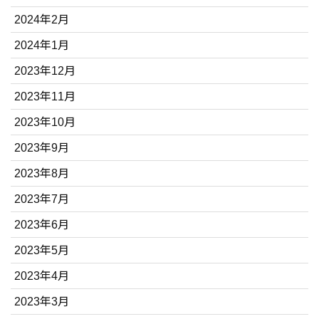
2024年2月
2024年1月
2023年12月
2023年11月
2023年10月
2023年9月
2023年8月
2023年7月
2023年6月
2023年5月
2023年4月
2023年3月