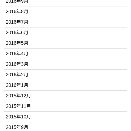
2016年9月
2016年8月
2016年7月
2016年6月
2016年5月
2016年4月
2016年3月
2016年2月
2016年1月
2015年12月
2015年11月
2015年10月
2015年9月