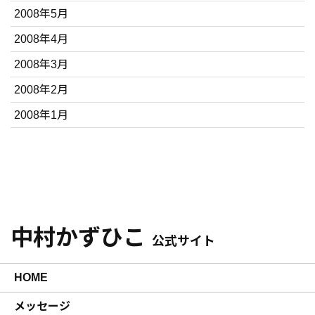
2008年5月
2008年4月
2008年3月
2008年2月
2008年1月
中村かずひこ
公式サイト
HOME
メッセージ