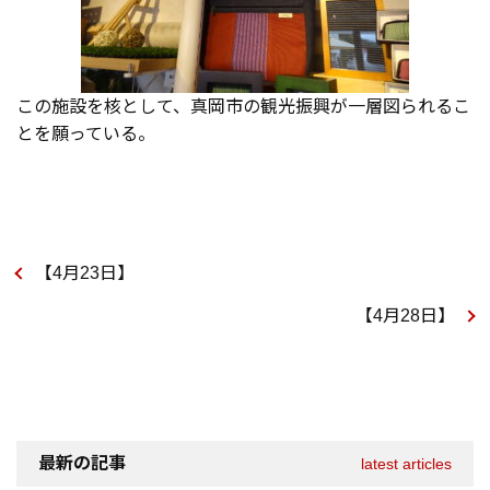
この施設を核として、真岡市の観光振興が一層図られるこ
とを願っている。
【4月23日】
【4月28日】
最新の記事
latest articles