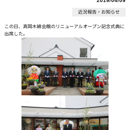
2019/04/09
近況報告・お知らせ
この日、真岡木綿会館のリニューアルオープン記念式典に
出席した。