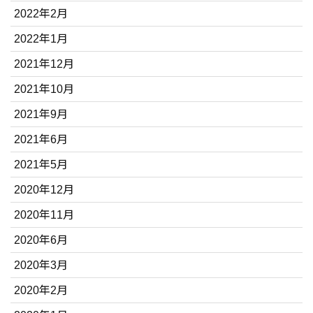
2022年2月
2022年1月
2021年12月
2021年10月
2021年9月
2021年6月
2021年5月
2020年12月
2020年11月
2020年6月
2020年3月
2020年2月