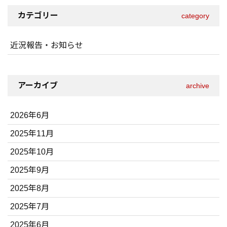
カテゴリー
category
近況報告・お知らせ
アーカイブ
archive
2026年6月
2025年11月
2025年10月
2025年9月
2025年8月
2025年7月
2025年6月