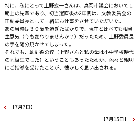
特に、私にとって上野玄一さんは、真岡市議会において１
期上の先輩であり、初当選直後の2年間は、文教委員会の
正副委員長として一緒にお仕事をさせていただいた。
あの当時は３０歳を過ぎたばかりで、現在と比べても相当
生意気（今も変わりませんか？）だったため、上野委員長
の手を随分焼かせてしまった。
それでも、幼馴染の倅（上野さんと私の母は小中学校時代
の同級生でした）ということもあったためか、色々と親切
にご指導を受けたことが、懐かしく思い出される。
【7月7日】
【7月15日】