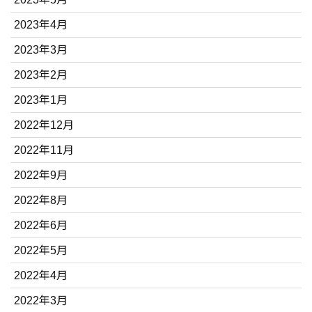
2023年4月
2023年3月
2023年2月
2023年1月
2022年12月
2022年11月
2022年9月
2022年8月
2022年6月
2022年5月
2022年4月
2022年3月