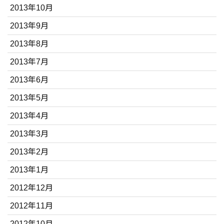
2013年10月
2013年9月
2013年8月
2013年7月
2013年6月
2013年5月
2013年4月
2013年3月
2013年2月
2013年1月
2012年12月
2012年11月
2012年10月