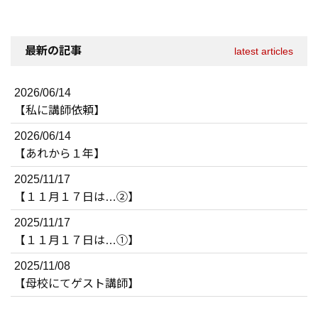
最新の記事
latest articles
2026/06/14
【私に講師依頼】
2026/06/14
【あれから１年】
2025/11/17
【１１月１７日は…②】
2025/11/17
【１１月１７日は…①】
2025/11/08
【母校にてゲスト講師】