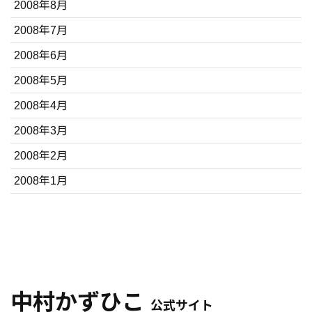
2008年8月
2008年7月
2008年6月
2008年5月
2008年4月
2008年3月
2008年2月
2008年1月
中村かずひこ
公式サイト