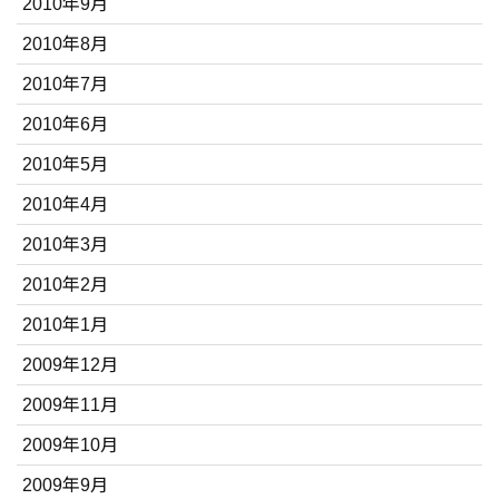
2010年9月
2010年8月
2010年7月
2010年6月
2010年5月
2010年4月
2010年3月
2010年2月
2010年1月
2009年12月
2009年11月
2009年10月
2009年9月