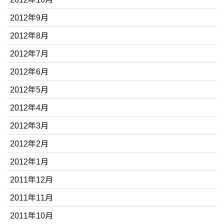
2012年9月
2012年8月
2012年7月
2012年6月
2012年5月
2012年4月
2012年3月
2012年2月
2012年1月
2011年12月
2011年11月
2011年10月