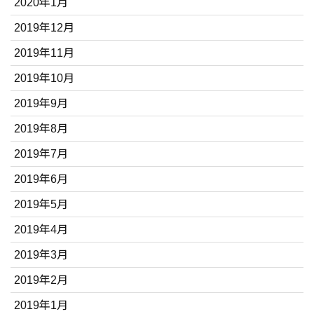
2020年1月
2019年12月
2019年11月
2019年10月
2019年9月
2019年8月
2019年7月
2019年6月
2019年5月
2019年4月
2019年3月
2019年2月
2019年1月