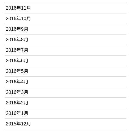
2016年11月
2016年10月
2016年9月
2016年8月
2016年7月
2016年6月
2016年5月
2016年4月
2016年3月
2016年2月
2016年1月
2015年12月