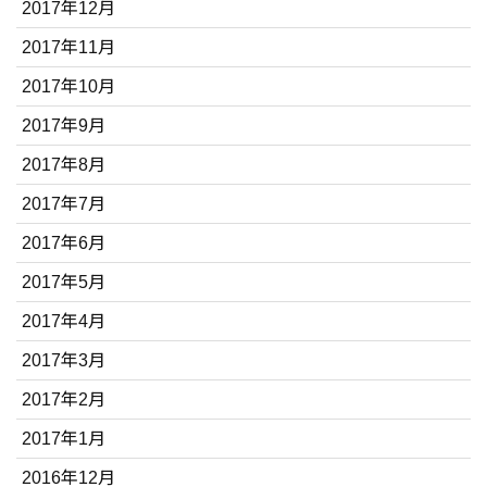
2017年12月
2017年11月
2017年10月
2017年9月
2017年8月
2017年7月
2017年6月
2017年5月
2017年4月
2017年3月
2017年2月
2017年1月
2016年12月