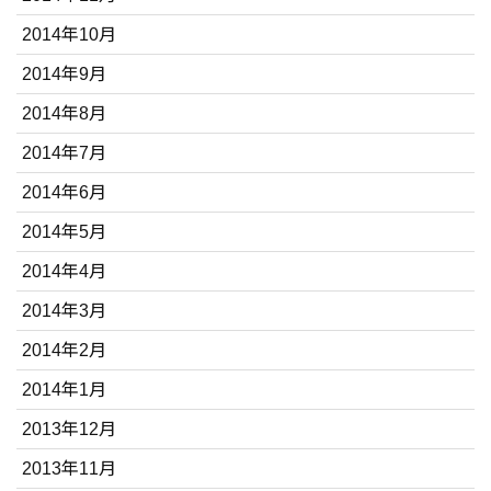
2014年10月
2014年9月
2014年8月
2014年7月
2014年6月
2014年5月
2014年4月
2014年3月
2014年2月
2014年1月
2013年12月
2013年11月