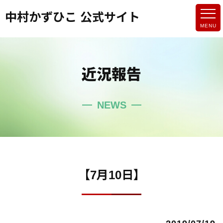
中村かずひこ 公式サイト
近況報告
NEWS
【7月10日】