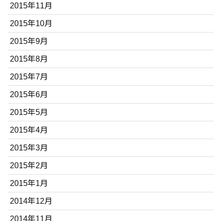
2015年11月
2015年10月
2015年9月
2015年8月
2015年7月
2015年6月
2015年5月
2015年4月
2015年3月
2015年2月
2015年1月
2014年12月
2014年11月