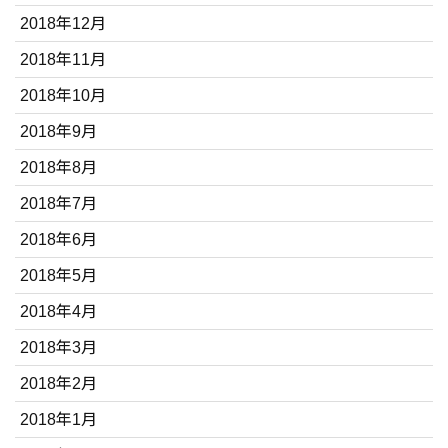
2018年12月
2018年11月
2018年10月
2018年9月
2018年8月
2018年7月
2018年6月
2018年5月
2018年4月
2018年3月
2018年2月
2018年1月