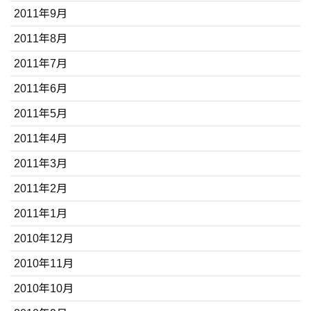
2011年9月
2011年8月
2011年7月
2011年6月
2011年5月
2011年4月
2011年3月
2011年2月
2011年1月
2010年12月
2010年11月
2010年10月