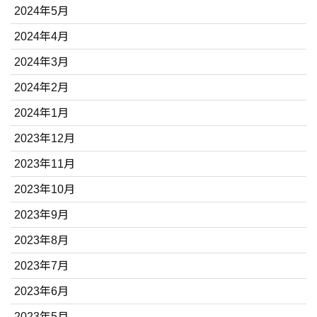
2024年5月
2024年4月
2024年3月
2024年2月
2024年1月
2023年12月
2023年11月
2023年10月
2023年9月
2023年8月
2023年7月
2023年6月
2023年5月