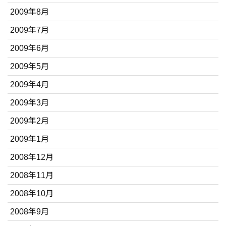
2009年8月
2009年7月
2009年6月
2009年5月
2009年4月
2009年3月
2009年2月
2009年1月
2008年12月
2008年11月
2008年10月
2008年9月