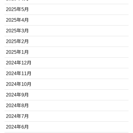
2025年5月
2025年4月
2025年3月
2025年2月
2025年1月
2024年12月
2024年11月
2024年10月
2024年9月
2024年8月
2024年7月
2024年6月