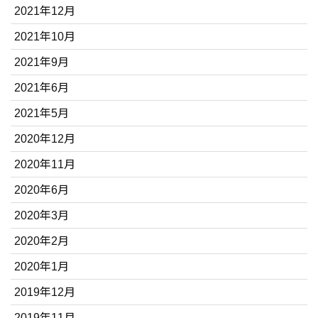
2021年12月
2021年10月
2021年9月
2021年6月
2021年5月
2020年12月
2020年11月
2020年6月
2020年3月
2020年2月
2020年1月
2019年12月
2019年11月