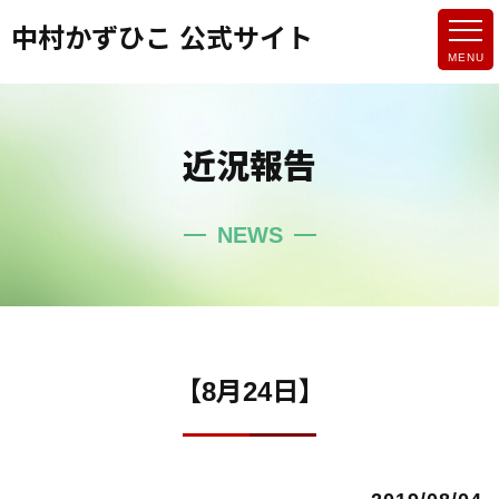
中村かずひこ 公式サイト
近況報告
NEWS
【8月24日】