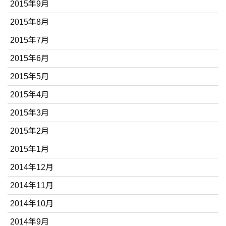
2015年9月
2015年8月
2015年7月
2015年6月
2015年5月
2015年4月
2015年3月
2015年2月
2015年1月
2014年12月
2014年11月
2014年10月
2014年9月