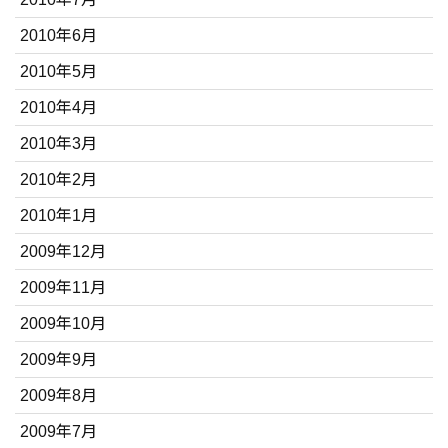
2010年6月
2010年5月
2010年4月
2010年3月
2010年2月
2010年1月
2009年12月
2009年11月
2009年10月
2009年9月
2009年8月
2009年7月