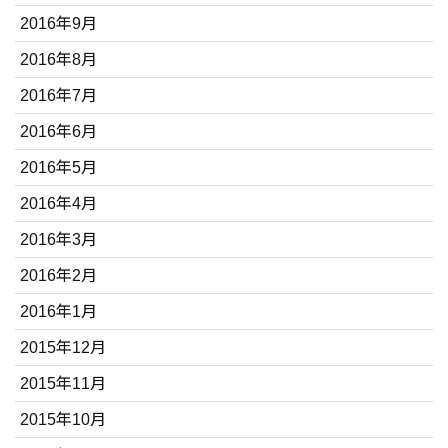
2016年9月
2016年8月
2016年7月
2016年6月
2016年5月
2016年4月
2016年3月
2016年2月
2016年1月
2015年12月
2015年11月
2015年10月