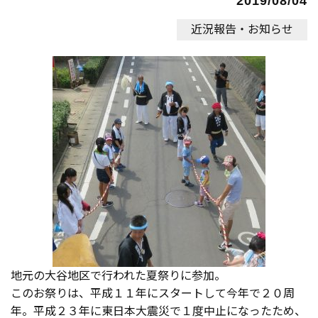
2019/08/04
近況報告・お知らせ
地元の大谷地区で行われた夏祭りに参加。
このお祭りは、平成１１年にスタートして今年で２０周
年。平成２３年に東日本大震災で１度中止になったため、