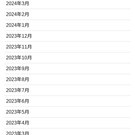
2024年3月
2024年2月
2024年1月
2023年12月
2023年11月
2023年10月
2023年9月
2023年8月
2023年7月
2023年6月
2023年5月
2023年4月
2023年3月