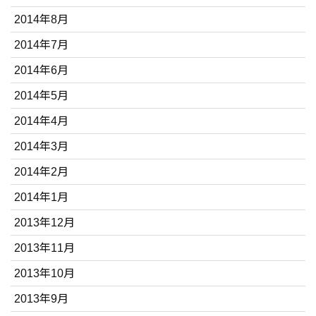
2014年8月
2014年7月
2014年6月
2014年5月
2014年4月
2014年3月
2014年2月
2014年1月
2013年12月
2013年11月
2013年10月
2013年9月