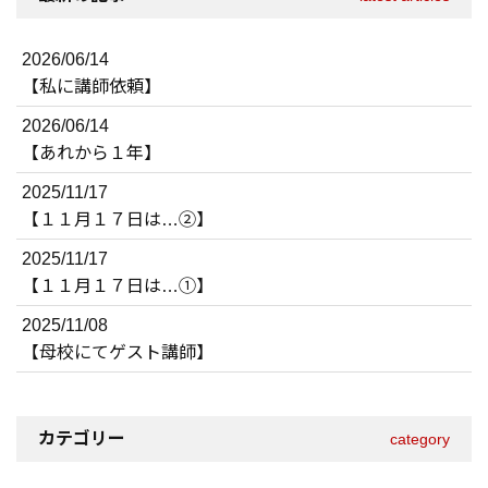
2026/06/14
【私に講師依頼】
2026/06/14
【あれから１年】
2025/11/17
【１１月１７日は…②】
2025/11/17
【１１月１７日は…①】
2025/11/08
【母校にてゲスト講師】
カテゴリー
category