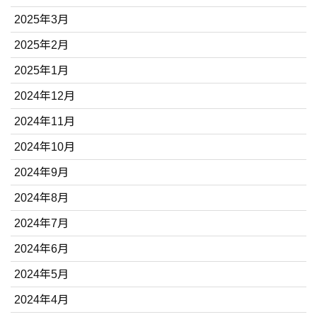
2025年3月
2025年2月
2025年1月
2024年12月
2024年11月
2024年10月
2024年9月
2024年8月
2024年7月
2024年6月
2024年5月
2024年4月