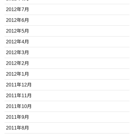
2012年7月
2012年6月
2012年5月
2012年4月
2012年3月
2012年2月
2012年1月
2011年12月
2011年11月
2011年10月
2011年9月
2011年8月