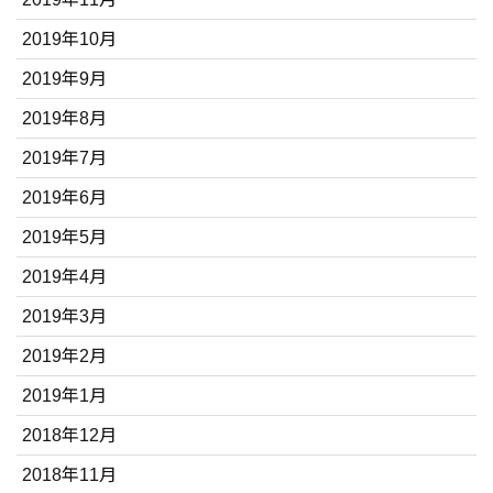
2019年10月
2019年9月
2019年8月
2019年7月
2019年6月
2019年5月
2019年4月
2019年3月
2019年2月
2019年1月
2018年12月
2018年11月