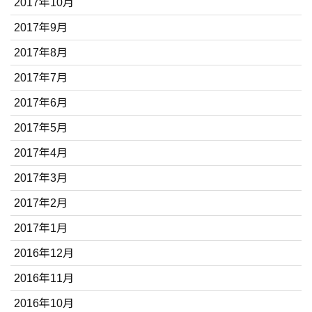
2017年10月
2017年9月
2017年8月
2017年7月
2017年6月
2017年5月
2017年4月
2017年3月
2017年2月
2017年1月
2016年12月
2016年11月
2016年10月