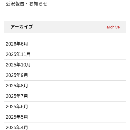
近況報告・お知らせ
アーカイブ
archive
2026年6月
2025年11月
2025年10月
2025年9月
2025年8月
2025年7月
2025年6月
2025年5月
2025年4月