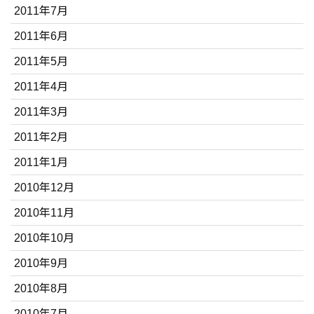
2011年7月
2011年6月
2011年5月
2011年4月
2011年3月
2011年2月
2011年1月
2010年12月
2010年11月
2010年10月
2010年9月
2010年8月
2010年7月