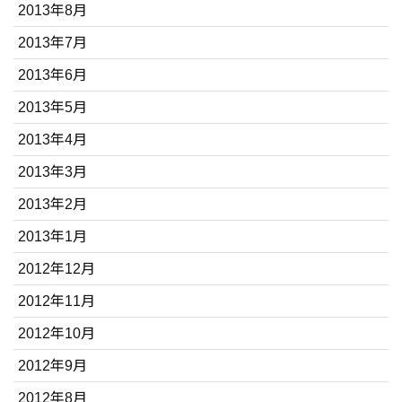
2013年8月
2013年7月
2013年6月
2013年5月
2013年4月
2013年3月
2013年2月
2013年1月
2012年12月
2012年11月
2012年10月
2012年9月
2012年8月