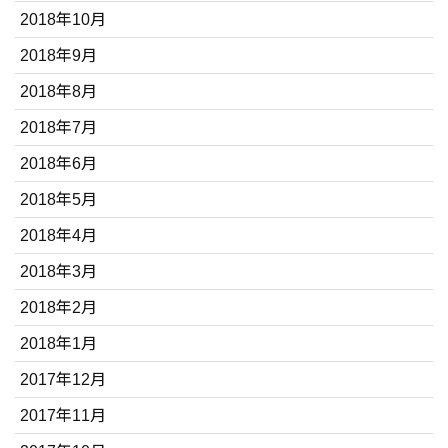
2018年10月
2018年9月
2018年8月
2018年7月
2018年6月
2018年5月
2018年4月
2018年3月
2018年2月
2018年1月
2017年12月
2017年11月