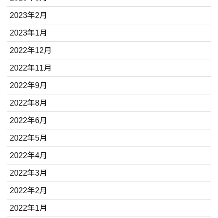
2023年2月
2023年1月
2022年12月
2022年11月
2022年9月
2022年8月
2022年6月
2022年5月
2022年4月
2022年3月
2022年2月
2022年1月