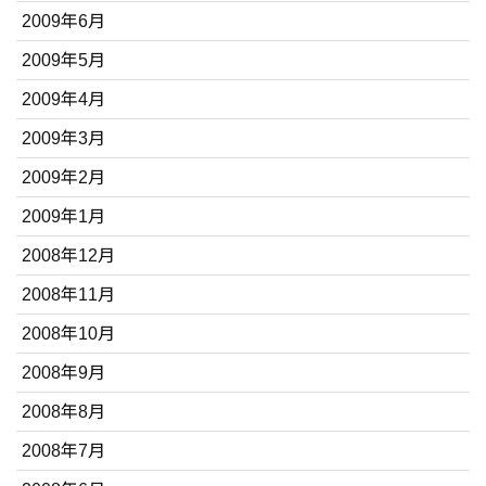
2009年6月
2009年5月
2009年4月
2009年3月
2009年2月
2009年1月
2008年12月
2008年11月
2008年10月
2008年9月
2008年8月
2008年7月