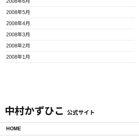
2008年6月
2008年5月
2008年4月
2008年3月
2008年2月
2008年1月
中村かずひこ
公式サイト
HOME