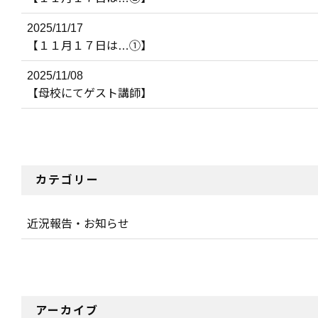
2025/11/17
【１１月１７日は…①】
2025/11/08
【母校にてゲスト講師】
カテゴリー
近況報告・お知らせ
アーカイブ