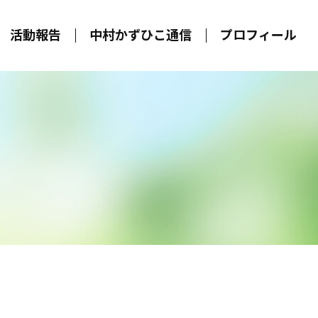
活動報告
中村かずひこ通信
プロフィール