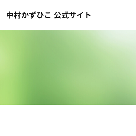
中村かずひこ 公式サイト