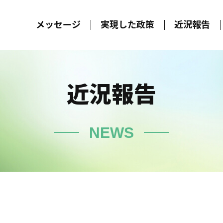
メッセージ
実現した政策
近況報告
近況報告
NEWS