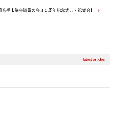
国若手市議会議員の会３０周年記念式典・祝賀会】
latest articles