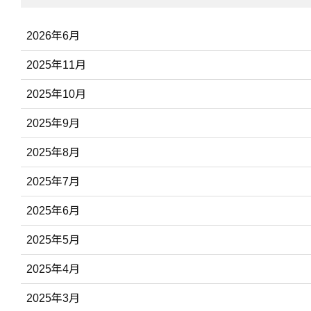
2026年6月
2025年11月
2025年10月
2025年9月
2025年8月
2025年7月
2025年6月
2025年5月
2025年4月
2025年3月