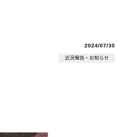
2024/07/30
近況報告・お知らせ