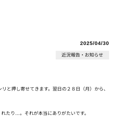
2025/04/30
近況報告・お知らせ
シリと押し寄せてきます。翌日の２８日（月）から、
くれたり…。それが本当にありがたいです。