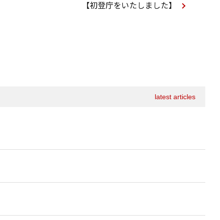
【初登庁をいたしました】
latest articles