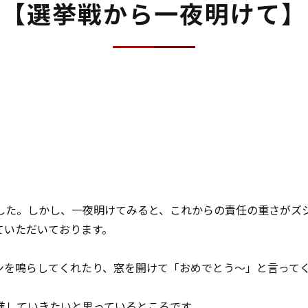
【選挙戦から一夜明けて】
した。しかし、一夜明けてみると、これからの責任の重さがズ
ていただいております。
ンを鳴らしてくれたり、窓を開けて「おめでとう〜」と言って
進していきたいと思っているところです。