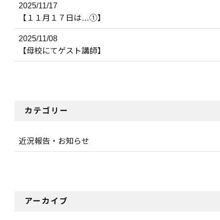
2025/11/17
【１１月１７日は…①】
2025/11/08
【母校にてゲスト講師】
カテゴリー
近況報告・お知らせ
アーカイブ