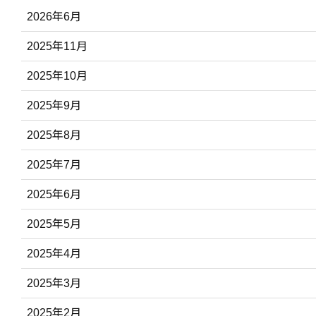
2026年6月
2025年11月
2025年10月
2025年9月
2025年8月
2025年7月
2025年6月
2025年5月
2025年4月
2025年3月
2025年2月