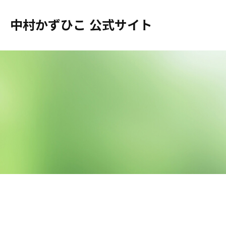
中村かずひこ 公式サイト