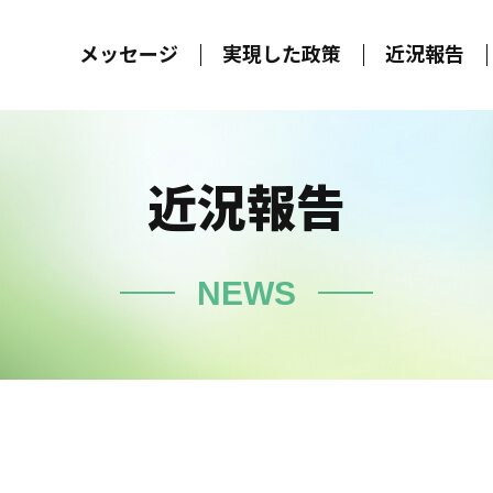
メッセージ
実現した政策
近況報告
近況報告
NEWS