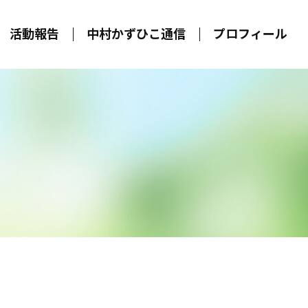
活動報告
中村かずひこ通信
プロフィール