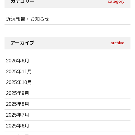
カテゴリー
category
近況報告・お知らせ
アーカイブ
archive
2026年6月
2025年11月
2025年10月
2025年9月
2025年8月
2025年7月
2025年6月