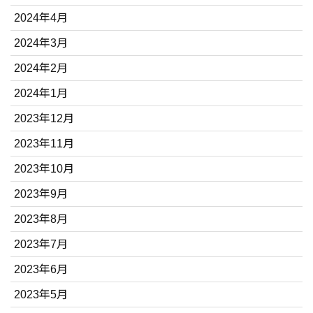
2024年4月
2024年3月
2024年2月
2024年1月
2023年12月
2023年11月
2023年10月
2023年9月
2023年8月
2023年7月
2023年6月
2023年5月