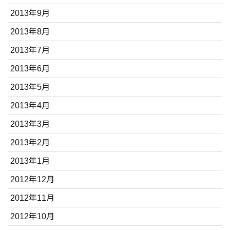
2013年9月
2013年8月
2013年7月
2013年6月
2013年5月
2013年4月
2013年3月
2013年2月
2013年1月
2012年12月
2012年11月
2012年10月