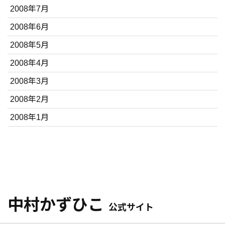
2008年7月
2008年6月
2008年5月
2008年4月
2008年3月
2008年2月
2008年1月
中村かずひこ
公式サイト