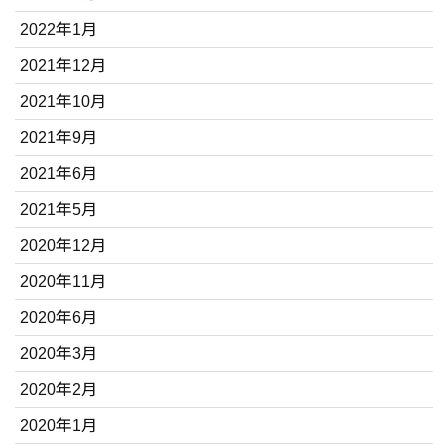
2022年1月
2021年12月
2021年10月
2021年9月
2021年6月
2021年5月
2020年12月
2020年11月
2020年6月
2020年3月
2020年2月
2020年1月