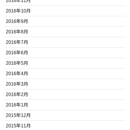
2016年11月
2016年10月
2016年9月
2016年8月
2016年7月
2016年6月
2016年5月
2016年4月
2016年3月
2016年2月
2016年1月
2015年12月
2015年11月