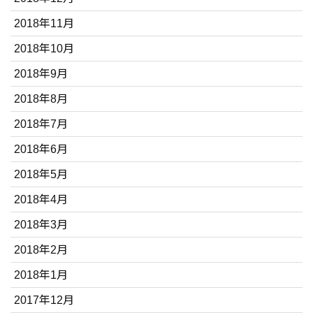
2018年11月
2018年10月
2018年9月
2018年8月
2018年7月
2018年6月
2018年5月
2018年4月
2018年3月
2018年2月
2018年1月
2017年12月