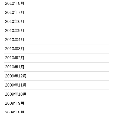
2010年8月
2010年7月
2010年6月
2010年5月
2010年4月
2010年3月
2010年2月
2010年1月
2009年12月
2009年11月
2009年10月
2009年9月
2009年8月