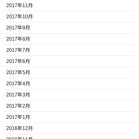
2017年11月
2017年10月
2017年9月
2017年8月
2017年7月
2017年6月
2017年5月
2017年4月
2017年3月
2017年2月
2017年1月
2016年12月