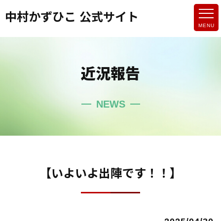
中村かずひこ 公式サイト
近況報告
NEWS
【いよいよ出陣です！！】