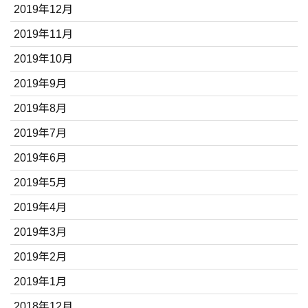
2019年12月
2019年11月
2019年10月
2019年9月
2019年8月
2019年7月
2019年6月
2019年5月
2019年4月
2019年3月
2019年2月
2019年1月
2018年12月