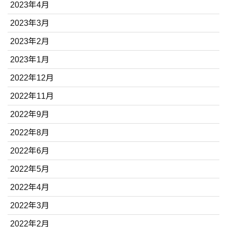
2023年4月
2023年3月
2023年2月
2023年1月
2022年12月
2022年11月
2022年9月
2022年8月
2022年6月
2022年5月
2022年4月
2022年3月
2022年2月