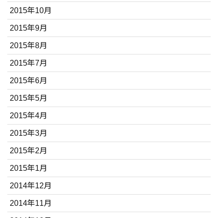
2015年10月
2015年9月
2015年8月
2015年7月
2015年6月
2015年5月
2015年4月
2015年3月
2015年2月
2015年1月
2014年12月
2014年11月