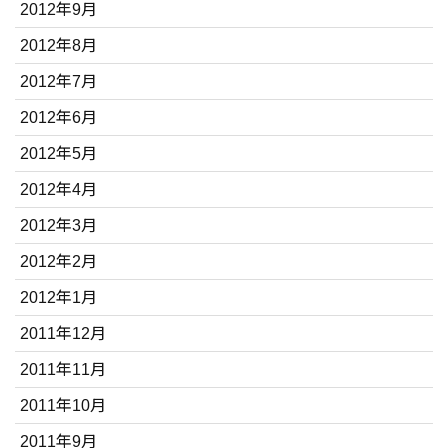
2012年9月
2012年8月
2012年7月
2012年6月
2012年5月
2012年4月
2012年3月
2012年2月
2012年1月
2011年12月
2011年11月
2011年10月
2011年9月