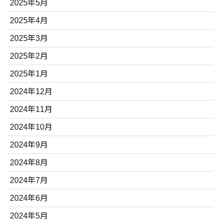
2025年5月
2025年4月
2025年3月
2025年2月
2025年1月
2024年12月
2024年11月
2024年10月
2024年9月
2024年8月
2024年7月
2024年6月
2024年5月