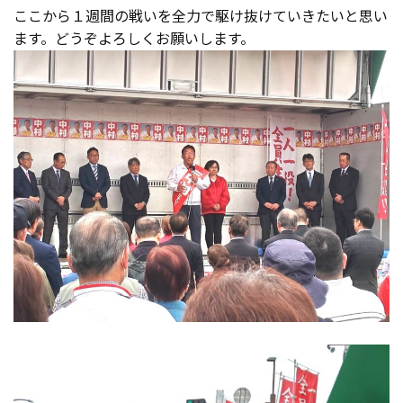
ここから１週間の戦いを全力で駆け抜けていきたいと思い
ます。どうぞよろしくお願いします。