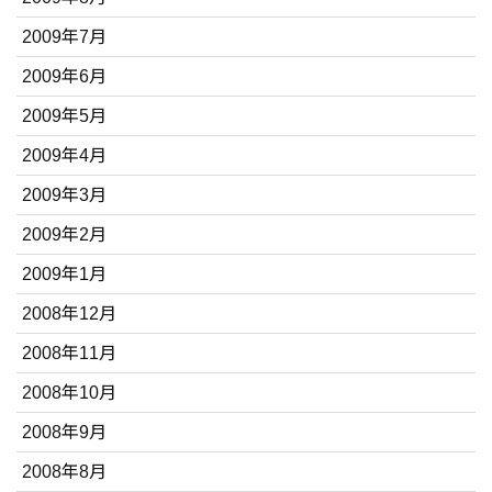
2009年7月
2009年6月
2009年5月
2009年4月
2009年3月
2009年2月
2009年1月
2008年12月
2008年11月
2008年10月
2008年9月
2008年8月