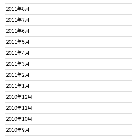
2011年8月
2011年7月
2011年6月
2011年5月
2011年4月
2011年3月
2011年2月
2011年1月
2010年12月
2010年11月
2010年10月
2010年9月