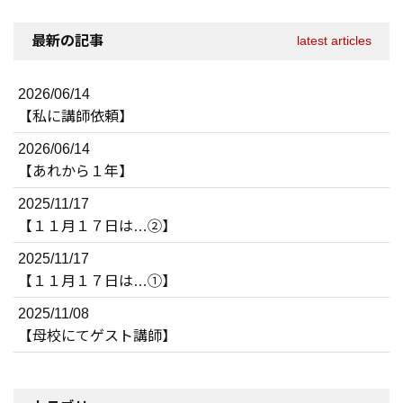
最新の記事
latest articles
2026/06/14
【私に講師依頼】
2026/06/14
【あれから１年】
2025/11/17
【１１月１７日は…②】
2025/11/17
【１１月１７日は…①】
2025/11/08
【母校にてゲスト講師】