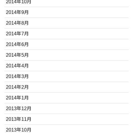
2014年10月
2014年9月
2014年8月
2014年7月
2014年6月
2014年5月
2014年4月
2014年3月
2014年2月
2014年1月
2013年12月
2013年11月
2013年10月