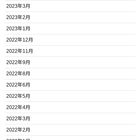
2023年3月
2023年2月
2023年1月
2022年12月
2022年11月
2022年9月
2022年8月
2022年6月
2022年5月
2022年4月
2022年3月
2022年2月