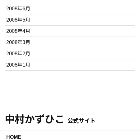
2008年6月
2008年5月
2008年4月
2008年3月
2008年2月
2008年1月
中村かずひこ
公式サイト
HOME