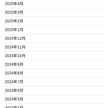
2025年4月
2025年3月
2025年2月
2025年1月
2024年12月
2024年11月
2024年10月
2024年9月
2024年8月
2024年7月
2024年6月
2024年5月
2024年4月