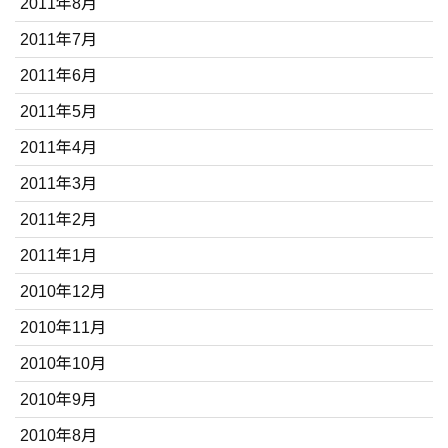
2011年8月
2011年7月
2011年6月
2011年5月
2011年4月
2011年3月
2011年2月
2011年1月
2010年12月
2010年11月
2010年10月
2010年9月
2010年8月