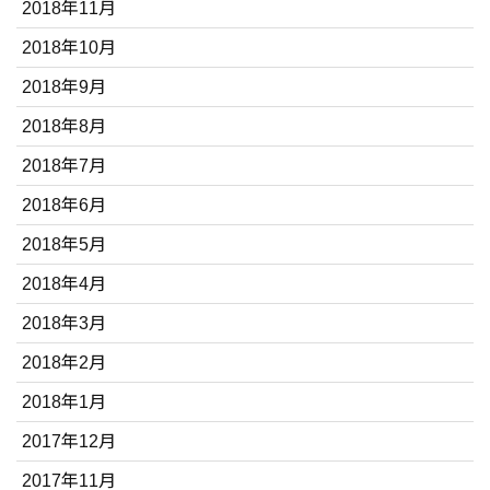
2018年11月
2018年10月
2018年9月
2018年8月
2018年7月
2018年6月
2018年5月
2018年4月
2018年3月
2018年2月
2018年1月
2017年12月
2017年11月