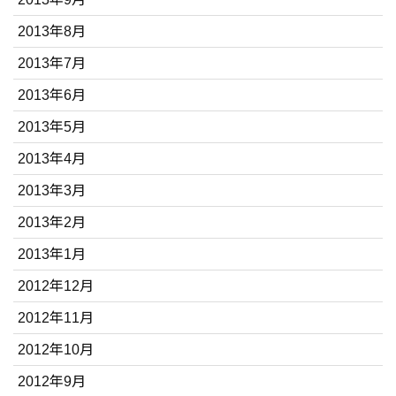
2013年8月
2013年7月
2013年6月
2013年5月
2013年4月
2013年3月
2013年2月
2013年1月
2012年12月
2012年11月
2012年10月
2012年9月