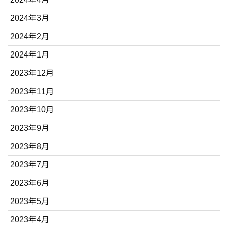
2024年3月
2024年2月
2024年1月
2023年12月
2023年11月
2023年10月
2023年9月
2023年8月
2023年7月
2023年6月
2023年5月
2023年4月