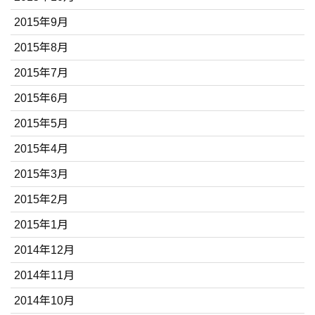
2015年9月
2015年8月
2015年7月
2015年6月
2015年5月
2015年4月
2015年3月
2015年2月
2015年1月
2014年12月
2014年11月
2014年10月