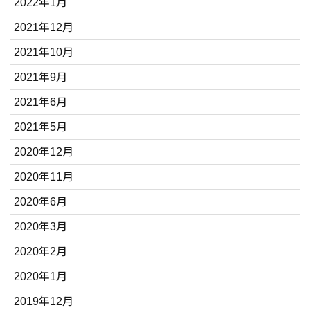
2022年1月
2021年12月
2021年10月
2021年9月
2021年6月
2021年5月
2020年12月
2020年11月
2020年6月
2020年3月
2020年2月
2020年1月
2019年12月