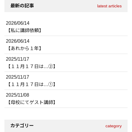
最新の記事
latest articles
2026/06/14
【私に講師依頼】
2026/06/14
【あれから１年】
2025/11/17
【１１月１７日は…②】
2025/11/17
【１１月１７日は…①】
2025/11/08
【母校にてゲスト講師】
カテゴリー
category