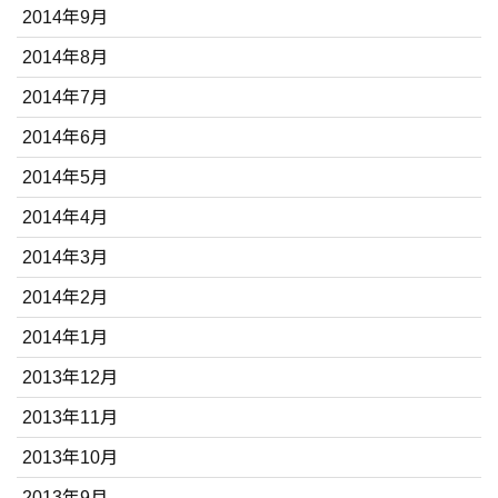
2014年9月
2014年8月
2014年7月
2014年6月
2014年5月
2014年4月
2014年3月
2014年2月
2014年1月
2013年12月
2013年11月
2013年10月
2013年9月