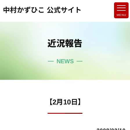
中村かずひこ 公式サイト
近況報告
NEWS
【2月10日】