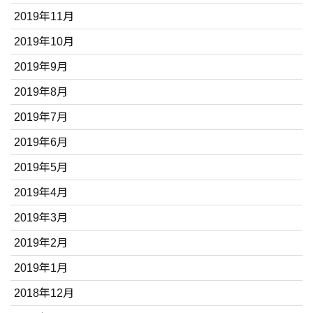
2019年11月
2019年10月
2019年9月
2019年8月
2019年7月
2019年6月
2019年5月
2019年4月
2019年3月
2019年2月
2019年1月
2018年12月