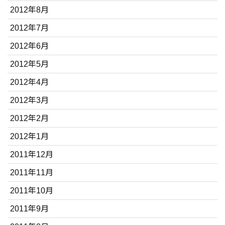
2012年8月
2012年7月
2012年6月
2012年5月
2012年4月
2012年3月
2012年2月
2012年1月
2011年12月
2011年11月
2011年10月
2011年9月