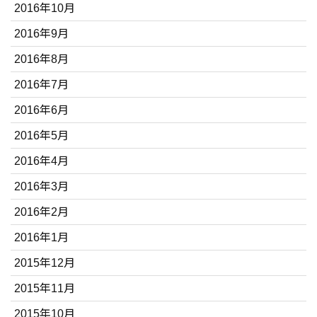
2016年10月
2016年9月
2016年8月
2016年7月
2016年6月
2016年5月
2016年4月
2016年3月
2016年2月
2016年1月
2015年12月
2015年11月
2015年10月