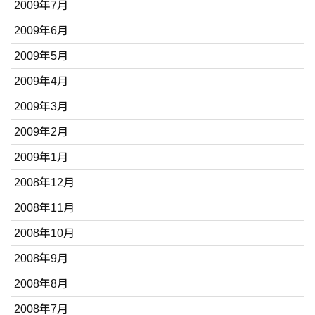
2009年7月
2009年6月
2009年5月
2009年4月
2009年3月
2009年2月
2009年1月
2008年12月
2008年11月
2008年10月
2008年9月
2008年8月
2008年7月