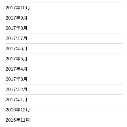
2017年10月
2017年9月
2017年8月
2017年7月
2017年6月
2017年5月
2017年4月
2017年3月
2017年2月
2017年1月
2016年12月
2016年11月