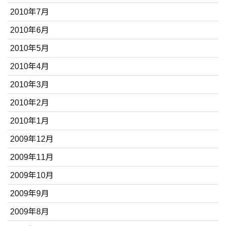
2010年7月
2010年6月
2010年5月
2010年4月
2010年3月
2010年2月
2010年1月
2009年12月
2009年11月
2009年10月
2009年9月
2009年8月