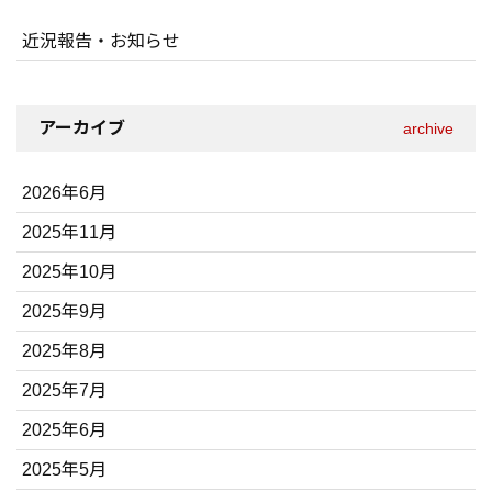
近況報告・お知らせ
アーカイブ
archive
2026年6月
2025年11月
2025年10月
2025年9月
2025年8月
2025年7月
2025年6月
2025年5月