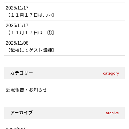
2025/11/17
【１１月１７日は…②】
2025/11/17
【１１月１７日は…①】
2025/11/08
【母校にてゲスト講師】
カテゴリー
category
近況報告・お知らせ
アーカイブ
archive