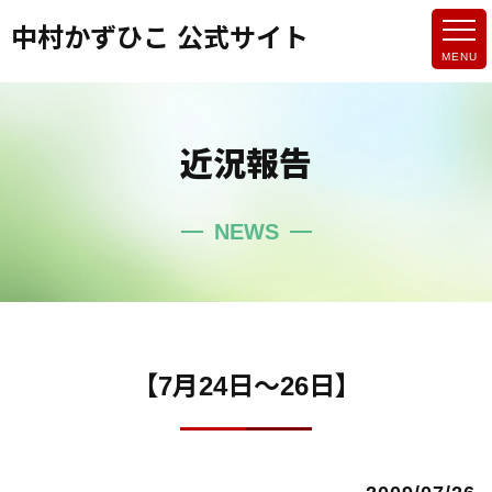
中村かずひこ 公式サイト
近況報告
NEWS
【7月24日～26日】