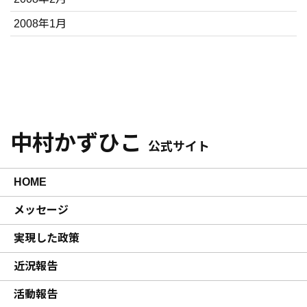
2008年1月
中村かずひこ
公式サイト
HOME
メッセージ
実現した政策
近況報告
活動報告