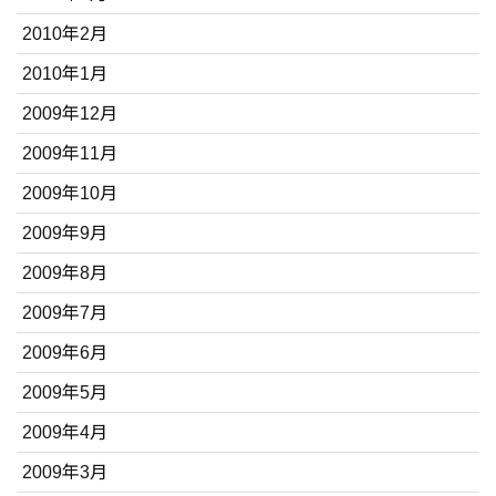
2010年2月
2010年1月
2009年12月
2009年11月
2009年10月
2009年9月
2009年8月
2009年7月
2009年6月
2009年5月
2009年4月
2009年3月