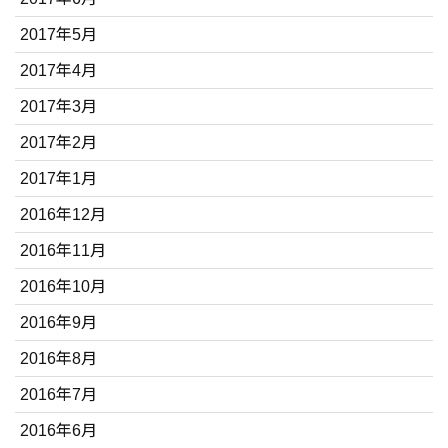
2017年5月
2017年4月
2017年3月
2017年2月
2017年1月
2016年12月
2016年11月
2016年10月
2016年9月
2016年8月
2016年7月
2016年6月