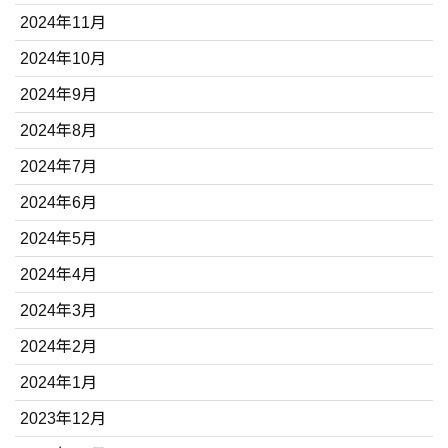
2024年11月
2024年10月
2024年9月
2024年8月
2024年7月
2024年6月
2024年5月
2024年4月
2024年3月
2024年2月
2024年1月
2023年12月