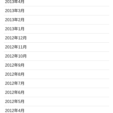
2013年4月
2013年3月
2013年2月
2013年1月
2012年12月
2012年11月
2012年10月
2012年9月
2012年8月
2012年7月
2012年6月
2012年5月
2012年4月