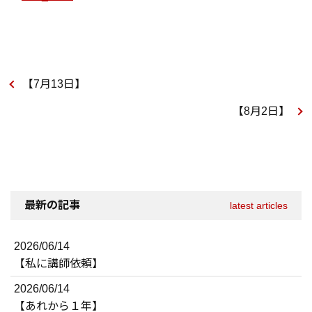
【7月13日】
【8月2日】
最新の記事
latest articles
2026/06/14
【私に講師依頼】
2026/06/14
【あれから１年】