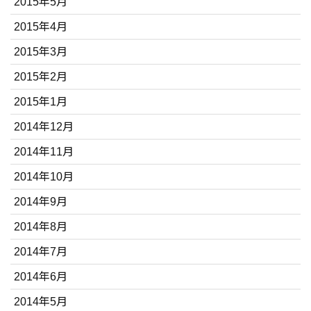
2015年5月
2015年4月
2015年3月
2015年2月
2015年1月
2014年12月
2014年11月
2014年10月
2014年9月
2014年8月
2014年7月
2014年6月
2014年5月