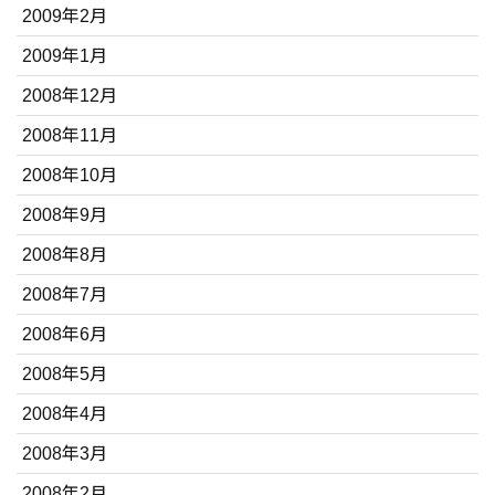
2009年2月
2009年1月
2008年12月
2008年11月
2008年10月
2008年9月
2008年8月
2008年7月
2008年6月
2008年5月
2008年4月
2008年3月
2008年2月