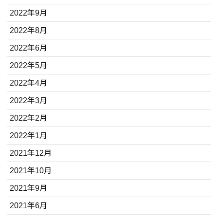
2022年9月
2022年8月
2022年6月
2022年5月
2022年4月
2022年3月
2022年2月
2022年1月
2021年12月
2021年10月
2021年9月
2021年6月