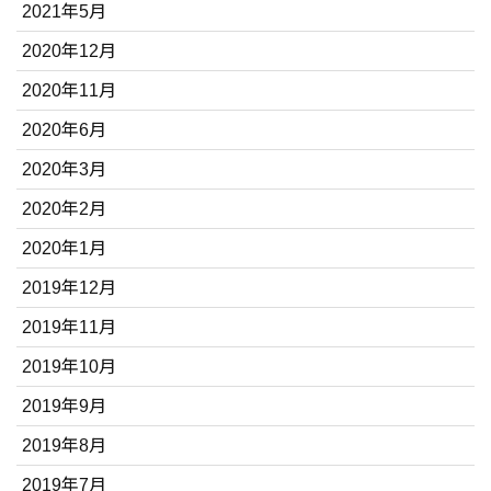
2021年5月
2020年12月
2020年11月
2020年6月
2020年3月
2020年2月
2020年1月
2019年12月
2019年11月
2019年10月
2019年9月
2019年8月
2019年7月