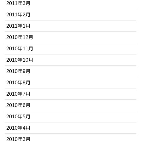
2011年3月
2011年2月
2011年1月
2010年12月
2010年11月
2010年10月
2010年9月
2010年8月
2010年7月
2010年6月
2010年5月
2010年4月
2010年3月