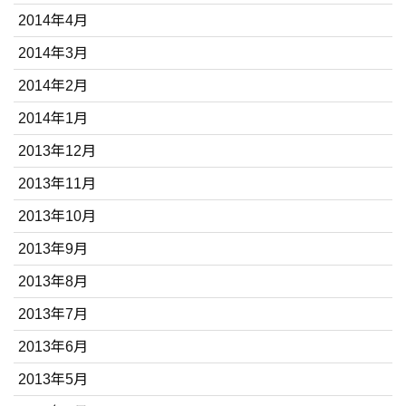
2014年4月
2014年3月
2014年2月
2014年1月
2013年12月
2013年11月
2013年10月
2013年9月
2013年8月
2013年7月
2013年6月
2013年5月