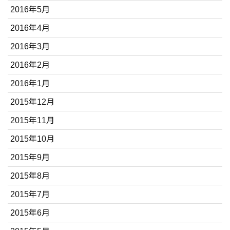
2016年5月
2016年4月
2016年3月
2016年2月
2016年1月
2015年12月
2015年11月
2015年10月
2015年9月
2015年8月
2015年7月
2015年6月