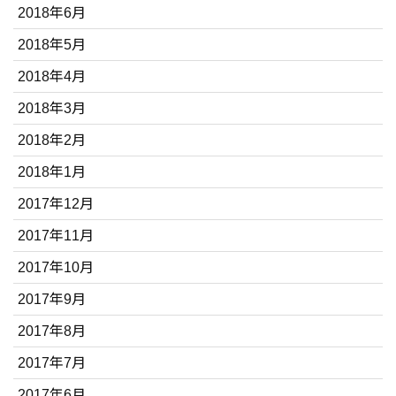
2018年6月
2018年5月
2018年4月
2018年3月
2018年2月
2018年1月
2017年12月
2017年11月
2017年10月
2017年9月
2017年8月
2017年7月
2017年6月