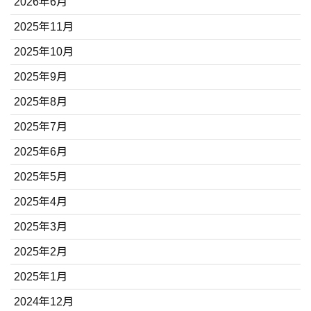
2026年6月
2025年11月
2025年10月
2025年9月
2025年8月
2025年7月
2025年6月
2025年5月
2025年4月
2025年3月
2025年2月
2025年1月
2024年12月