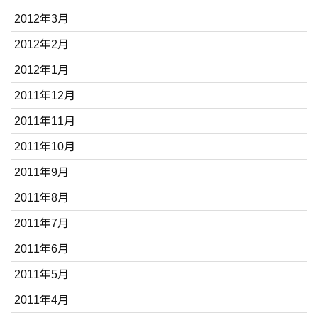
2012年3月
2012年2月
2012年1月
2011年12月
2011年11月
2011年10月
2011年9月
2011年8月
2011年7月
2011年6月
2011年5月
2011年4月