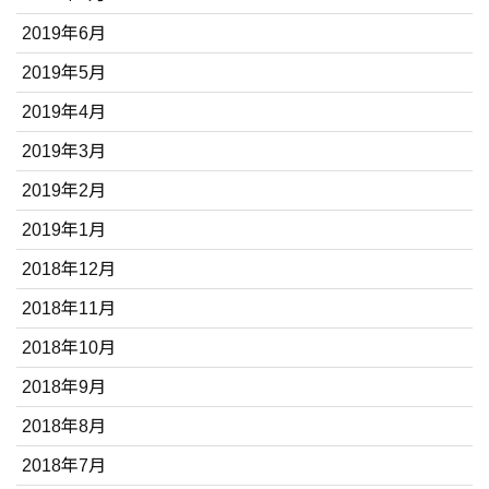
2019年6月
2019年5月
2019年4月
2019年3月
2019年2月
2019年1月
2018年12月
2018年11月
2018年10月
2018年9月
2018年8月
2018年7月