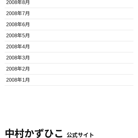
2008年8月
2008年7月
2008年6月
2008年5月
2008年4月
2008年3月
2008年2月
2008年1月
中村かずひこ
公式サイト