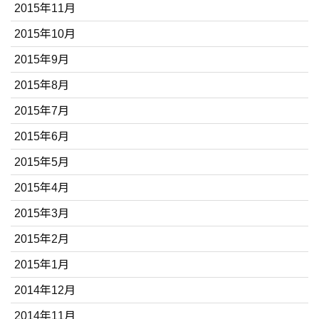
2015年11月
2015年10月
2015年9月
2015年8月
2015年7月
2015年6月
2015年5月
2015年4月
2015年3月
2015年2月
2015年1月
2014年12月
2014年11月