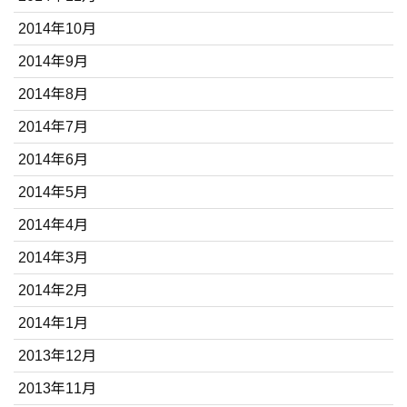
2014年10月
2014年9月
2014年8月
2014年7月
2014年6月
2014年5月
2014年4月
2014年3月
2014年2月
2014年1月
2013年12月
2013年11月