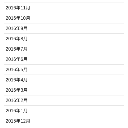
2016年11月
2016年10月
2016年9月
2016年8月
2016年7月
2016年6月
2016年5月
2016年4月
2016年3月
2016年2月
2016年1月
2015年12月