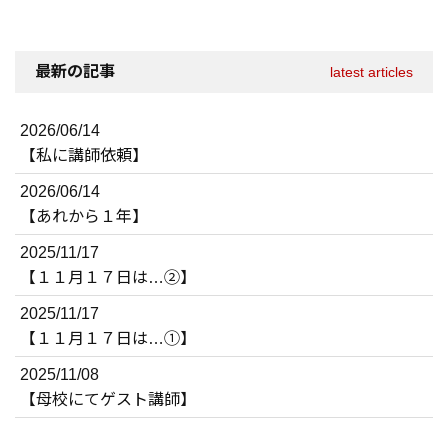
最新の記事
latest articles
2026/06/14
【私に講師依頼】
2026/06/14
【あれから１年】
2025/11/17
【１１月１７日は…②】
2025/11/17
【１１月１７日は…①】
2025/11/08
【母校にてゲスト講師】