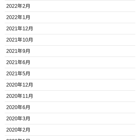
2022年2月
2022年1月
2021年12月
2021年10月
2021年9月
2021年6月
2021年5月
2020年12月
2020年11月
2020年6月
2020年3月
2020年2月