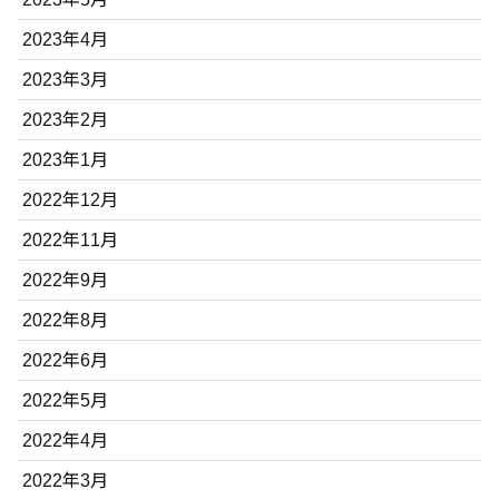
2023年4月
2023年3月
2023年2月
2023年1月
2022年12月
2022年11月
2022年9月
2022年8月
2022年6月
2022年5月
2022年4月
2022年3月