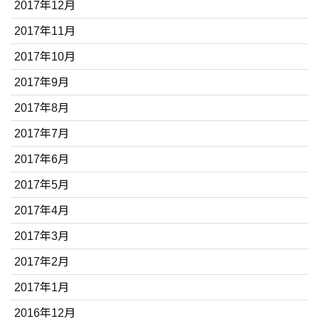
2017年12月
2017年11月
2017年10月
2017年9月
2017年8月
2017年7月
2017年6月
2017年5月
2017年4月
2017年3月
2017年2月
2017年1月
2016年12月