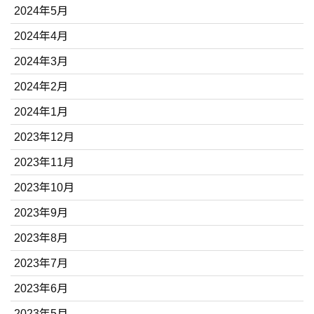
2024年5月
2024年4月
2024年3月
2024年2月
2024年1月
2023年12月
2023年11月
2023年10月
2023年9月
2023年8月
2023年7月
2023年6月
2023年5月