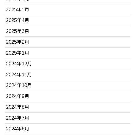
2025年5月
2025年4月
2025年3月
2025年2月
2025年1月
2024年12月
2024年11月
2024年10月
2024年9月
2024年8月
2024年7月
2024年6月