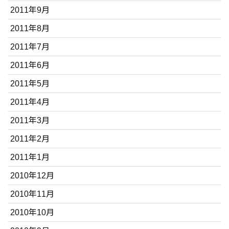
2011年9月
2011年8月
2011年7月
2011年6月
2011年5月
2011年4月
2011年3月
2011年2月
2011年1月
2010年12月
2010年11月
2010年10月