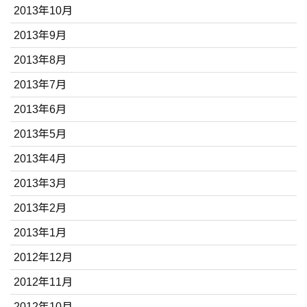
2013年10月
2013年9月
2013年8月
2013年7月
2013年6月
2013年5月
2013年4月
2013年3月
2013年2月
2013年1月
2012年12月
2012年11月
2012年10月