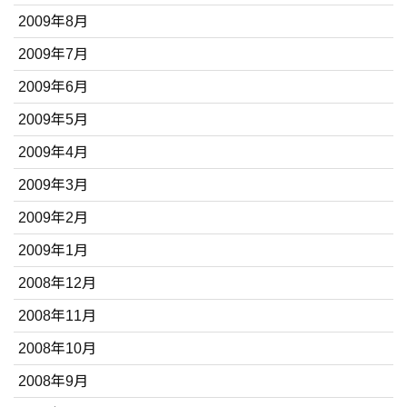
2009年8月
2009年7月
2009年6月
2009年5月
2009年4月
2009年3月
2009年2月
2009年1月
2008年12月
2008年11月
2008年10月
2008年9月