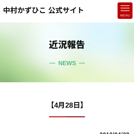
中村かずひこ 公式サイト
近況報告
NEWS
【4月28日】