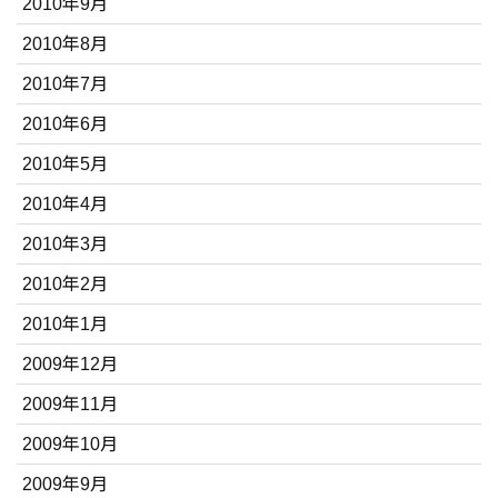
2010年9月
2010年8月
2010年7月
2010年6月
2010年5月
2010年4月
2010年3月
2010年2月
2010年1月
2009年12月
2009年11月
2009年10月
2009年9月