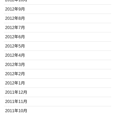
2012年9月
2012年8月
2012年7月
2012年6月
2012年5月
2012年4月
2012年3月
2012年2月
2012年1月
2011年12月
2011年11月
2011年10月