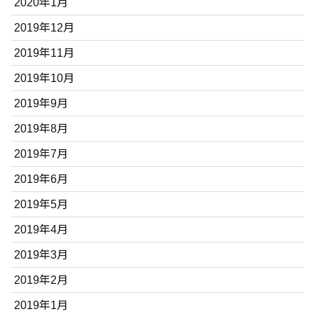
2020年1月
2019年12月
2019年11月
2019年10月
2019年9月
2019年8月
2019年7月
2019年6月
2019年5月
2019年4月
2019年3月
2019年2月
2019年1月