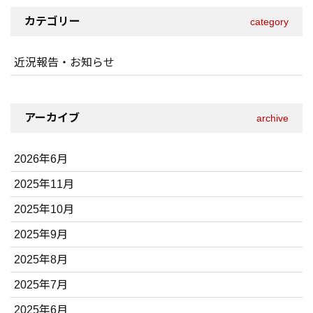
カテゴリー
category
近況報告・お知らせ
アーカイブ
archive
2026年6月
2025年11月
2025年10月
2025年9月
2025年8月
2025年7月
2025年6月