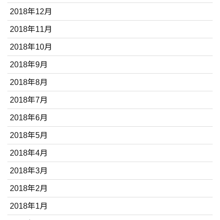
2018年12月
2018年11月
2018年10月
2018年9月
2018年8月
2018年7月
2018年6月
2018年5月
2018年4月
2018年3月
2018年2月
2018年1月