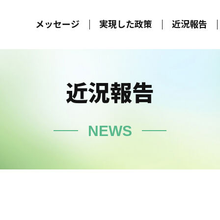
メッセージ
実現した政策
近況報告
近況報告
NEWS