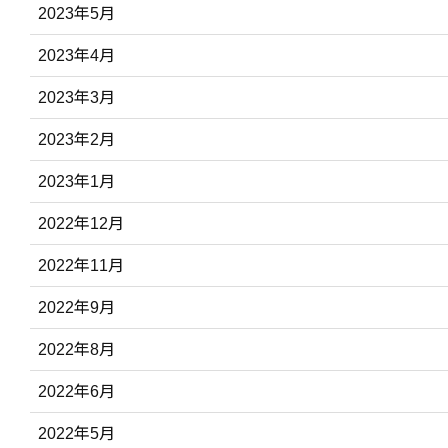
2023年5月
2023年4月
2023年3月
2023年2月
2023年1月
2022年12月
2022年11月
2022年9月
2022年8月
2022年6月
2022年5月