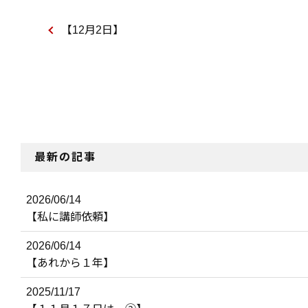
【12月2日】
最新の記事
2026/06/14
【私に講師依頼】
2026/06/14
【あれから１年】
2025/11/17