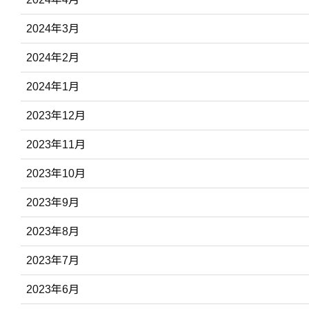
2024年3月
2024年2月
2024年1月
2023年12月
2023年11月
2023年10月
2023年9月
2023年8月
2023年7月
2023年6月