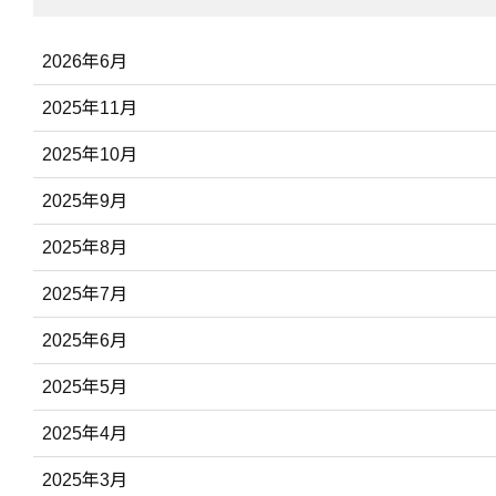
2026年6月
2025年11月
2025年10月
2025年9月
2025年8月
2025年7月
2025年6月
2025年5月
2025年4月
2025年3月