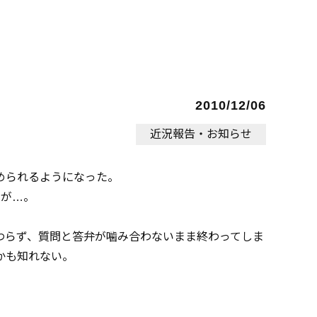
2010/12/06
近況報告・お知らせ
められるようになった。
たが…。
わらず、質問と答弁が噛み合わないまま終わってしま
かも知れない。