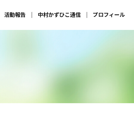
活動報告
中村かずひこ通信
プロフィール