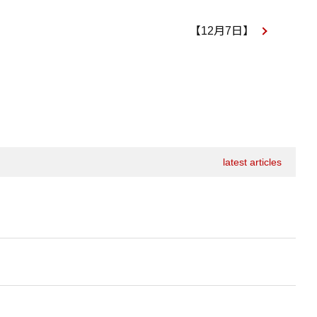
【12月7日】
latest articles