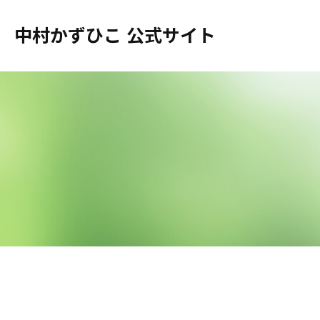
中村かずひこ 公式サイト