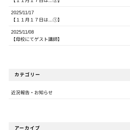
【１１月１７日は…②】
2025/11/17
【１１月１７日は…①】
2025/11/08
【母校にてゲスト講師】
カテゴリー
近況報告・お知らせ
アーカイブ