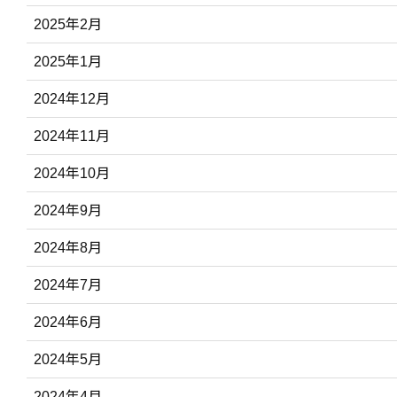
2025年2月
2025年1月
2024年12月
2024年11月
2024年10月
2024年9月
2024年8月
2024年7月
2024年6月
2024年5月
2024年4月