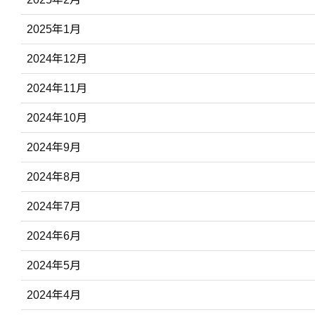
2025年1月
2024年12月
2024年11月
2024年10月
2024年9月
2024年8月
2024年7月
2024年6月
2024年5月
2024年4月