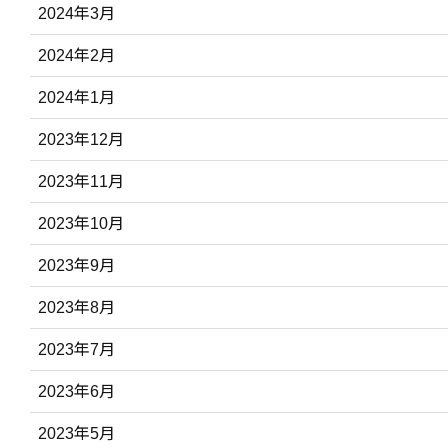
2024年3月
2024年2月
2024年1月
2023年12月
2023年11月
2023年10月
2023年9月
2023年8月
2023年7月
2023年6月
2023年5月