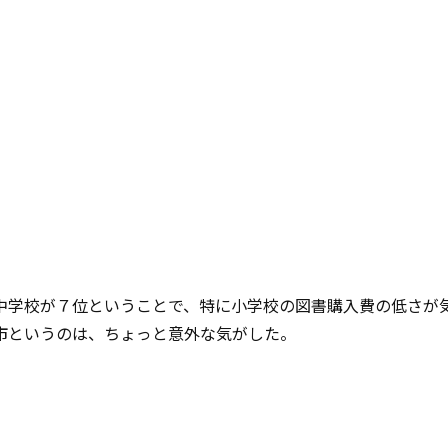
中学校が７位ということで、特に小学校の図書購入費の低さが
市というのは、ちょっと意外な気がした。