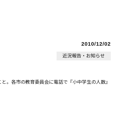
2010/12/02
近況報告・お知らせ
こと。各市の教育委員会に電話で『小中学生の人数』