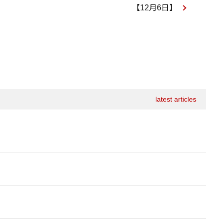
【12月6日】
latest articles