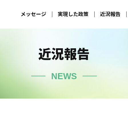
メッセージ
実現した政策
近況報告
近況報告
NEWS