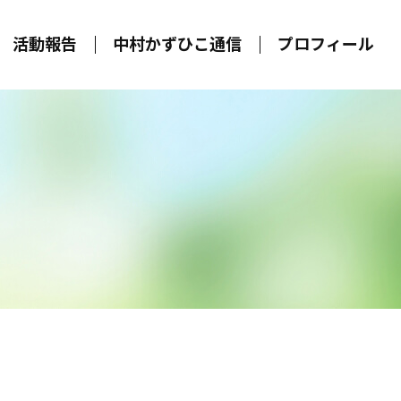
活動報告
中村かずひこ通信
プロフィール