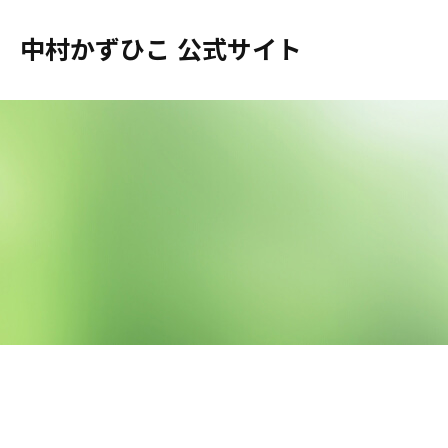
中村かずひこ 公式サイト