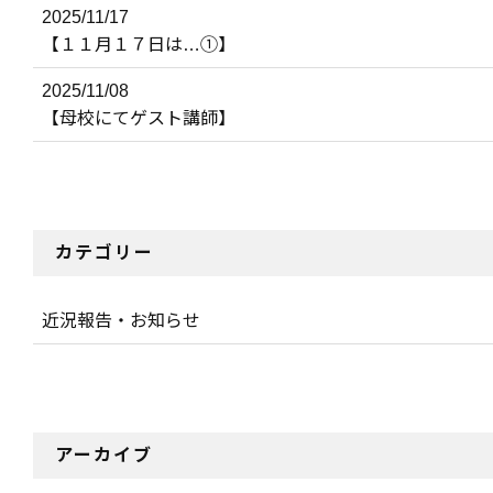
2025/11/17
【１１月１７日は…①】
2025/11/08
【母校にてゲスト講師】
カテゴリー
近況報告・お知らせ
アーカイブ