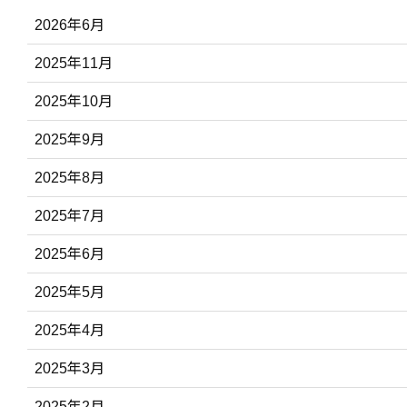
2026年6月
2025年11月
2025年10月
2025年9月
2025年8月
2025年7月
2025年6月
2025年5月
2025年4月
2025年3月
2025年2月