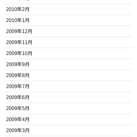
2010年2月
2010年1月
2009年12月
2009年11月
2009年10月
2009年9月
2009年8月
2009年7月
2009年6月
2009年5月
2009年4月
2009年3月