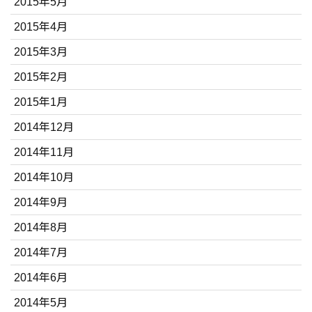
2015年5月
2015年4月
2015年3月
2015年2月
2015年1月
2014年12月
2014年11月
2014年10月
2014年9月
2014年8月
2014年7月
2014年6月
2014年5月