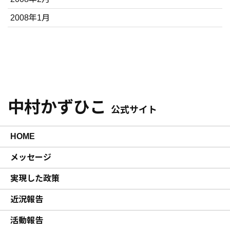
2008年1月
中村かずひこ
公式サイト
HOME
メッセージ
実現した政策
近況報告
活動報告