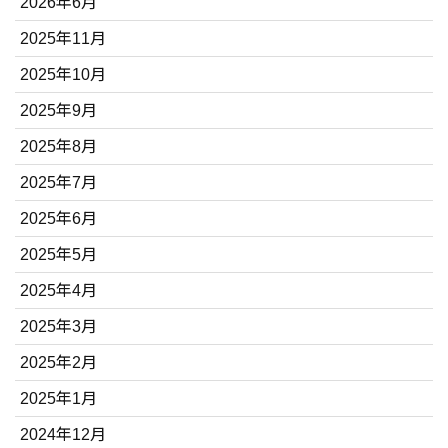
2026年6月
2025年11月
2025年10月
2025年9月
2025年8月
2025年7月
2025年6月
2025年5月
2025年4月
2025年3月
2025年2月
2025年1月
2024年12月