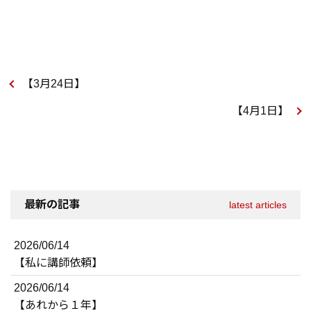
【3月24日】
【4月1日】
最新の記事
latest articles
2026/06/14
【私に講師依頼】
2026/06/14
【あれから１年】