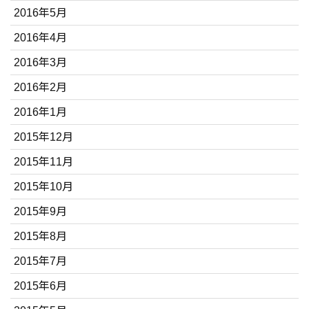
2016年5月
2016年4月
2016年3月
2016年2月
2016年1月
2015年12月
2015年11月
2015年10月
2015年9月
2015年8月
2015年7月
2015年6月