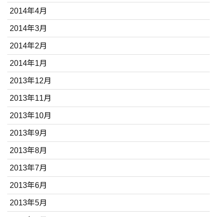
2014年4月
2014年3月
2014年2月
2014年1月
2013年12月
2013年11月
2013年10月
2013年9月
2013年8月
2013年7月
2013年6月
2013年5月