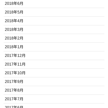
2018年6月
2018年5月
2018年4月
2018年3月
2018年2月
2018年1月
2017年12月
2017年11月
2017年10月
2017年9月
2017年8月
2017年7月
2017年6月