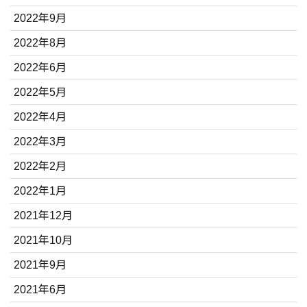
2022年9月
2022年8月
2022年6月
2022年5月
2022年4月
2022年3月
2022年2月
2022年1月
2021年12月
2021年10月
2021年9月
2021年6月