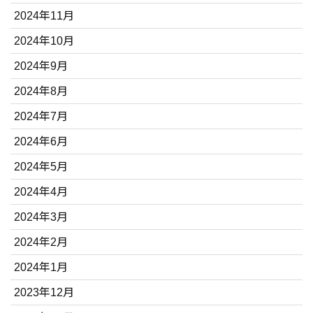
2024年11月
2024年10月
2024年9月
2024年8月
2024年7月
2024年6月
2024年5月
2024年4月
2024年3月
2024年2月
2024年1月
2023年12月