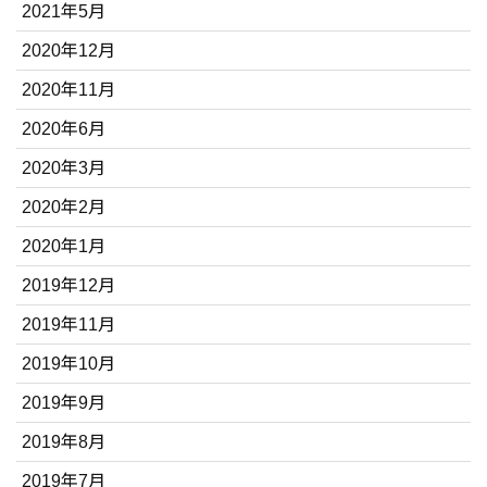
2021年5月
2020年12月
2020年11月
2020年6月
2020年3月
2020年2月
2020年1月
2019年12月
2019年11月
2019年10月
2019年9月
2019年8月
2019年7月