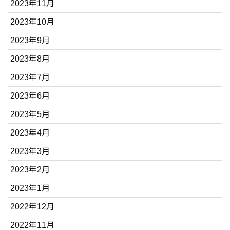
2023年11月
2023年10月
2023年9月
2023年8月
2023年7月
2023年6月
2023年5月
2023年4月
2023年3月
2023年2月
2023年1月
2022年12月
2022年11月