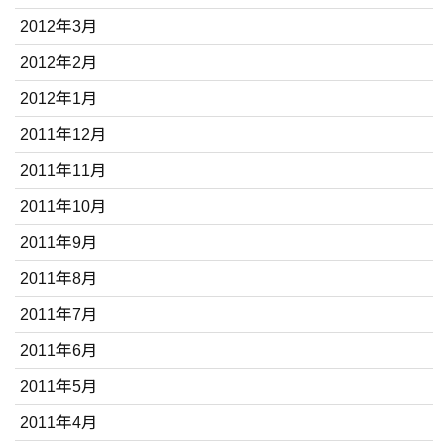
2012年3月
2012年2月
2012年1月
2011年12月
2011年11月
2011年10月
2011年9月
2011年8月
2011年7月
2011年6月
2011年5月
2011年4月