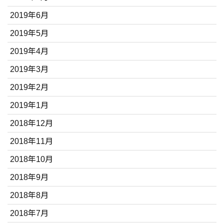
2019年6月
2019年5月
2019年4月
2019年3月
2019年2月
2019年1月
2018年12月
2018年11月
2018年10月
2018年9月
2018年8月
2018年7月