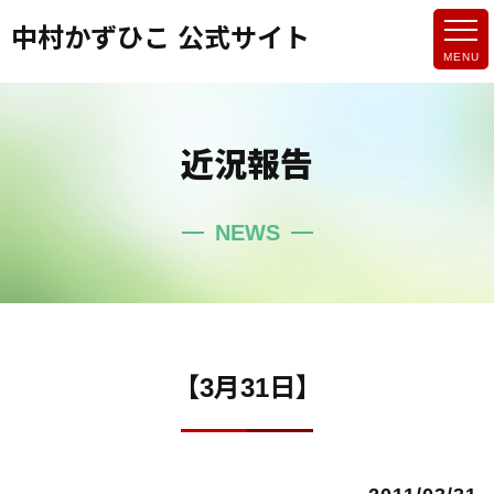
中村かずひこ 公式サイト
近況報告
NEWS
【3月31日】