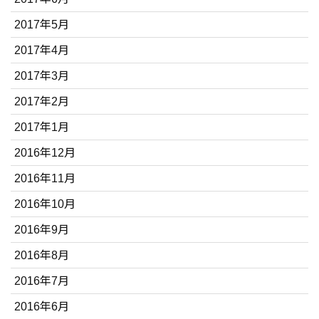
2017年5月
2017年4月
2017年3月
2017年2月
2017年1月
2016年12月
2016年11月
2016年10月
2016年9月
2016年8月
2016年7月
2016年6月