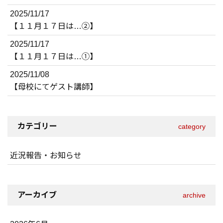
2025/11/17
【１１月１７日は…②】
2025/11/17
【１１月１７日は…①】
2025/11/08
【母校にてゲスト講師】
カテゴリー
category
近況報告・お知らせ
アーカイブ
archive