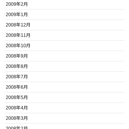
2009年2月
2009年1月
2008年12月
2008年11月
2008年10月
2008年9月
2008年8月
2008年7月
2008年6月
2008年5月
2008年4月
2008年3月
2008年2月