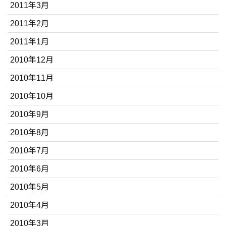
2011年3月
2011年2月
2011年1月
2010年12月
2010年11月
2010年10月
2010年9月
2010年8月
2010年7月
2010年6月
2010年5月
2010年4月
2010年3月