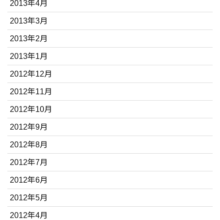
2013年4月
2013年3月
2013年2月
2013年1月
2012年12月
2012年11月
2012年10月
2012年9月
2012年8月
2012年7月
2012年6月
2012年5月
2012年4月