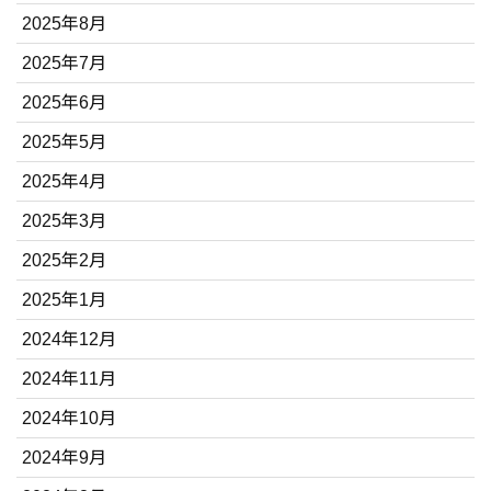
2025年8月
2025年7月
2025年6月
2025年5月
2025年4月
2025年3月
2025年2月
2025年1月
2024年12月
2024年11月
2024年10月
2024年9月