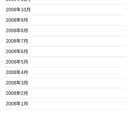
2008年10月
2008年9月
2008年8月
2008年7月
2008年6月
2008年5月
2008年4月
2008年3月
2008年2月
2008年1月