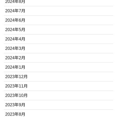
2024年8月
2024年7月
2024年6月
2024年5月
2024年4月
2024年3月
2024年2月
2024年1月
2023年12月
2023年11月
2023年10月
2023年9月
2023年8月