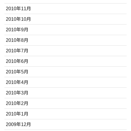
2010年11月
2010年10月
2010年9月
2010年8月
2010年7月
2010年6月
2010年5月
2010年4月
2010年3月
2010年2月
2010年1月
2009年12月