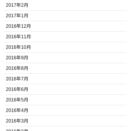
2017年2月
2017年1月
2016年12月
2016年11月
2016年10月
2016年9月
2016年8月
2016年7月
2016年6月
2016年5月
2016年4月
2016年3月