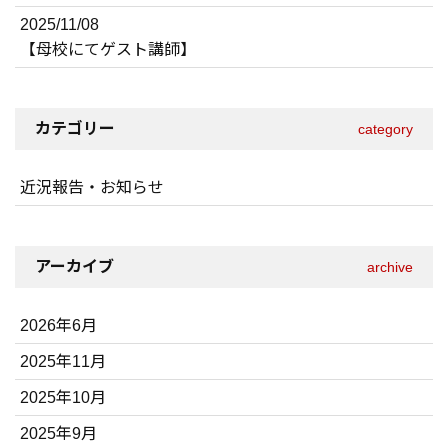
2025/11/08
【母校にてゲスト講師】
カテゴリー
category
近況報告・お知らせ
アーカイブ
archive
2026年6月
2025年11月
2025年10月
2025年9月