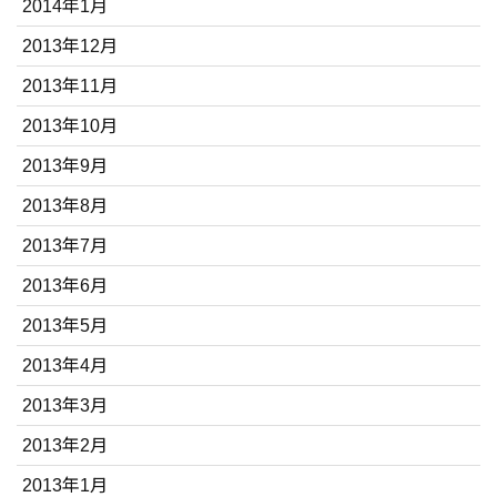
2014年1月
2013年12月
2013年11月
2013年10月
2013年9月
2013年8月
2013年7月
2013年6月
2013年5月
2013年4月
2013年3月
2013年2月
2013年1月