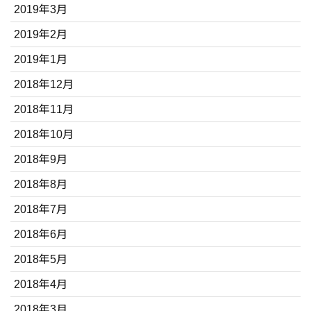
2019年3月
2019年2月
2019年1月
2018年12月
2018年11月
2018年10月
2018年9月
2018年8月
2018年7月
2018年6月
2018年5月
2018年4月
2018年3月