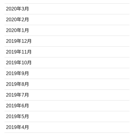
2020年3月
2020年2月
2020年1月
2019年12月
2019年11月
2019年10月
2019年9月
2019年8月
2019年7月
2019年6月
2019年5月
2019年4月