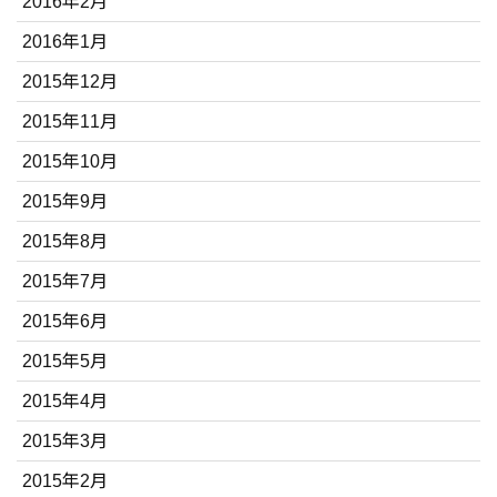
2016年2月
2016年1月
2015年12月
2015年11月
2015年10月
2015年9月
2015年8月
2015年7月
2015年6月
2015年5月
2015年4月
2015年3月
2015年2月