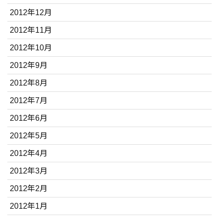
2012年12月
2012年11月
2012年10月
2012年9月
2012年8月
2012年7月
2012年6月
2012年5月
2012年4月
2012年3月
2012年2月
2012年1月