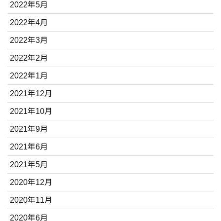
2022年5月
2022年4月
2022年3月
2022年2月
2022年1月
2021年12月
2021年10月
2021年9月
2021年6月
2021年5月
2020年12月
2020年11月
2020年6月