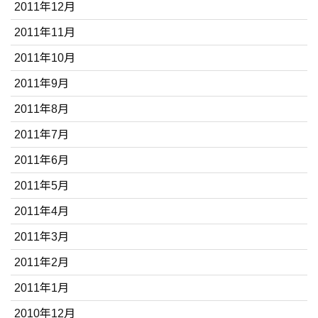
2011年12月
2011年11月
2011年10月
2011年9月
2011年8月
2011年7月
2011年6月
2011年5月
2011年4月
2011年3月
2011年2月
2011年1月
2010年12月