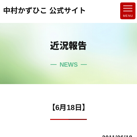
中村かずひこ 公式サイト
近況報告
NEWS
【6月18日】