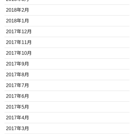
2018年2月
2018年1月
2017年12月
2017年11月
2017年10月
2017年9月
2017年8月
2017年7月
2017年6月
2017年5月
2017年4月
2017年3月