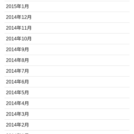
2015年1月
2014年12月
2014年11月
2014年10月
2014年9月
2014年8月
2014年7月
2014年6月
2014年5月
2014年4月
2014年3月
2014年2月