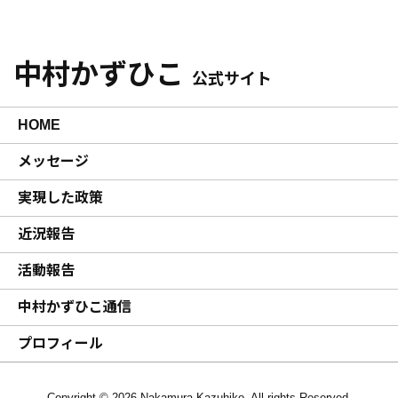
中村かずひこ
公式サイト
HOME
メッセージ
実現した政策
近況報告
活動報告
中村かずひこ通信
プロフィール
Copyright © 2026 Nakamura Kazuhiko. All rights Reserved.