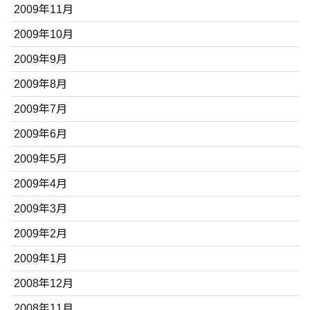
2009年11月
2009年10月
2009年9月
2009年8月
2009年7月
2009年6月
2009年5月
2009年4月
2009年3月
2009年2月
2009年1月
2008年12月
2008年11月