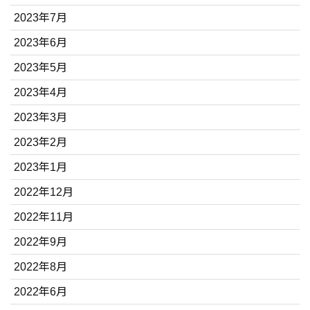
2023年7月
2023年6月
2023年5月
2023年4月
2023年3月
2023年2月
2023年1月
2022年12月
2022年11月
2022年9月
2022年8月
2022年6月