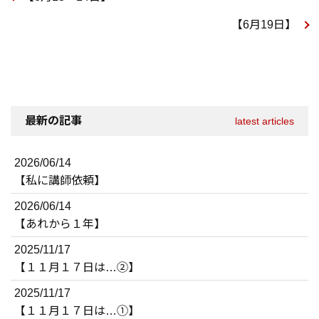
【6月19日】
最新の記事
latest articles
2026/06/14
【私に講師依頼】
2026/06/14
【あれから１年】
2025/11/17
【１１月１７日は…②】
2025/11/17
【１１月１７日は…①】