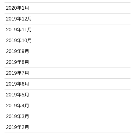
2020年1月
2019年12月
2019年11月
2019年10月
2019年9月
2019年8月
2019年7月
2019年6月
2019年5月
2019年4月
2019年3月
2019年2月