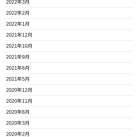
2022年3月
2022年2月
2022年1月
2021年12月
2021年10月
2021年9月
2021年6月
2021年5月
2020年12月
2020年11月
2020年6月
2020年3月
2020年2月