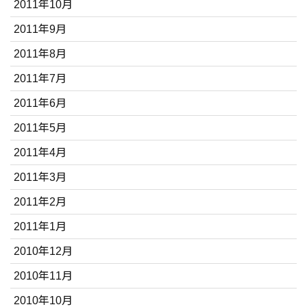
2011年10月
2011年9月
2011年8月
2011年7月
2011年6月
2011年5月
2011年4月
2011年3月
2011年2月
2011年1月
2010年12月
2010年11月
2010年10月