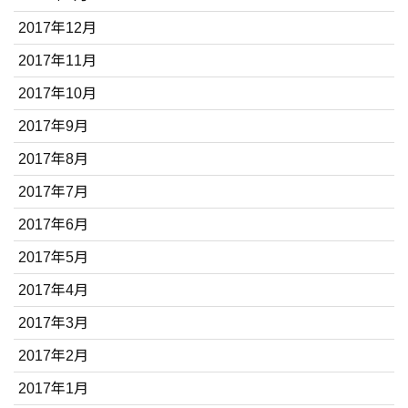
2017年12月
2017年11月
2017年10月
2017年9月
2017年8月
2017年7月
2017年6月
2017年5月
2017年4月
2017年3月
2017年2月
2017年1月