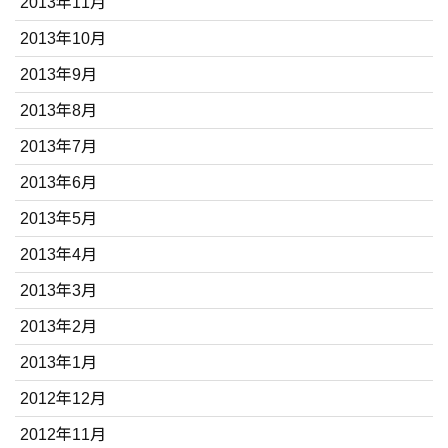
2013年11月
2013年10月
2013年9月
2013年8月
2013年7月
2013年6月
2013年5月
2013年4月
2013年3月
2013年2月
2013年1月
2012年12月
2012年11月