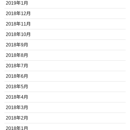
2019年1月
2018年12月
2018年11月
2018年10月
2018年9月
2018年8月
2018年7月
2018年6月
2018年5月
2018年4月
2018年3月
2018年2月
2018年1月