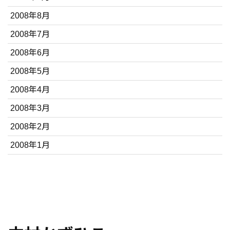
2008年8月
2008年7月
2008年6月
2008年5月
2008年4月
2008年3月
2008年2月
2008年1月