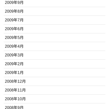
2009年9月
2009年8月
2009年7月
2009年6月
2009年5月
2009年4月
2009年3月
2009年2月
2009年1月
2008年12月
2008年11月
2008年10月
2008年9月