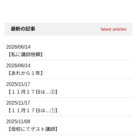
最新の記事
latest articles
2026/06/14
【私に講師依頼】
2026/06/14
【あれから１年】
2025/11/17
【１１月１７日は…②】
2025/11/17
【１１月１７日は…①】
2025/11/08
【母校にてゲスト講師】