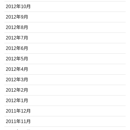
2012年10月
2012年9月
2012年8月
2012年7月
2012年6月
2012年5月
2012年4月
2012年3月
2012年2月
2012年1月
2011年12月
2011年11月