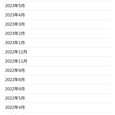
2023年5月
2023年4月
2023年3月
2023年2月
2023年1月
2022年12月
2022年11月
2022年9月
2022年8月
2022年6月
2022年5月
2022年4月