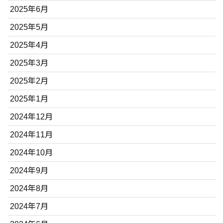
2025年6月
2025年5月
2025年4月
2025年3月
2025年2月
2025年1月
2024年12月
2024年11月
2024年10月
2024年9月
2024年8月
2024年7月