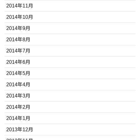
2014年11月
2014年10月
2014年9月
2014年8月
2014年7月
2014年6月
2014年5月
2014年4月
2014年3月
2014年2月
2014年1月
2013年12月