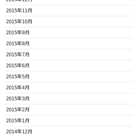
2015年11月
2015年10月
2015年9月
2015年8月
2015年7月
2015年6月
2015年5月
2015年4月
2015年3月
2015年2月
2015年1月
2014年12月