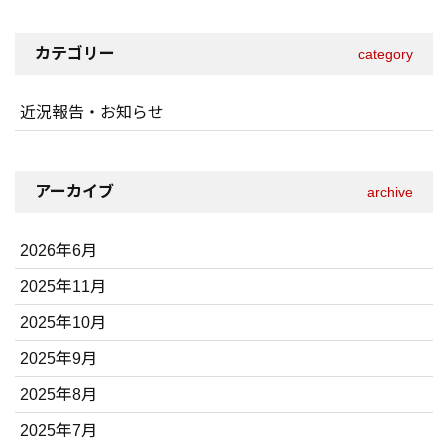
カテゴリー
category
近況報告・お知らせ
アーカイブ
archive
2026年6月
2025年11月
2025年10月
2025年9月
2025年8月
2025年7月