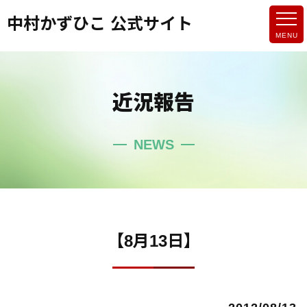
中村かずひこ 公式サイト
近況報告
NEWS
【8月13日】