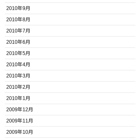
2010年9月
2010年8月
2010年7月
2010年6月
2010年5月
2010年4月
2010年3月
2010年2月
2010年1月
2009年12月
2009年11月
2009年10月