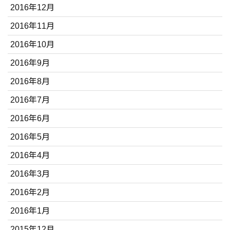
2016年12月
2016年11月
2016年10月
2016年9月
2016年8月
2016年7月
2016年6月
2016年5月
2016年4月
2016年3月
2016年2月
2016年1月
2015年12月