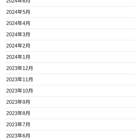
2024年6月
2024年5月
2024年4月
2024年3月
2024年2月
2024年1月
2023年12月
2023年11月
2023年10月
2023年9月
2023年8月
2023年7月
2023年6月