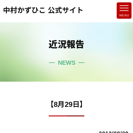
中村かずひこ 公式サイト
近況報告
NEWS
【8月29日】