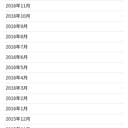
2016年11月
2016年10月
2016年9月
2016年8月
2016年7月
2016年6月
2016年5月
2016年4月
2016年3月
2016年2月
2016年1月
2015年12月