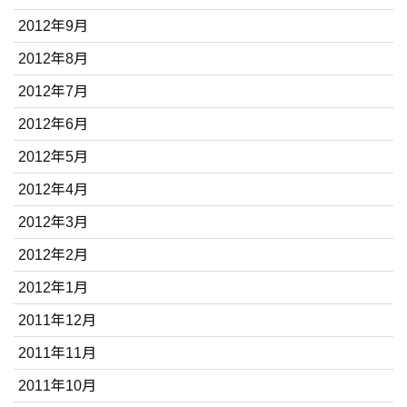
2012年9月
2012年8月
2012年7月
2012年6月
2012年5月
2012年4月
2012年3月
2012年2月
2012年1月
2011年12月
2011年11月
2011年10月