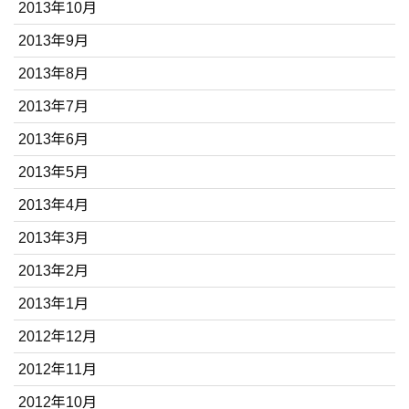
2013年10月
2013年9月
2013年8月
2013年7月
2013年6月
2013年5月
2013年4月
2013年3月
2013年2月
2013年1月
2012年12月
2012年11月
2012年10月