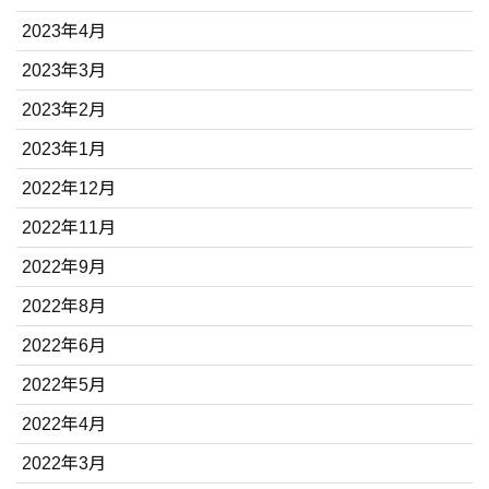
2023年4月
2023年3月
2023年2月
2023年1月
2022年12月
2022年11月
2022年9月
2022年8月
2022年6月
2022年5月
2022年4月
2022年3月