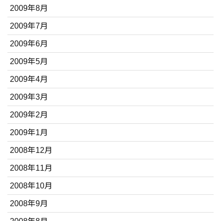
2009年8月
2009年7月
2009年6月
2009年5月
2009年4月
2009年3月
2009年2月
2009年1月
2008年12月
2008年11月
2008年10月
2008年9月