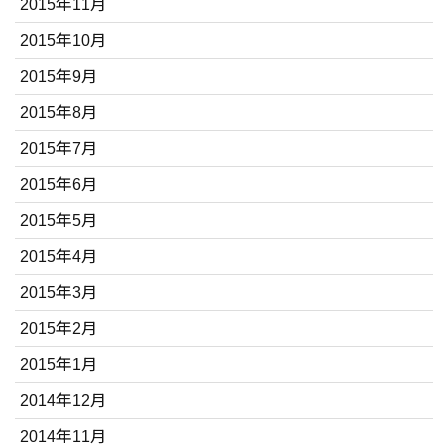
2015年11月
2015年10月
2015年9月
2015年8月
2015年7月
2015年6月
2015年5月
2015年4月
2015年3月
2015年2月
2015年1月
2014年12月
2014年11月