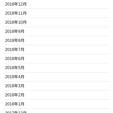
2018年12月
2018年11月
2018年10月
2018年9月
2018年8月
2018年7月
2018年6月
2018年5月
2018年4月
2018年3月
2018年2月
2018年1月