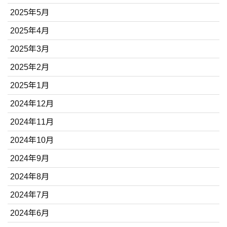
2025年5月
2025年4月
2025年3月
2025年2月
2025年1月
2024年12月
2024年11月
2024年10月
2024年9月
2024年8月
2024年7月
2024年6月