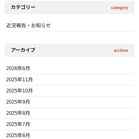
カテゴリー
category
近況報告・お知らせ
アーカイブ
archive
2026年6月
2025年11月
2025年10月
2025年9月
2025年8月
2025年7月
2025年6月