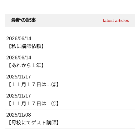
最新の記事
latest articles
2026/06/14
【私に講師依頼】
2026/06/14
【あれから１年】
2025/11/17
【１１月１７日は…②】
2025/11/17
【１１月１７日は…①】
2025/11/08
【母校にてゲスト講師】