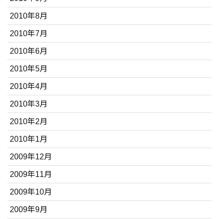
2010年8月
2010年7月
2010年6月
2010年5月
2010年4月
2010年3月
2010年2月
2010年1月
2009年12月
2009年11月
2009年10月
2009年9月