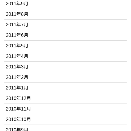
2011年9月
2011年8月
2011年7月
2011年6月
2011年5月
2011年4月
2011年3月
2011年2月
2011年1月
2010年12月
2010年11月
2010年10月
2010年9月