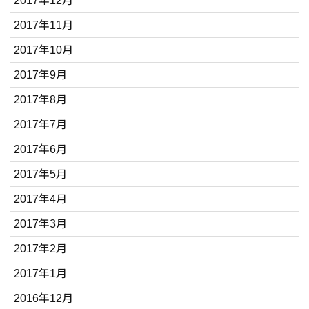
2017年12月
2017年11月
2017年10月
2017年9月
2017年8月
2017年7月
2017年6月
2017年5月
2017年4月
2017年3月
2017年2月
2017年1月
2016年12月