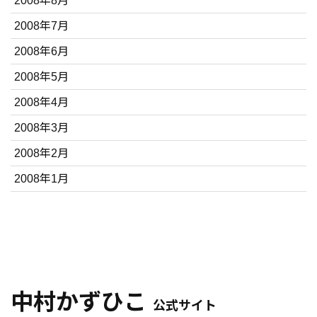
2008年8月
2008年7月
2008年6月
2008年5月
2008年4月
2008年3月
2008年2月
2008年1月
中村かずひこ
公式サイト