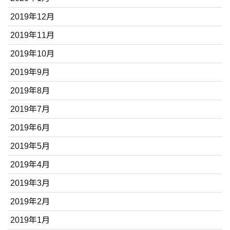
2019年12月
2019年11月
2019年10月
2019年9月
2019年8月
2019年7月
2019年6月
2019年5月
2019年4月
2019年3月
2019年2月
2019年1月