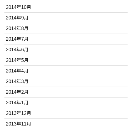
2014年10月
2014年9月
2014年8月
2014年7月
2014年6月
2014年5月
2014年4月
2014年3月
2014年2月
2014年1月
2013年12月
2013年11月