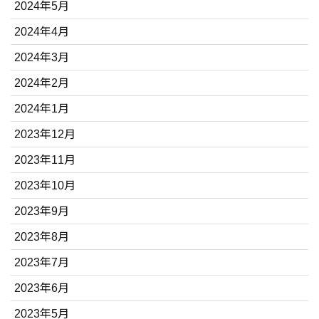
2024年5月
2024年4月
2024年3月
2024年2月
2024年1月
2023年12月
2023年11月
2023年10月
2023年9月
2023年8月
2023年7月
2023年6月
2023年5月