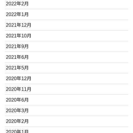
2022年2月
2022年1月
2021年12月
2021年10月
2021年9月
2021年6月
2021年5月
2020年12月
2020年11月
2020年6月
2020年3月
2020年2月
2020年1月