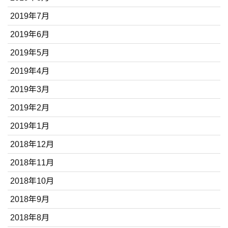
2019年7月
2019年6月
2019年5月
2019年4月
2019年3月
2019年2月
2019年1月
2018年12月
2018年11月
2018年10月
2018年9月
2018年8月