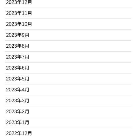
2023年12月
2023年11月
2023年10月
2023年9月
2023年8月
2023年7月
2023年6月
2023年5月
2023年4月
2023年3月
2023年2月
2023年1月
2022年12月