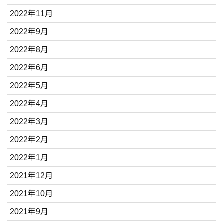
2022年11月
2022年9月
2022年8月
2022年6月
2022年5月
2022年4月
2022年3月
2022年2月
2022年1月
2021年12月
2021年10月
2021年9月