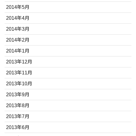
2014年5月
2014年4月
2014年3月
2014年2月
2014年1月
2013年12月
2013年11月
2013年10月
2013年9月
2013年8月
2013年7月
2013年6月