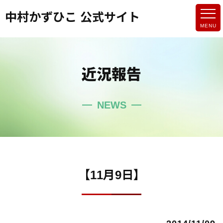
中村かずひこ 公式サイト
近況報告
NEWS
【11月9日】