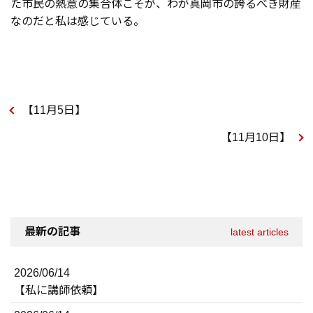
た市民の熱意の集合体こそが、わが真岡市の誇るべき財産
なのだと私は感じている。
【11月5日】
【11月10日】
最新の記事
latest articles
2026/06/14
【私に講師依頼】