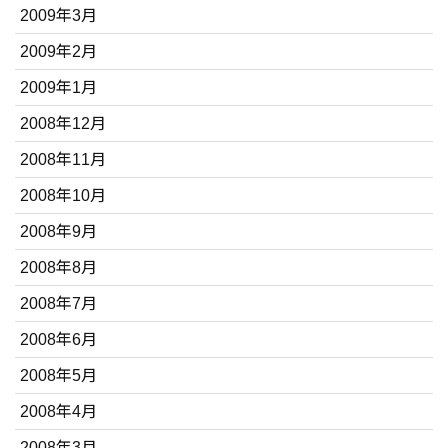
2009年3月
2009年2月
2009年1月
2008年12月
2008年11月
2008年10月
2008年9月
2008年8月
2008年7月
2008年6月
2008年5月
2008年4月
2008年3月