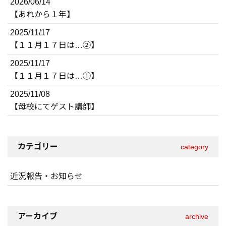
2026/06/14
【あれから１年】
2025/11/17
【１１月１７日は…②】
2025/11/17
【１１月１７日は…①】
2025/11/08
【母校にてゲスト講師】
カテゴリー
category
近況報告・お知らせ
アーカイブ
archive