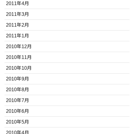
2011年4月
2011年3月
2011年2月
2011年1月
2010年12月
2010年11月
2010年10月
2010年9月
2010年8月
2010年7月
2010年6月
2010年5月
2010年4月