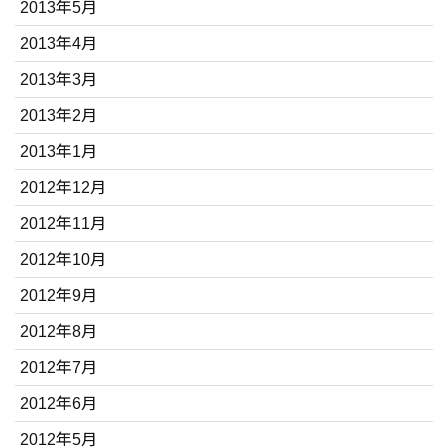
2013年5月
2013年4月
2013年3月
2013年2月
2013年1月
2012年12月
2012年11月
2012年10月
2012年9月
2012年8月
2012年7月
2012年6月
2012年5月