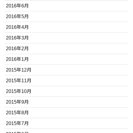
2016年6月
2016年5月
2016年4月
2016年3月
2016年2月
2016年1月
2015年12月
2015年11月
2015年10月
2015年9月
2015年8月
2015年7月