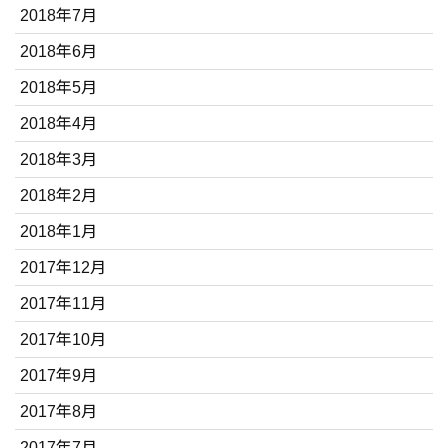
2018年7月
2018年6月
2018年5月
2018年4月
2018年3月
2018年2月
2018年1月
2017年12月
2017年11月
2017年10月
2017年9月
2017年8月
2017年7月