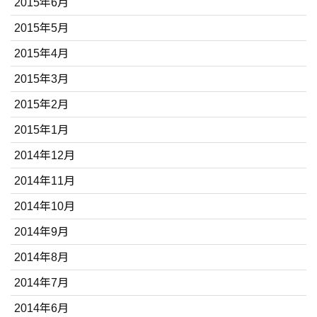
2015年6月
2015年5月
2015年4月
2015年3月
2015年2月
2015年1月
2014年12月
2014年11月
2014年10月
2014年9月
2014年8月
2014年7月
2014年6月