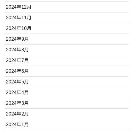
2024年12月
2024年11月
2024年10月
2024年9月
2024年8月
2024年7月
2024年6月
2024年5月
2024年4月
2024年3月
2024年2月
2024年1月