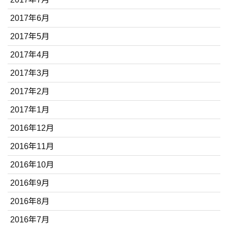
2017年6月
2017年5月
2017年4月
2017年3月
2017年2月
2017年1月
2016年12月
2016年11月
2016年10月
2016年9月
2016年8月
2016年7月