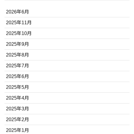
2026年6月
2025年11月
2025年10月
2025年9月
2025年8月
2025年7月
2025年6月
2025年5月
2025年4月
2025年3月
2025年2月
2025年1月