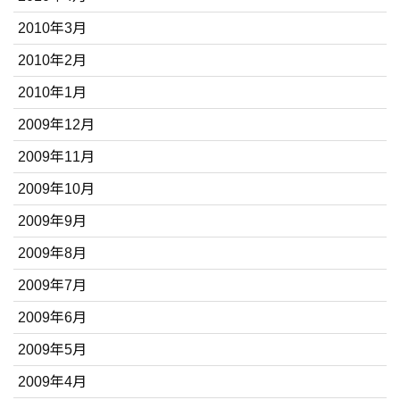
2010年3月
2010年2月
2010年1月
2009年12月
2009年11月
2009年10月
2009年9月
2009年8月
2009年7月
2009年6月
2009年5月
2009年4月