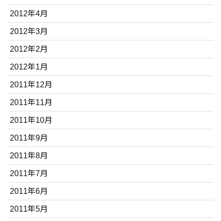
2012年4月
2012年3月
2012年2月
2012年1月
2011年12月
2011年11月
2011年10月
2011年9月
2011年8月
2011年7月
2011年6月
2011年5月