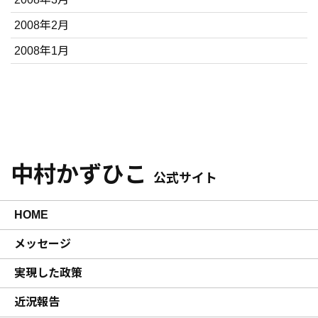
2008年2月
2008年1月
中村かずひこ
公式サイト
HOME
メッセージ
実現した政策
近況報告