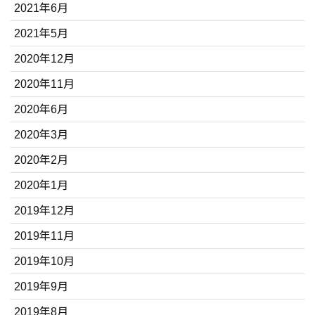
2021年6月
2021年5月
2020年12月
2020年11月
2020年6月
2020年3月
2020年2月
2020年1月
2019年12月
2019年11月
2019年10月
2019年9月
2019年8月