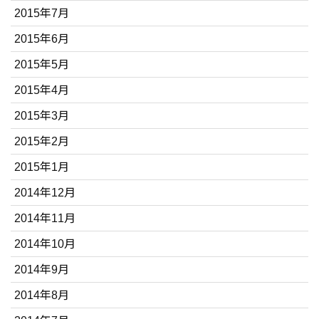
2015年7月
2015年6月
2015年5月
2015年4月
2015年3月
2015年2月
2015年1月
2014年12月
2014年11月
2014年10月
2014年9月
2014年8月