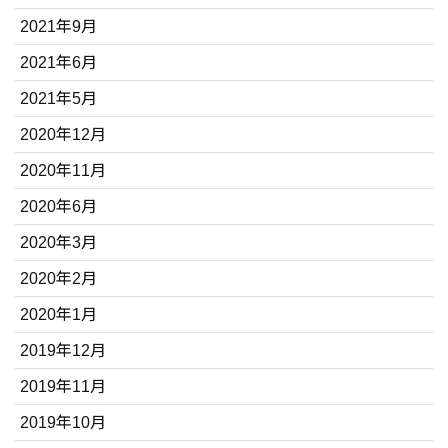
2021年9月
2021年6月
2021年5月
2020年12月
2020年11月
2020年6月
2020年3月
2020年2月
2020年1月
2019年12月
2019年11月
2019年10月