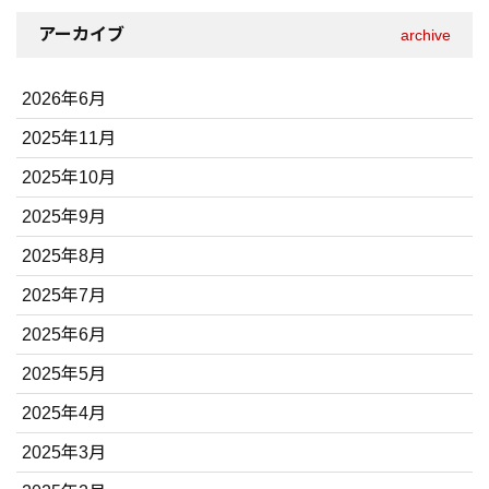
アーカイブ
archive
2026年6月
2025年11月
2025年10月
2025年9月
2025年8月
2025年7月
2025年6月
2025年5月
2025年4月
2025年3月