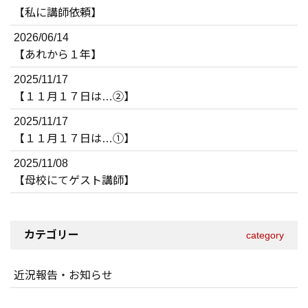
【私に講師依頼】
2026/06/14
【あれから１年】
2025/11/17
【１１月１７日は…②】
2025/11/17
【１１月１７日は…①】
2025/11/08
【母校にてゲスト講師】
カテゴリー
category
近況報告・お知らせ