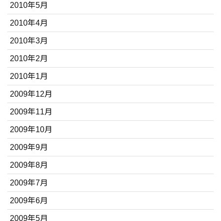
2010年5月
2010年4月
2010年3月
2010年2月
2010年1月
2009年12月
2009年11月
2009年10月
2009年9月
2009年8月
2009年7月
2009年6月
2009年5月