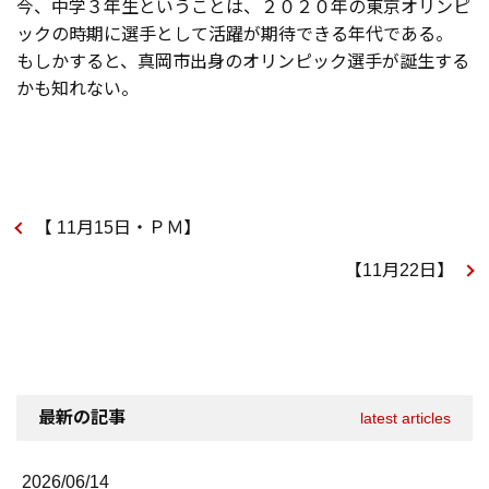
今、中学３年生ということは、２０２０年の東京オリンピ
ックの時期に選手として活躍が期待できる年代である。
もしかすると、真岡市出身のオリンピック選手が誕生する
かも知れない。
【 11月15日・ＰＭ】
【11月22日】
最新の記事
latest articles
2026/06/14