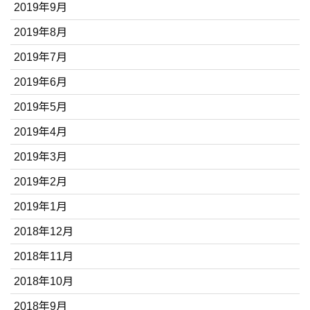
2019年9月
2019年8月
2019年7月
2019年6月
2019年5月
2019年4月
2019年3月
2019年2月
2019年1月
2018年12月
2018年11月
2018年10月
2018年9月