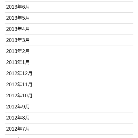
2013年6月
2013年5月
2013年4月
2013年3月
2013年2月
2013年1月
2012年12月
2012年11月
2012年10月
2012年9月
2012年8月
2012年7月