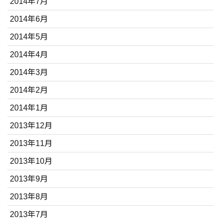
2014年7月
2014年6月
2014年5月
2014年4月
2014年3月
2014年2月
2014年1月
2013年12月
2013年11月
2013年10月
2013年9月
2013年8月
2013年7月