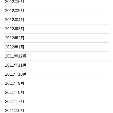
2012年6月
2012年5月
2012年4月
2012年3月
2012年2月
2012年1月
2011年12月
2011年11月
2011年10月
2011年9月
2011年8月
2011年7月
2011年6月