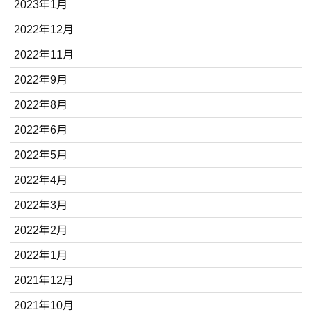
2023年1月
2022年12月
2022年11月
2022年9月
2022年8月
2022年6月
2022年5月
2022年4月
2022年3月
2022年2月
2022年1月
2021年12月
2021年10月