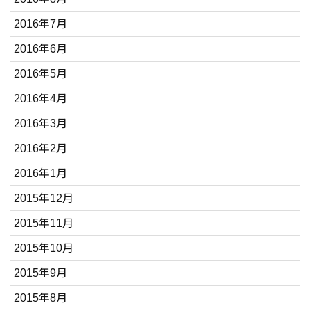
2016年7月
2016年6月
2016年5月
2016年4月
2016年3月
2016年2月
2016年1月
2015年12月
2015年11月
2015年10月
2015年9月
2015年8月