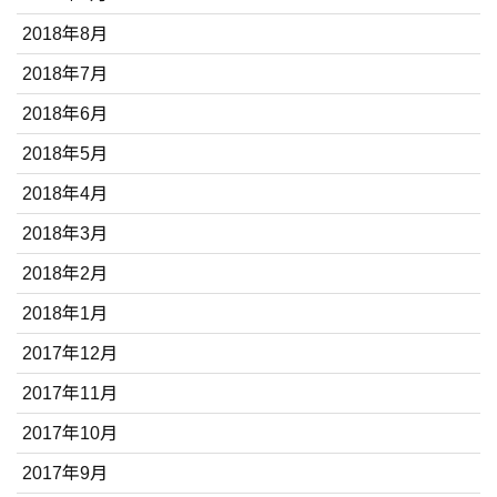
2018年8月
2018年7月
2018年6月
2018年5月
2018年4月
2018年3月
2018年2月
2018年1月
2017年12月
2017年11月
2017年10月
2017年9月