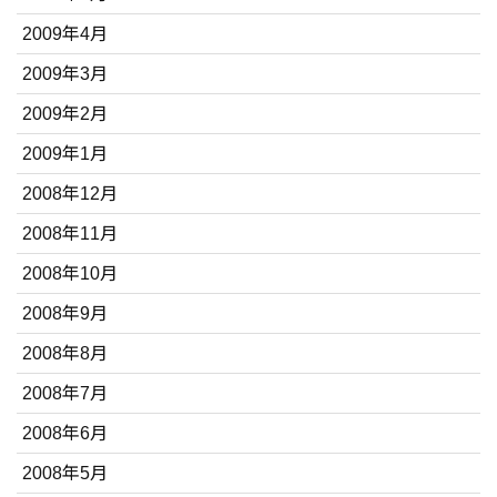
2009年4月
2009年3月
2009年2月
2009年1月
2008年12月
2008年11月
2008年10月
2008年9月
2008年8月
2008年7月
2008年6月
2008年5月