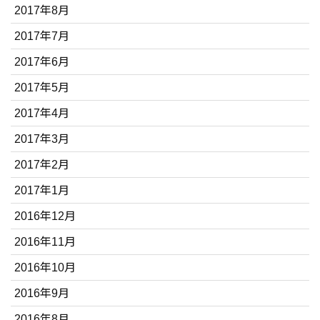
2017年8月
2017年7月
2017年6月
2017年5月
2017年4月
2017年3月
2017年2月
2017年1月
2016年12月
2016年11月
2016年10月
2016年9月
2016年8月