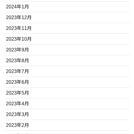
2024年1月
2023年12月
2023年11月
2023年10月
2023年9月
2023年8月
2023年7月
2023年6月
2023年5月
2023年4月
2023年3月
2023年2月