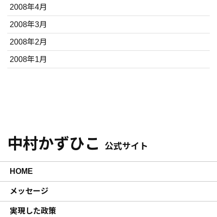
2008年4月
2008年3月
2008年2月
2008年1月
中村かずひこ
公式サイト
HOME
メッセージ
実現した政策