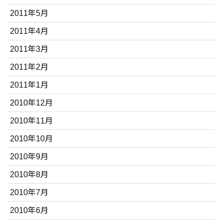
2011年5月
2011年4月
2011年3月
2011年2月
2011年1月
2010年12月
2010年11月
2010年10月
2010年9月
2010年8月
2010年7月
2010年6月