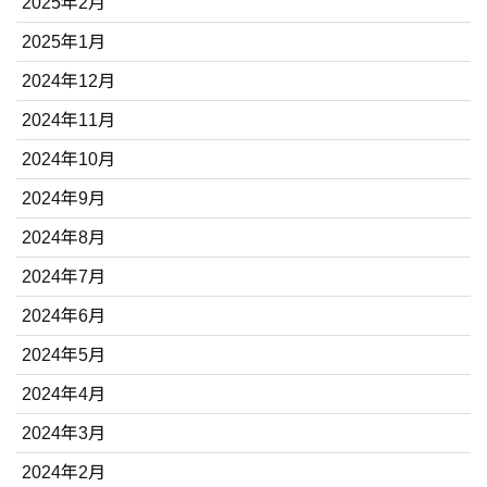
2025年2月
2025年1月
2024年12月
2024年11月
2024年10月
2024年9月
2024年8月
2024年7月
2024年6月
2024年5月
2024年4月
2024年3月
2024年2月