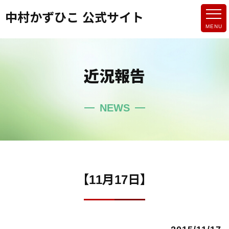
中村かずひこ 公式サイト
近況報告
NEWS
【11月17日】