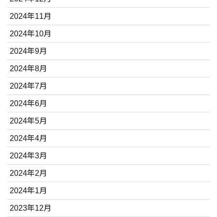
2024年11月
2024年10月
2024年9月
2024年8月
2024年7月
2024年6月
2024年5月
2024年4月
2024年3月
2024年2月
2024年1月
2023年12月