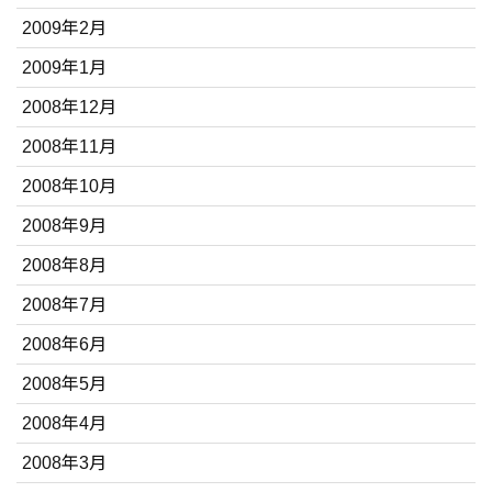
2009年2月
2009年1月
2008年12月
2008年11月
2008年10月
2008年9月
2008年8月
2008年7月
2008年6月
2008年5月
2008年4月
2008年3月