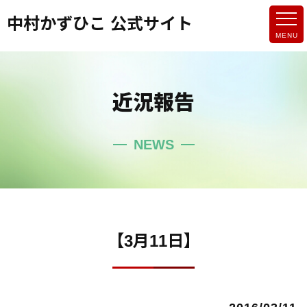
中村かずひこ 公式サイト
近況報告
NEWS
【3月11日】