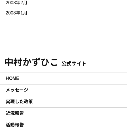
2008年2月
2008年1月
中村かずひこ
公式サイト
HOME
メッセージ
実現した政策
近況報告
活動報告