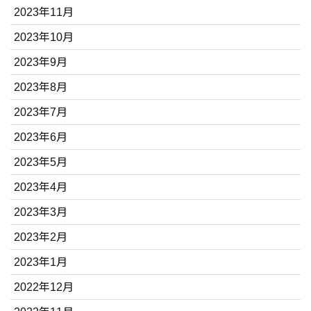
2023年11月
2023年10月
2023年9月
2023年8月
2023年7月
2023年6月
2023年5月
2023年4月
2023年3月
2023年2月
2023年1月
2022年12月