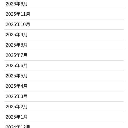
2026年6月
2025年11月
2025年10月
2025年9月
2025年8月
2025年7月
2025年6月
2025年5月
2025年4月
2025年3月
2025年2月
2025年1月
2024年12月