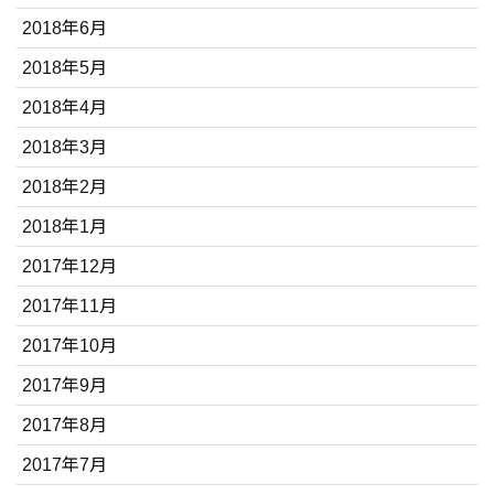
2018年6月
2018年5月
2018年4月
2018年3月
2018年2月
2018年1月
2017年12月
2017年11月
2017年10月
2017年9月
2017年8月
2017年7月