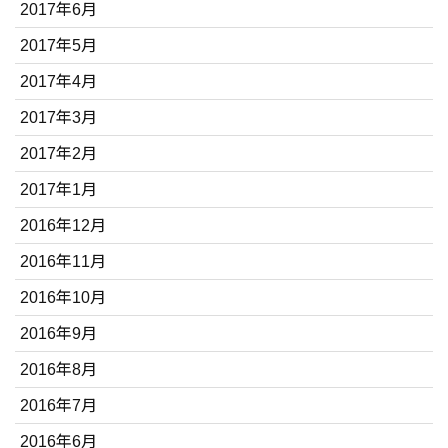
2017年6月
2017年5月
2017年4月
2017年3月
2017年2月
2017年1月
2016年12月
2016年11月
2016年10月
2016年9月
2016年8月
2016年7月
2016年6月