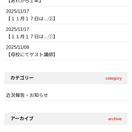
【あれから１年】
2025/11/17
【１１月１７日は…②】
2025/11/17
【１１月１７日は…①】
2025/11/08
【母校にてゲスト講師】
カテゴリー
category
近況報告・お知らせ
アーカイブ
archive