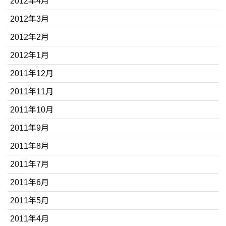
2012年4月
2012年3月
2012年2月
2012年1月
2011年12月
2011年11月
2011年10月
2011年9月
2011年8月
2011年7月
2011年6月
2011年5月
2011年4月