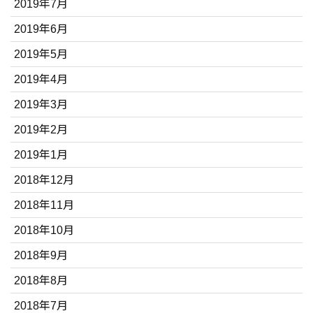
2019年7月
2019年6月
2019年5月
2019年4月
2019年3月
2019年2月
2019年1月
2018年12月
2018年11月
2018年10月
2018年9月
2018年8月
2018年7月