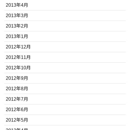
2013年4月
2013年3月
2013年2月
2013年1月
2012年12月
2012年11月
2012年10月
2012年9月
2012年8月
2012年7月
2012年6月
2012年5月