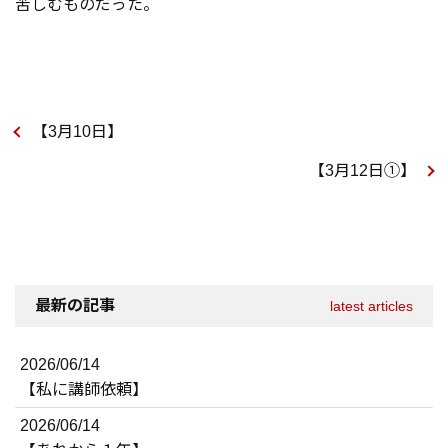
苦しむものだった。
【3月10日】
【3月12日①】
最新の記事
latest articles
2026/06/14
【私に講師依頼】
2026/06/14