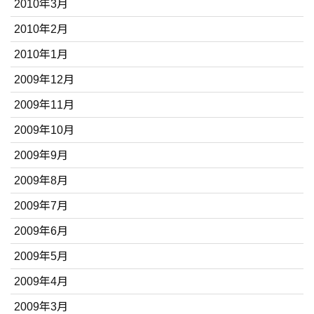
2010年3月
2010年2月
2010年1月
2009年12月
2009年11月
2009年10月
2009年9月
2009年8月
2009年7月
2009年6月
2009年5月
2009年4月
2009年3月