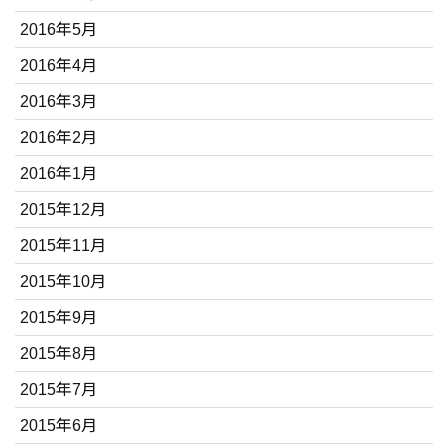
2016年5月
2016年4月
2016年3月
2016年2月
2016年1月
2015年12月
2015年11月
2015年10月
2015年9月
2015年8月
2015年7月
2015年6月