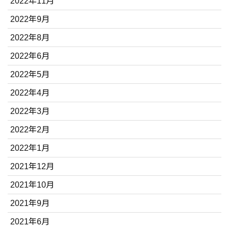
2022年11月
2022年9月
2022年8月
2022年6月
2022年5月
2022年4月
2022年3月
2022年2月
2022年1月
2021年12月
2021年10月
2021年9月
2021年6月