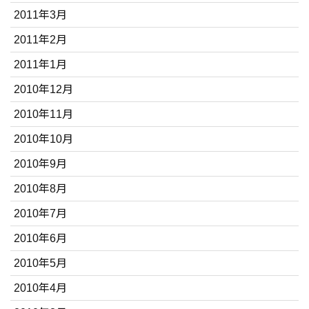
2011年3月
2011年2月
2011年1月
2010年12月
2010年11月
2010年10月
2010年9月
2010年8月
2010年7月
2010年6月
2010年5月
2010年4月