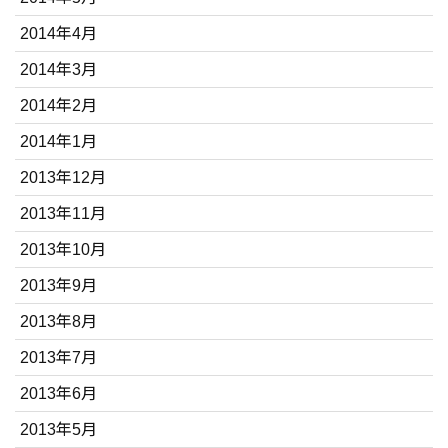
2014年4月
2014年3月
2014年2月
2014年1月
2013年12月
2013年11月
2013年10月
2013年9月
2013年8月
2013年7月
2013年6月
2013年5月