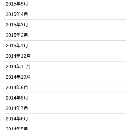
2015年5月
2015年4月
2015年3月
2015年2月
2015年1月
2014年12月
2014年11月
2014年10月
2014年9月
2014年8月
2014年7月
2014年6月
2014年5月