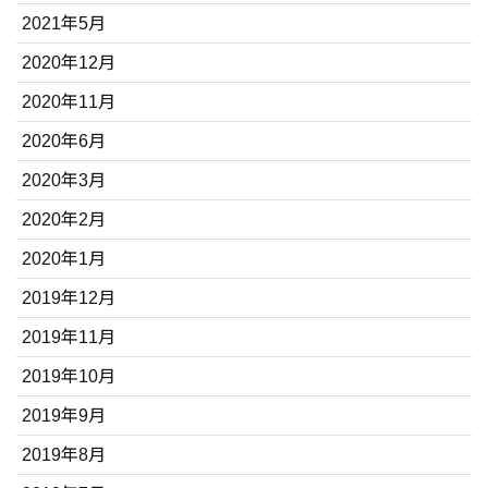
2021年5月
2020年12月
2020年11月
2020年6月
2020年3月
2020年2月
2020年1月
2019年12月
2019年11月
2019年10月
2019年9月
2019年8月