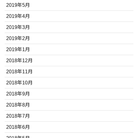
2019年5月
2019年4月
2019年3月
2019年2月
2019年1月
2018年12月
2018年11月
2018年10月
2018年9月
2018年8月
2018年7月
2018年6月