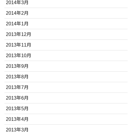
2014年3月
2014年2月
2014年1月
2013年12月
2013年11月
2013年10月
2013年9月
2013年8月
2013年7月
2013年6月
2013年5月
2013年4月
2013年3月