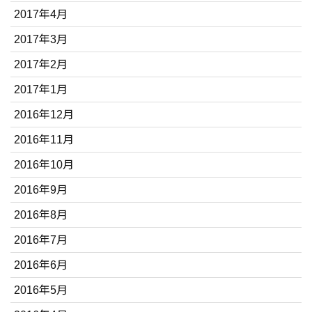
2017年4月
2017年3月
2017年2月
2017年1月
2016年12月
2016年11月
2016年10月
2016年9月
2016年8月
2016年7月
2016年6月
2016年5月