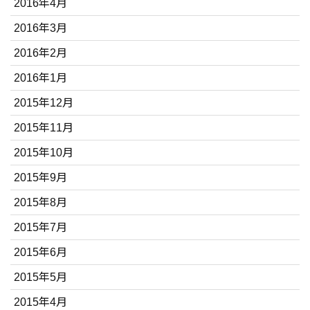
2016年4月
2016年3月
2016年2月
2016年1月
2015年12月
2015年11月
2015年10月
2015年9月
2015年8月
2015年7月
2015年6月
2015年5月
2015年4月