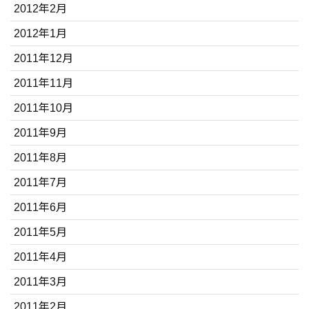
2012年2月
2012年1月
2011年12月
2011年11月
2011年10月
2011年9月
2011年8月
2011年7月
2011年6月
2011年5月
2011年4月
2011年3月
2011年2月