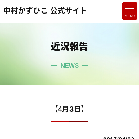
中村かずひこ 公式サイト
近況報告
NEWS
【4月3日】