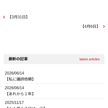
【3月31日】
【4月6日】
最新の記事
latest articles
2026/06/14
【私に講師依頼】
2026/06/14
【あれから１年】
2025/11/17