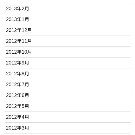
2013年2月
2013年1月
2012年12月
2012年11月
2012年10月
2012年9月
2012年8月
2012年7月
2012年6月
2012年5月
2012年4月
2012年3月