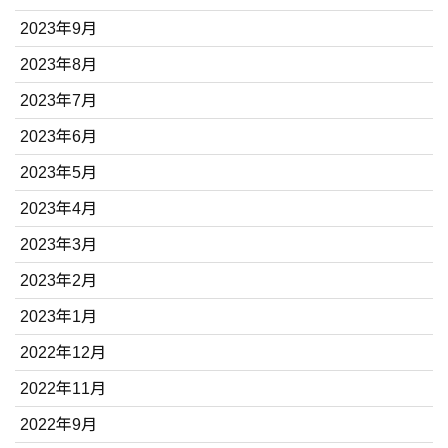
2023年9月
2023年8月
2023年7月
2023年6月
2023年5月
2023年4月
2023年3月
2023年2月
2023年1月
2022年12月
2022年11月
2022年9月