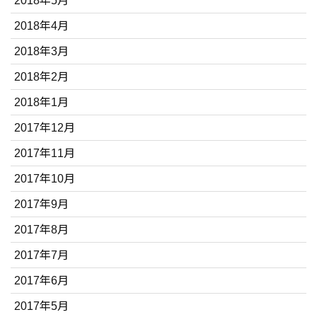
2018年5月
2018年4月
2018年3月
2018年2月
2018年1月
2017年12月
2017年11月
2017年10月
2017年9月
2017年8月
2017年7月
2017年6月
2017年5月