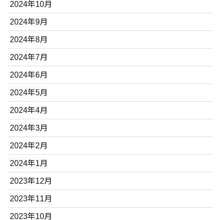
2024年10月
2024年9月
2024年8月
2024年7月
2024年6月
2024年5月
2024年4月
2024年3月
2024年2月
2024年1月
2023年12月
2023年11月
2023年10月