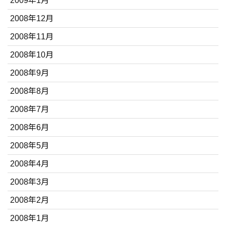
2009年1月
2008年12月
2008年11月
2008年10月
2008年9月
2008年8月
2008年7月
2008年6月
2008年5月
2008年4月
2008年3月
2008年2月
2008年1月