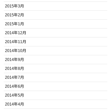
2015年3月
2015年2月
2015年1月
2014年12月
2014年11月
2014年10月
2014年9月
2014年8月
2014年7月
2014年6月
2014年5月
2014年4月