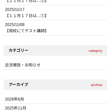
【１１月１７日は…②】
2025/11/17
【１１月１７日は…①】
2025/11/08
【母校にてゲスト講師】
カテゴリー
category
近況報告・お知らせ
アーカイブ
archive
2026年6月
2025年11月