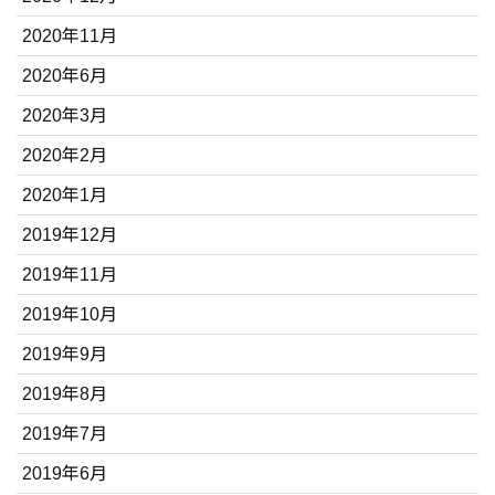
2020年11月
2020年6月
2020年3月
2020年2月
2020年1月
2019年12月
2019年11月
2019年10月
2019年9月
2019年8月
2019年7月
2019年6月