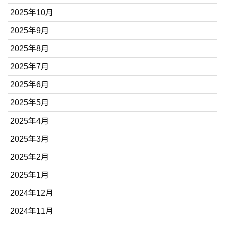
2025年10月
2025年9月
2025年8月
2025年7月
2025年6月
2025年5月
2025年4月
2025年3月
2025年2月
2025年1月
2024年12月
2024年11月