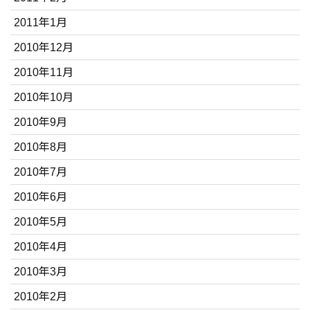
2011年1月
2010年12月
2010年11月
2010年10月
2010年9月
2010年8月
2010年7月
2010年6月
2010年5月
2010年4月
2010年3月
2010年2月