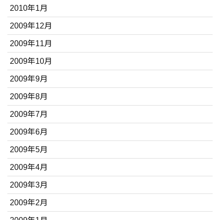
2010年1月
2009年12月
2009年11月
2009年10月
2009年9月
2009年8月
2009年7月
2009年6月
2009年5月
2009年4月
2009年3月
2009年2月