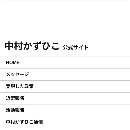
中村かずひこ
公式サイト
HOME
メッセージ
実現した政策
近況報告
活動報告
中村かずひこ通信