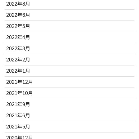
2022年8月
2022年6月
2022年5月
2022年4月
2022年3月
2022年2月
2022年1月
2021年12月
2021年10月
2021年9月
2021年6月
2021年5月
2020年12月