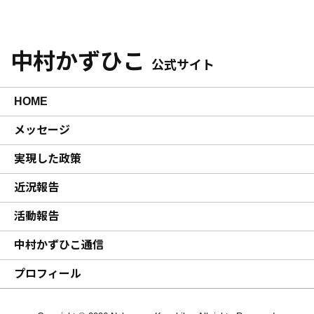
中村かずひこ
公式サイト
HOME
メッセージ
実現した政策
近況報告
活動報告
中村かずひこ通信
プロフィール