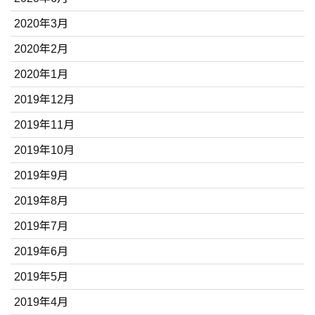
2020年3月
2020年2月
2020年1月
2019年12月
2019年11月
2019年10月
2019年9月
2019年8月
2019年7月
2019年6月
2019年5月
2019年4月