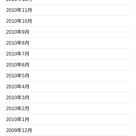
2010年11月
2010年10月
2010年9月
2010年8月
2010年7月
2010年6月
2010年5月
2010年4月
2010年3月
2010年2月
2010年1月
2009年12月