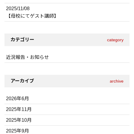
2025/11/08
【母校にてゲスト講師】
カテゴリー
category
近況報告・お知らせ
アーカイブ
archive
2026年6月
2025年11月
2025年10月
2025年9月