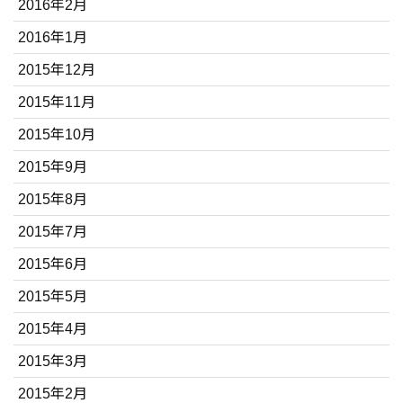
2016年2月
2016年1月
2015年12月
2015年11月
2015年10月
2015年9月
2015年8月
2015年7月
2015年6月
2015年5月
2015年4月
2015年3月
2015年2月