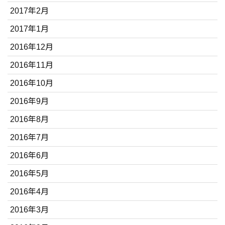
2017年2月
2017年1月
2016年12月
2016年11月
2016年10月
2016年9月
2016年8月
2016年7月
2016年6月
2016年5月
2016年4月
2016年3月