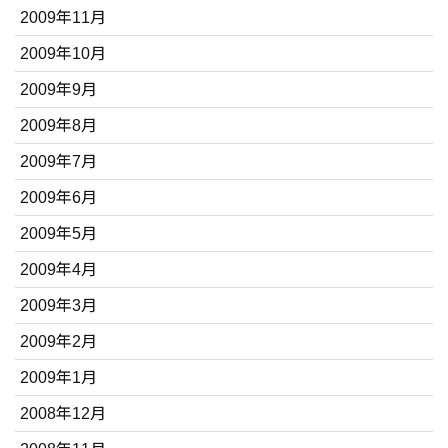
2009年11月
2009年10月
2009年9月
2009年8月
2009年7月
2009年6月
2009年5月
2009年4月
2009年3月
2009年2月
2009年1月
2008年12月