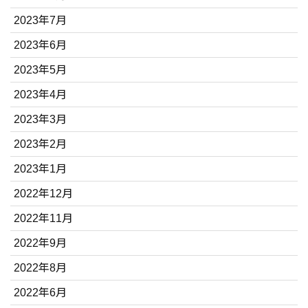
2023年7月
2023年6月
2023年5月
2023年4月
2023年3月
2023年2月
2023年1月
2022年12月
2022年11月
2022年9月
2022年8月
2022年6月