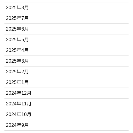
2025年8月
2025年7月
2025年6月
2025年5月
2025年4月
2025年3月
2025年2月
2025年1月
2024年12月
2024年11月
2024年10月
2024年9月