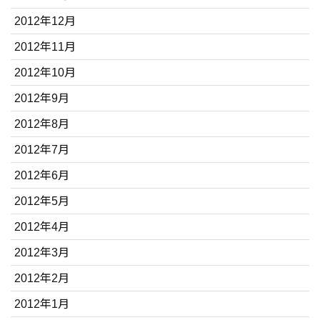
2012年12月
2012年11月
2012年10月
2012年9月
2012年8月
2012年7月
2012年6月
2012年5月
2012年4月
2012年3月
2012年2月
2012年1月