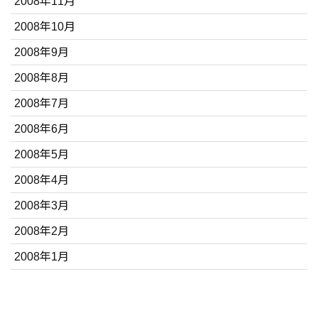
2008年11月
2008年10月
2008年9月
2008年8月
2008年7月
2008年6月
2008年5月
2008年4月
2008年3月
2008年2月
2008年1月