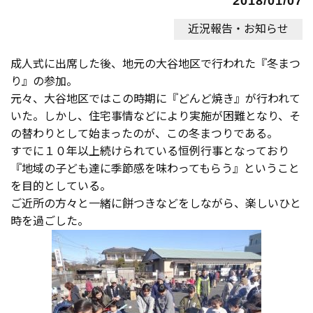
2018/01/07
近況報告・お知らせ
成人式に出席した後、地元の大谷地区で行われた『冬まつ
り』の参加。
元々、大谷地区ではこの時期に『どんど焼き』が行われて
いた。しかし、住宅事情などにより実施が困難となり、そ
の替わりとして始まったのが、この冬まつりである。
すでに１０年以上続けられている恒例行事となっており
『地域の子ども達に季節感を味わってもらう』ということ
を目的としている。
ご近所の方々と一緒に餅つきなどをしながら、楽しいひと
時を過ごした。