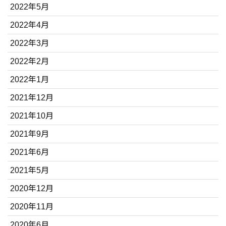
2022年5月
2022年4月
2022年3月
2022年2月
2022年1月
2021年12月
2021年10月
2021年9月
2021年6月
2021年5月
2020年12月
2020年11月
2020年6月