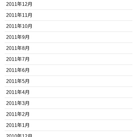
2011年12月
2011年11月
2011年10月
2011年9月
2011年8月
2011年7月
2011年6月
2011年5月
2011年4月
2011年3月
2011年2月
2011年1月
2010年12月