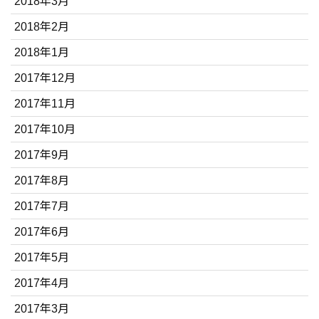
2018年3月
2018年2月
2018年1月
2017年12月
2017年11月
2017年10月
2017年9月
2017年8月
2017年7月
2017年6月
2017年5月
2017年4月
2017年3月