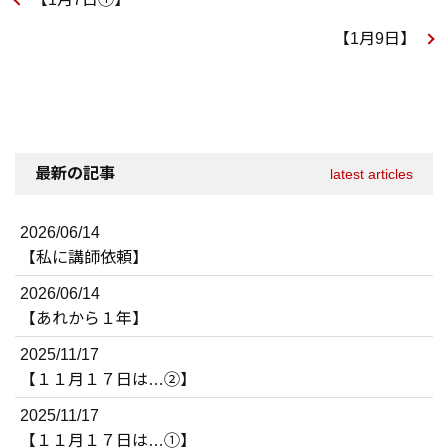
【1月9日】
最新の記事
latest articles
2026/06/14
【私に講師依頼】
2026/06/14
【あれから１年】
2025/11/17
【１１月１７日は…②】
2025/11/17
【１１月１７日は…①】