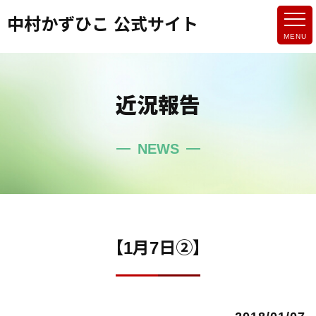
中村かずひこ 公式サイト
近況報告
NEWS
【1月7日②】