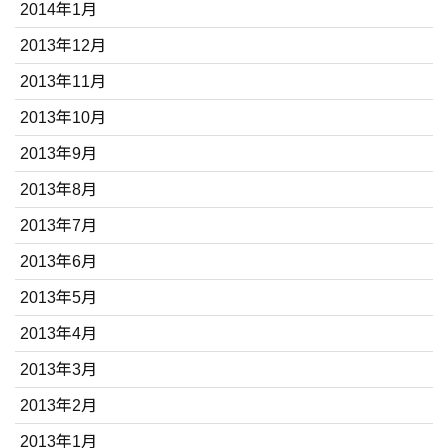
2014年1月
2013年12月
2013年11月
2013年10月
2013年9月
2013年8月
2013年7月
2013年6月
2013年5月
2013年4月
2013年3月
2013年2月
2013年1月