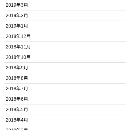
2019年3月
2019年2月
2019年1月
2018年12月
2018年11月
2018年10月
2018年9月
2018年8月
2018年7月
2018年6月
2018年5月
2018年4月