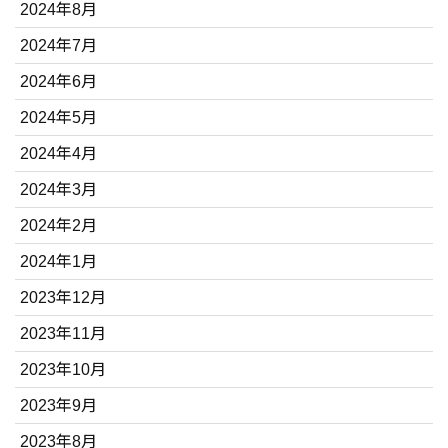
2024年8月
2024年7月
2024年6月
2024年5月
2024年4月
2024年3月
2024年2月
2024年1月
2023年12月
2023年11月
2023年10月
2023年9月
2023年8月