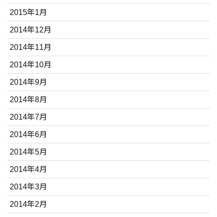
2015年1月
2014年12月
2014年11月
2014年10月
2014年9月
2014年8月
2014年7月
2014年6月
2014年5月
2014年4月
2014年3月
2014年2月