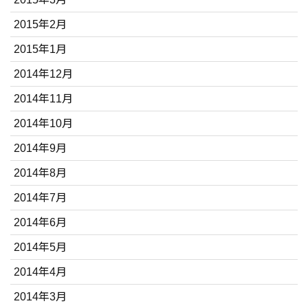
2015年2月
2015年1月
2014年12月
2014年11月
2014年10月
2014年9月
2014年8月
2014年7月
2014年6月
2014年5月
2014年4月
2014年3月