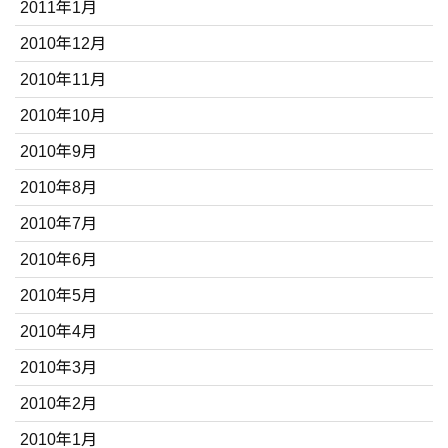
2011年1月
2010年12月
2010年11月
2010年10月
2010年9月
2010年8月
2010年7月
2010年6月
2010年5月
2010年4月
2010年3月
2010年2月
2010年1月