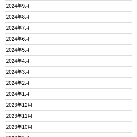
2024年9月
2024年8月
2024年7月
2024年6月
2024年5月
2024年4月
2024年3月
2024年2月
2024年1月
2023年12月
2023年11月
2023年10月