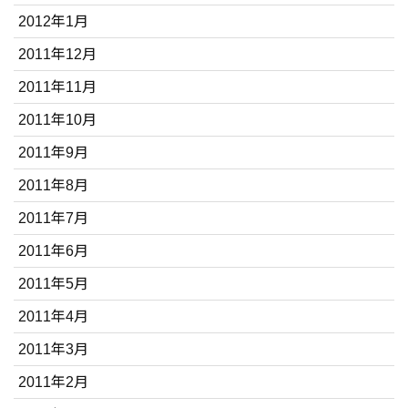
2012年1月
2011年12月
2011年11月
2011年10月
2011年9月
2011年8月
2011年7月
2011年6月
2011年5月
2011年4月
2011年3月
2011年2月