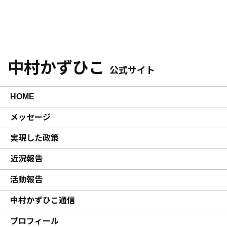
中村かずひこ
公式サイト
HOME
メッセージ
実現した政策
近況報告
活動報告
中村かずひこ通信
プロフィール