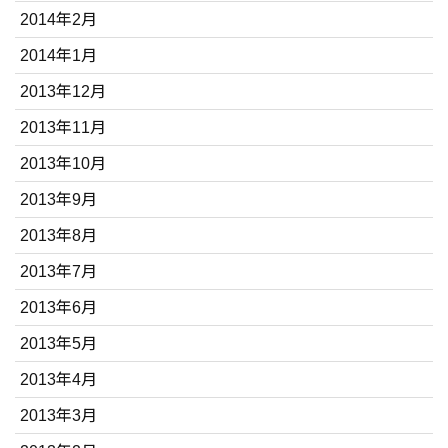
2014年2月
2014年1月
2013年12月
2013年11月
2013年10月
2013年9月
2013年8月
2013年7月
2013年6月
2013年5月
2013年4月
2013年3月