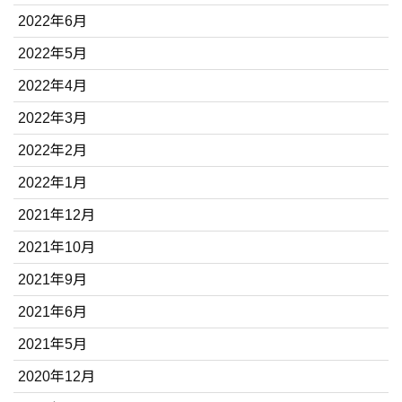
2022年6月
2022年5月
2022年4月
2022年3月
2022年2月
2022年1月
2021年12月
2021年10月
2021年9月
2021年6月
2021年5月
2020年12月