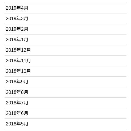
2019年4月
2019年3月
2019年2月
2019年1月
2018年12月
2018年11月
2018年10月
2018年9月
2018年8月
2018年7月
2018年6月
2018年5月