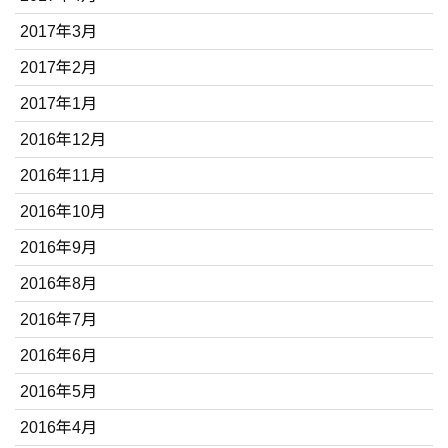
2017年3月
2017年2月
2017年1月
2016年12月
2016年11月
2016年10月
2016年9月
2016年8月
2016年7月
2016年6月
2016年5月
2016年4月