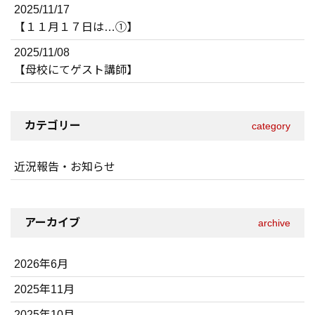
2025/11/17
【１１月１７日は…①】
2025/11/08
【母校にてゲスト講師】
カテゴリー
category
近況報告・お知らせ
アーカイブ
archive
2026年6月
2025年11月
2025年10月