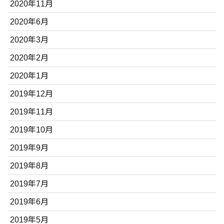
2020年11月
2020年6月
2020年3月
2020年2月
2020年1月
2019年12月
2019年11月
2019年10月
2019年9月
2019年8月
2019年7月
2019年6月
2019年5月