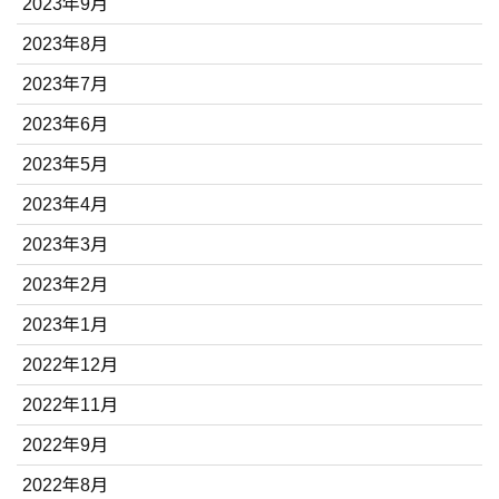
2023年9月
2023年8月
2023年7月
2023年6月
2023年5月
2023年4月
2023年3月
2023年2月
2023年1月
2022年12月
2022年11月
2022年9月
2022年8月