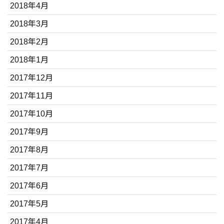
2018年4月
2018年3月
2018年2月
2018年1月
2017年12月
2017年11月
2017年10月
2017年9月
2017年8月
2017年7月
2017年6月
2017年5月
2017年4月