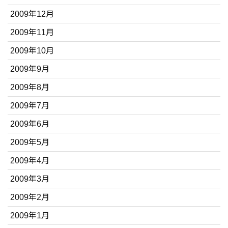
2009年12月
2009年11月
2009年10月
2009年9月
2009年8月
2009年7月
2009年6月
2009年5月
2009年4月
2009年3月
2009年2月
2009年1月