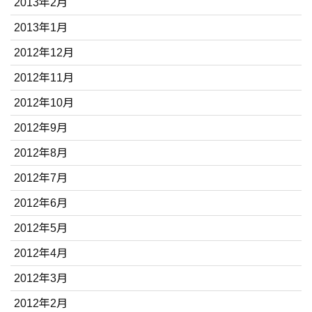
2013年2月
2013年1月
2012年12月
2012年11月
2012年10月
2012年9月
2012年8月
2012年7月
2012年6月
2012年5月
2012年4月
2012年3月
2012年2月