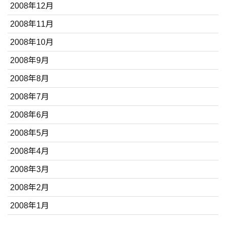
2008年12月
2008年11月
2008年10月
2008年9月
2008年8月
2008年7月
2008年6月
2008年5月
2008年4月
2008年3月
2008年2月
2008年1月