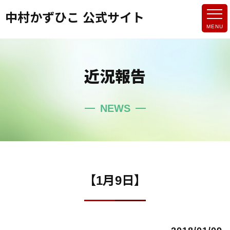
中村かずひこ 公式サイト
近況報告
NEWS
【1月9日】