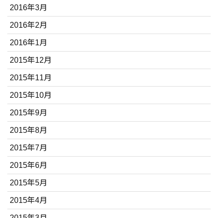
2016年3月
2016年2月
2016年1月
2015年12月
2015年11月
2015年10月
2015年9月
2015年8月
2015年7月
2015年6月
2015年5月
2015年4月
2015年3月