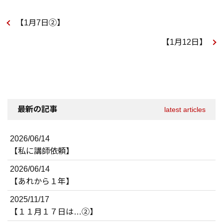
【1月7日②】
【1月12日】
最新の記事
latest articles
2026/06/14
【私に講師依頼】
2026/06/14
【あれから１年】
2025/11/17
【１１月１７日は…②】