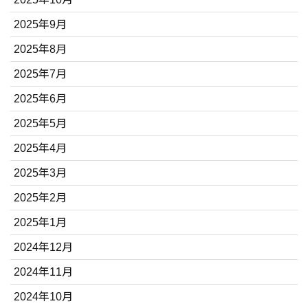
2025年9月
2025年8月
2025年7月
2025年6月
2025年5月
2025年4月
2025年3月
2025年2月
2025年1月
2024年12月
2024年11月
2024年10月