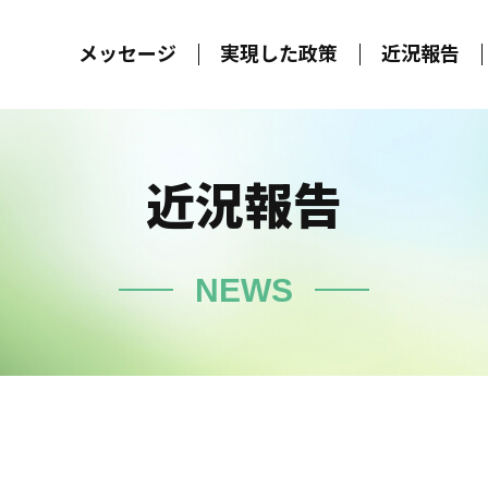
メッセージ
実現した政策
近況報告
近況報告
NEWS