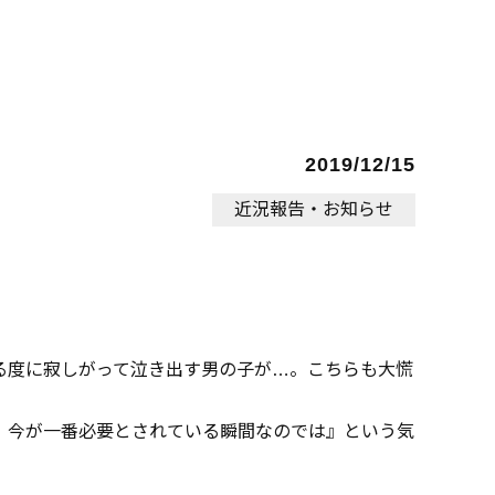
2019/12/15
近況報告・お知らせ
る度に寂しがって泣き出す男の子が…。こちらも大慌
、今が一番必要とされている瞬間なのでは』という気