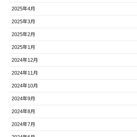
2025年4月
2025年3月
2025年2月
2025年1月
2024年12月
2024年11月
2024年10月
2024年9月
2024年8月
2024年7月