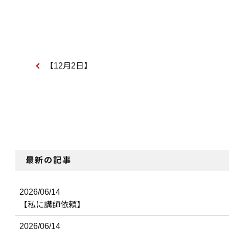
【12月2日】
最新の記事
2026/06/14
【私に講師依頼】
2026/06/14