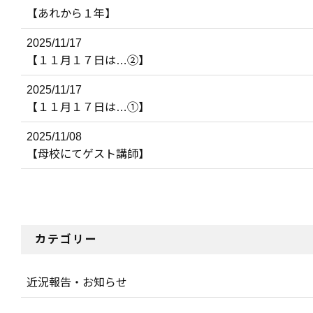
【あれから１年】
2025/11/17
【１１月１７日は…②】
2025/11/17
【１１月１７日は…①】
2025/11/08
【母校にてゲスト講師】
カテゴリー
近況報告・お知らせ