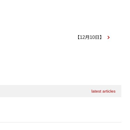
【12月10日】
latest articles