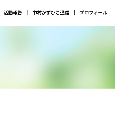
活動報告
中村かずひこ通信
プロフィール