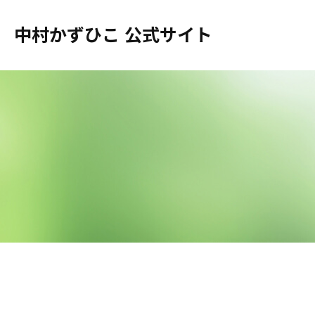
中村かずひこ 公式サイト