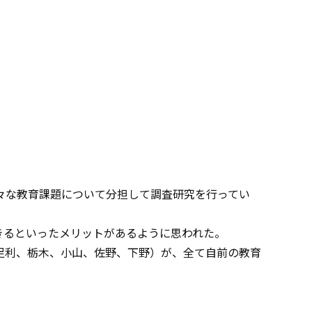
々な教育課題について分担して調査研究を行ってい
きるといったメリットがあるように思われた。
足利、栃木、小山、佐野、下野）が、全て自前の教育