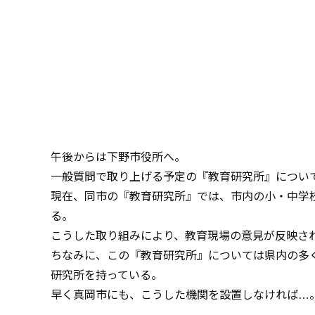
午後からは下野市役所へ。
一般質問で取り上げる予定の『教育研究所』につい
現在、同市の『教育研究所』では、市内の小・中学
る。
こうした取り組みにより、教育現場の意見が反映さ
ちなみに、この『教育研究所』については県内の多
研究所を持っている。
早く真岡市にも、こうした機関を設置しなければ…