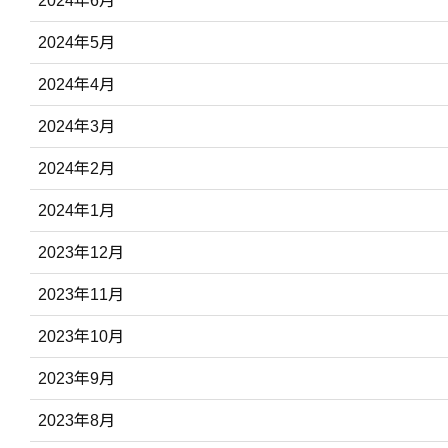
2024年6月
2024年5月
2024年4月
2024年3月
2024年2月
2024年1月
2023年12月
2023年11月
2023年10月
2023年9月
2023年8月