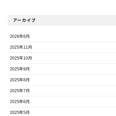
アーカイブ
2026年6月
2025年11月
2025年10月
2025年9月
2025年8月
2025年7月
2025年6月
2025年5月