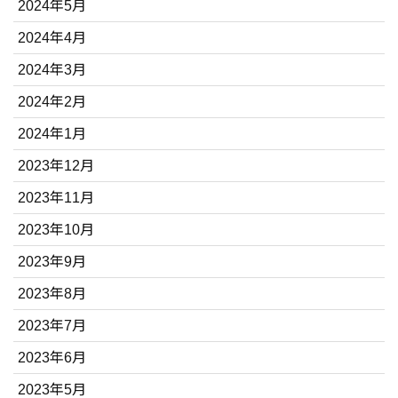
2024年5月
2024年4月
2024年3月
2024年2月
2024年1月
2023年12月
2023年11月
2023年10月
2023年9月
2023年8月
2023年7月
2023年6月
2023年5月