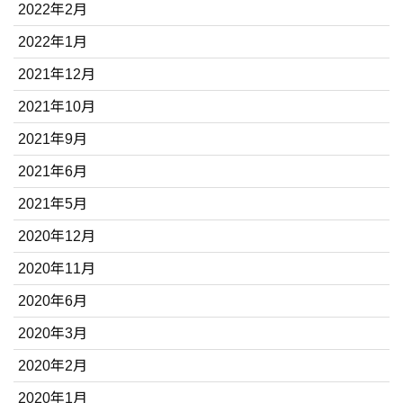
2022年2月
2022年1月
2021年12月
2021年10月
2021年9月
2021年6月
2021年5月
2020年12月
2020年11月
2020年6月
2020年3月
2020年2月
2020年1月