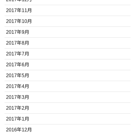
2017年11月
2017年10月
2017年9月
2017年8月
2017年7月
2017年6月
2017年5月
2017年4月
2017年3月
2017年2月
2017年1月
2016年12月