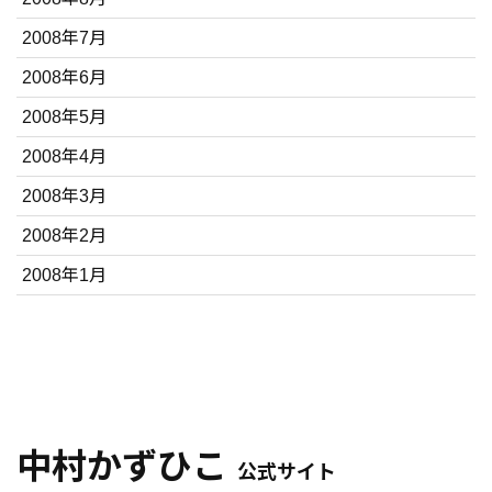
2008年7月
2008年6月
2008年5月
2008年4月
2008年3月
2008年2月
2008年1月
中村かずひこ
公式サイト