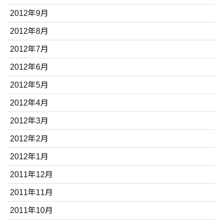
2012年9月
2012年8月
2012年7月
2012年6月
2012年5月
2012年4月
2012年3月
2012年2月
2012年1月
2011年12月
2011年11月
2011年10月