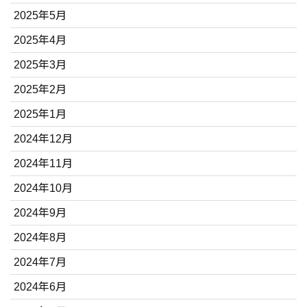
2025年5月
2025年4月
2025年3月
2025年2月
2025年1月
2024年12月
2024年11月
2024年10月
2024年9月
2024年8月
2024年7月
2024年6月