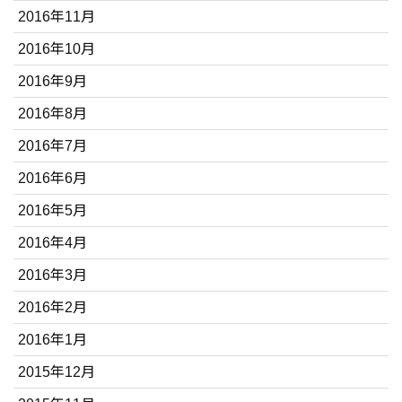
2016年11月
2016年10月
2016年9月
2016年8月
2016年7月
2016年6月
2016年5月
2016年4月
2016年3月
2016年2月
2016年1月
2015年12月