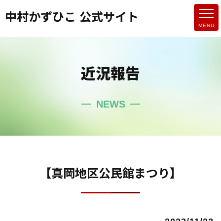
中村かずひこ 公式サイト
近況報告
NEWS
【真岡地区公民館まつり】