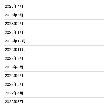
2023年4月
2023年3月
2023年2月
2023年1月
2022年12月
2022年11月
2022年9月
2022年8月
2022年6月
2022年5月
2022年4月
2022年3月