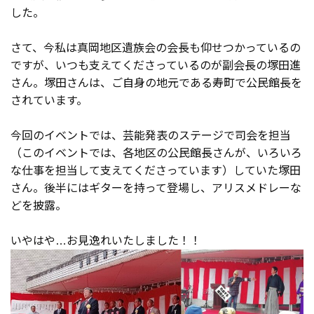
した。
さて、今私は真岡地区遺族会の会長も仰せつかっているの
ですが、いつも支えてくださっているのが副会長の塚田進
さん。塚田さんは、ご自身の地元である寿町で公民館長を
されています。
今回のイベントでは、芸能発表のステージで司会を担当
（このイベントでは、各地区の公民館長さんが、いろいろ
な仕事を担当して支えてくださっています）していた塚田
さん。後半にはギターを持って登場し、アリスメドレーな
どを披露。
いやはや…お見逸れいたしました！！