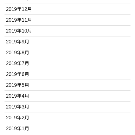
2019年12月
2019年11月
2019年10月
2019年9月
2019年8月
2019年7月
2019年6月
2019年5月
2019年4月
2019年3月
2019年2月
2019年1月