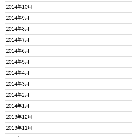
2014年10月
2014年9月
2014年8月
2014年7月
2014年6月
2014年5月
2014年4月
2014年3月
2014年2月
2014年1月
2013年12月
2013年11月