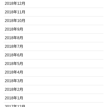
2018年12月
2018年11月
2018年10月
2018年9月
2018年8月
2018年7月
2018年6月
2018年5月
2018年4月
2018年3月
2018年2月
2018年1月
2017年12月