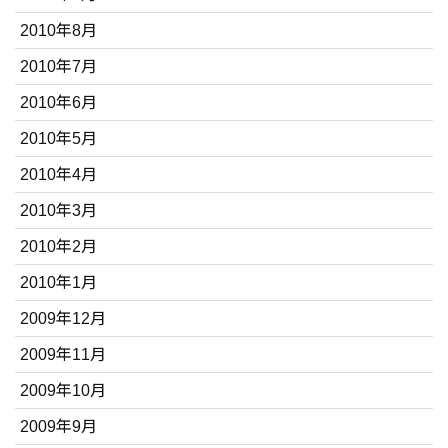
2010年8月
2010年7月
2010年6月
2010年5月
2010年4月
2010年3月
2010年2月
2010年1月
2009年12月
2009年11月
2009年10月
2009年9月