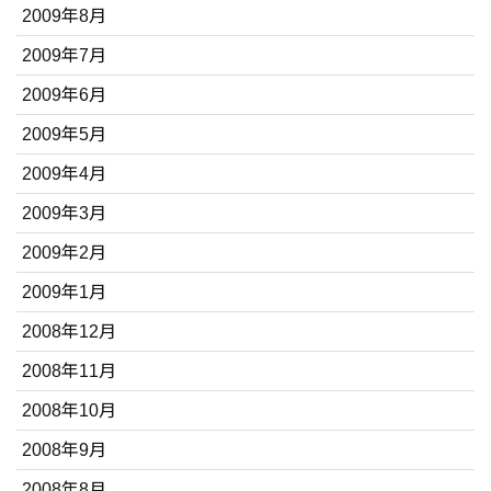
2009年8月
2009年7月
2009年6月
2009年5月
2009年4月
2009年3月
2009年2月
2009年1月
2008年12月
2008年11月
2008年10月
2008年9月
2008年8月