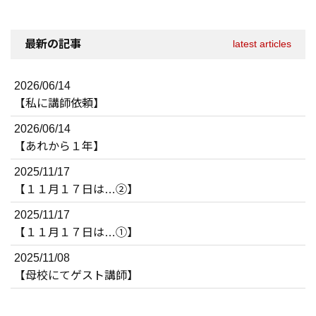
最新の記事
latest articles
2026/06/14
【私に講師依頼】
2026/06/14
【あれから１年】
2025/11/17
【１１月１７日は…②】
2025/11/17
【１１月１７日は…①】
2025/11/08
【母校にてゲスト講師】