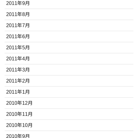
2011年9月
2011年8月
2011年7月
2011年6月
2011年5月
2011年4月
2011年3月
2011年2月
2011年1月
2010年12月
2010年11月
2010年10月
2010年9月