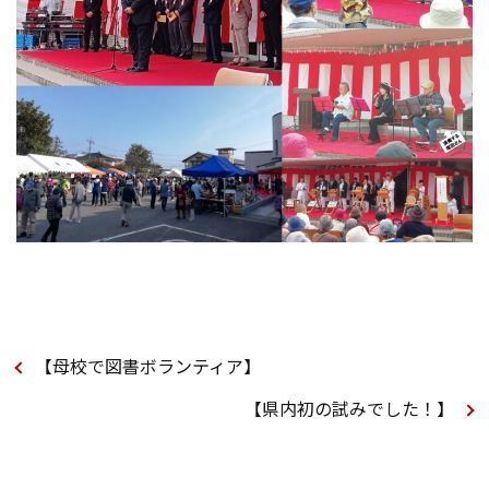
【母校で図書ボランティア】
【県内初の試みでした！】