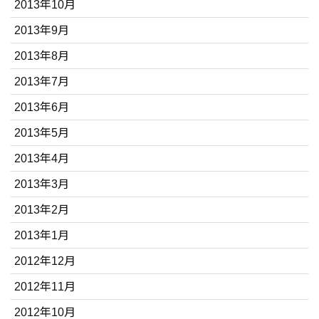
2013年10月
2013年9月
2013年8月
2013年7月
2013年6月
2013年5月
2013年4月
2013年3月
2013年2月
2013年1月
2012年12月
2012年11月
2012年10月