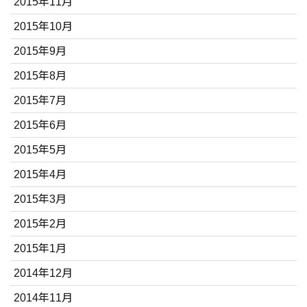
2015年11月
2015年10月
2015年9月
2015年8月
2015年7月
2015年6月
2015年5月
2015年4月
2015年3月
2015年2月
2015年1月
2014年12月
2014年11月