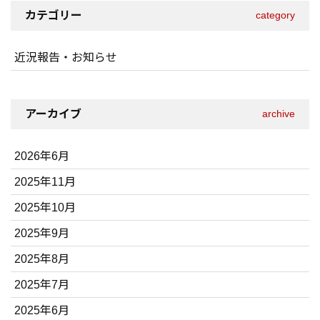
カテゴリー
category
近況報告・お知らせ
アーカイブ
archive
2026年6月
2025年11月
2025年10月
2025年9月
2025年8月
2025年7月
2025年6月