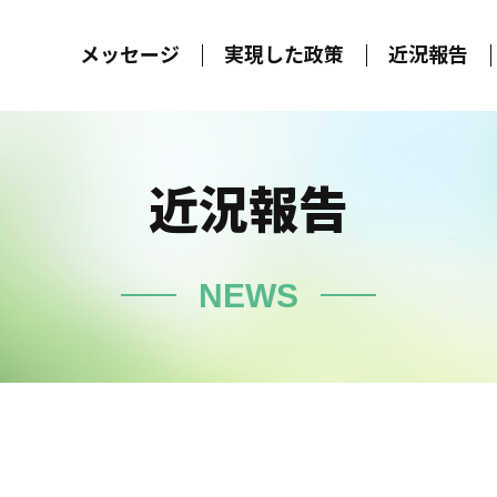
メッセージ
実現した政策
近況報告
近況報告
NEWS