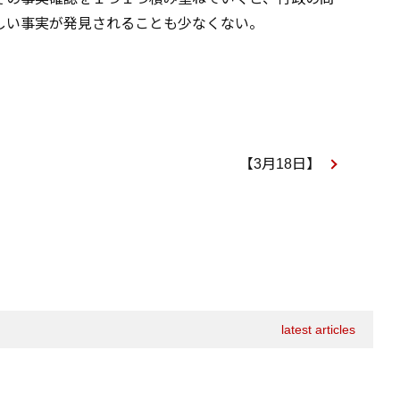
しい事実が発見されることも少なくない。
【3月18日】
latest articles