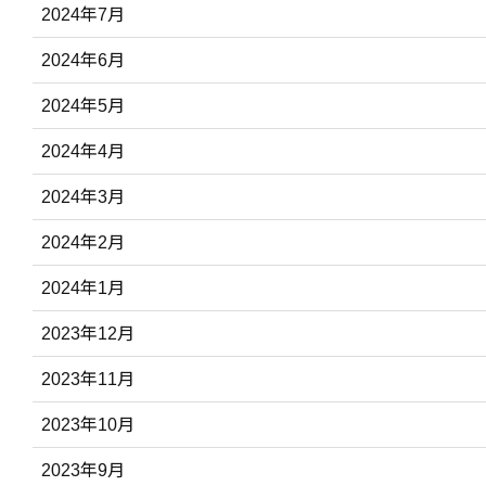
2024年7月
2024年6月
2024年5月
2024年4月
2024年3月
2024年2月
2024年1月
2023年12月
2023年11月
2023年10月
2023年9月