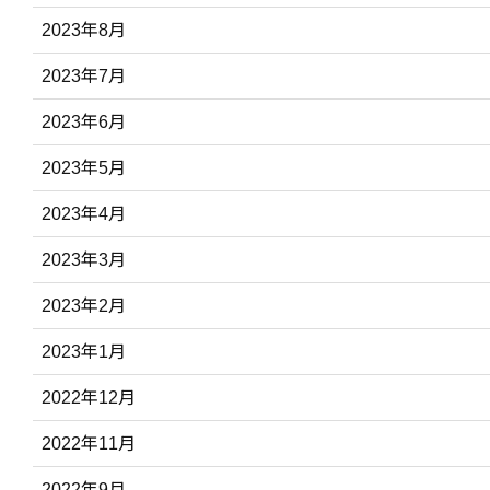
2023年8月
2023年7月
2023年6月
2023年5月
2023年4月
2023年3月
2023年2月
2023年1月
2022年12月
2022年11月
2022年9月