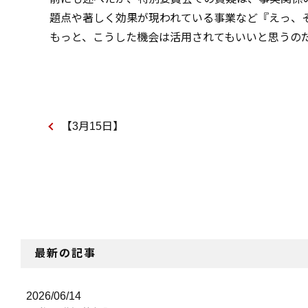
題点や著しく効果が現われている事業など『えっ、
もっと、こうした機会は活用されてもいいと思うの
【3月15日】
最新の記事
2026/06/14