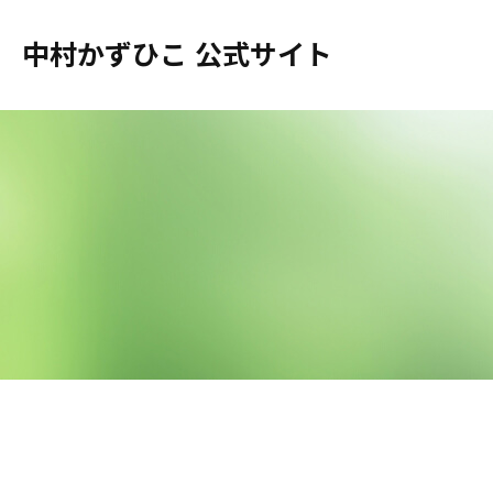
中村かずひこ 公式サイト