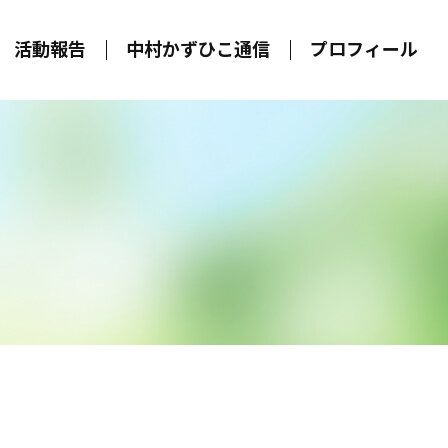
活動報告
中村かずひこ通信
プロフィール