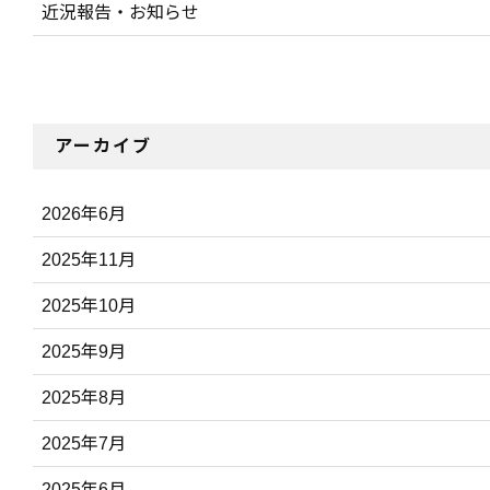
近況報告・お知らせ
アーカイブ
2026年6月
2025年11月
2025年10月
2025年9月
2025年8月
2025年7月
2025年6月