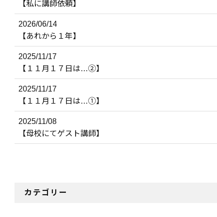
【私に講師依頼】
2026/06/14
【あれから１年】
2025/11/17
【１１月１７日は…②】
2025/11/17
【１１月１７日は…①】
2025/11/08
【母校にてゲスト講師】
カテゴリー