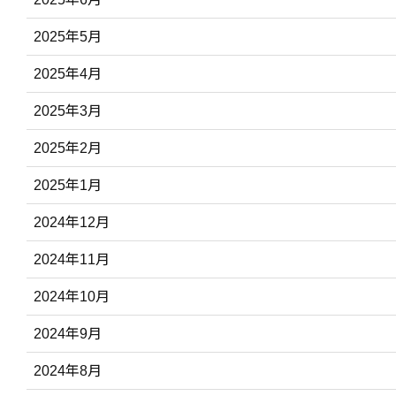
2025年5月
2025年4月
2025年3月
2025年2月
2025年1月
2024年12月
2024年11月
2024年10月
2024年9月
2024年8月