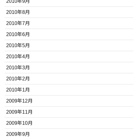
2010年9月
2010年8月
2010年7月
2010年6月
2010年5月
2010年4月
2010年3月
2010年2月
2010年1月
2009年12月
2009年11月
2009年10月
2009年9月