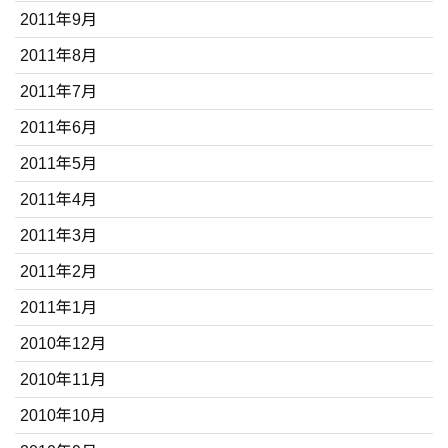
2011年9月
2011年8月
2011年7月
2011年6月
2011年5月
2011年4月
2011年3月
2011年2月
2011年1月
2010年12月
2010年11月
2010年10月