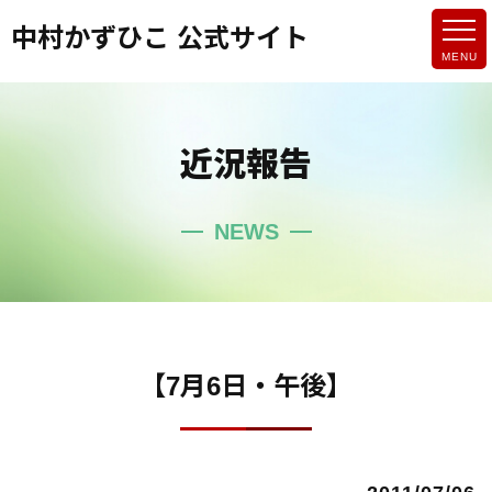
中村かずひこ 公式サイト
近況報告
NEWS
【7月6日・午後】