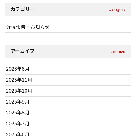
カテゴリー
category
近況報告・お知らせ
アーカイブ
archive
2026年6月
2025年11月
2025年10月
2025年9月
2025年8月
2025年7月
2025年6月