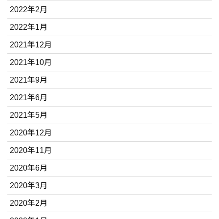
2022年2月
2022年1月
2021年12月
2021年10月
2021年9月
2021年6月
2021年5月
2020年12月
2020年11月
2020年6月
2020年3月
2020年2月