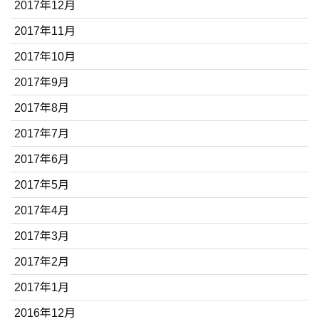
2017年12月
2017年11月
2017年10月
2017年9月
2017年8月
2017年7月
2017年6月
2017年5月
2017年4月
2017年3月
2017年2月
2017年1月
2016年12月