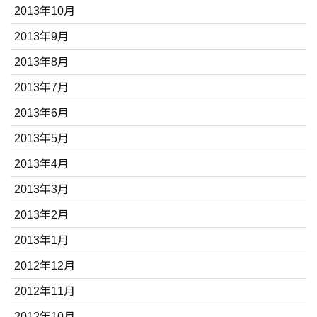
2013年10月
2013年9月
2013年8月
2013年7月
2013年6月
2013年5月
2013年4月
2013年3月
2013年2月
2013年1月
2012年12月
2012年11月
2012年10月