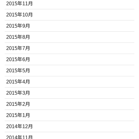
2015年11月
2015年10月
2015年9月
2015年8月
2015年7月
2015年6月
2015年5月
2015年4月
2015年3月
2015年2月
2015年1月
2014年12月
2014年11月