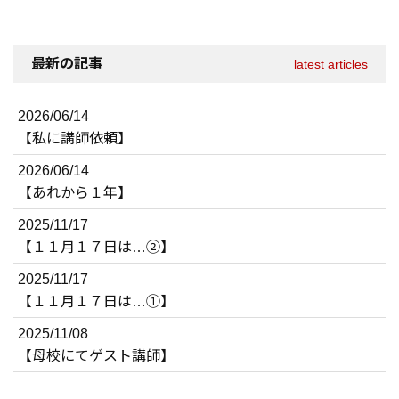
最新の記事
latest articles
2026/06/14
【私に講師依頼】
2026/06/14
【あれから１年】
2025/11/17
【１１月１７日は…②】
2025/11/17
【１１月１７日は…①】
2025/11/08
【母校にてゲスト講師】