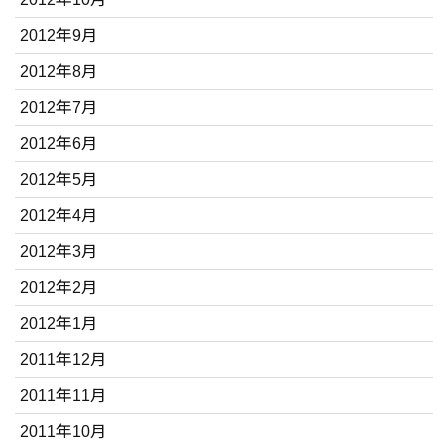
2012年9月
2012年8月
2012年7月
2012年6月
2012年5月
2012年4月
2012年3月
2012年2月
2012年1月
2011年12月
2011年11月
2011年10月