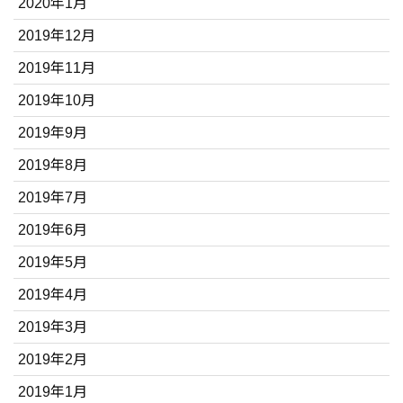
2020年1月
2019年12月
2019年11月
2019年10月
2019年9月
2019年8月
2019年7月
2019年6月
2019年5月
2019年4月
2019年3月
2019年2月
2019年1月