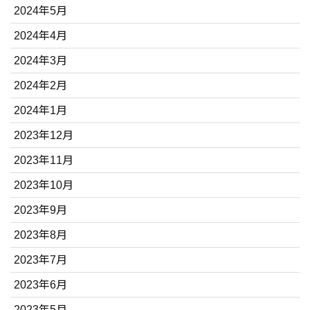
2024年5月
2024年4月
2024年3月
2024年2月
2024年1月
2023年12月
2023年11月
2023年10月
2023年9月
2023年8月
2023年7月
2023年6月
2023年5月