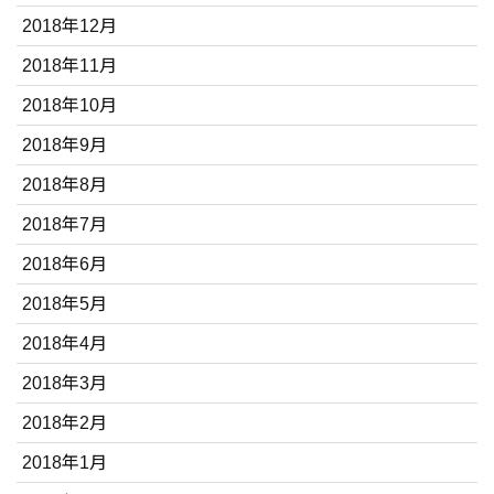
2018年12月
2018年11月
2018年10月
2018年9月
2018年8月
2018年7月
2018年6月
2018年5月
2018年4月
2018年3月
2018年2月
2018年1月