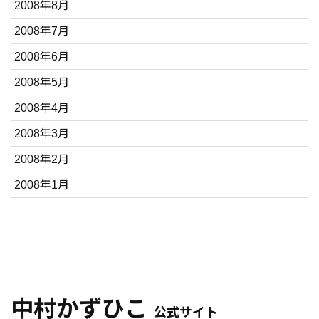
2008年8月
2008年7月
2008年6月
2008年5月
2008年4月
2008年3月
2008年2月
2008年1月
中村かずひこ
公式サイト