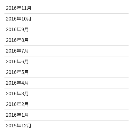
2016年11月
2016年10月
2016年9月
2016年8月
2016年7月
2016年6月
2016年5月
2016年4月
2016年3月
2016年2月
2016年1月
2015年12月