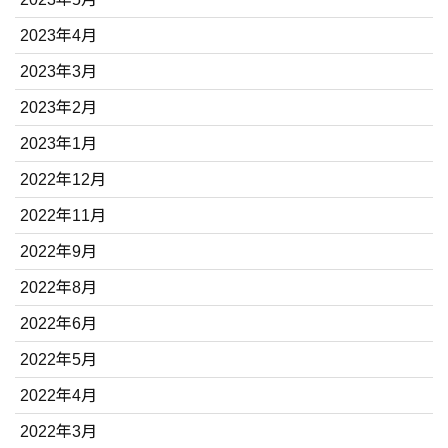
2023年4月
2023年3月
2023年2月
2023年1月
2022年12月
2022年11月
2022年9月
2022年8月
2022年6月
2022年5月
2022年4月
2022年3月