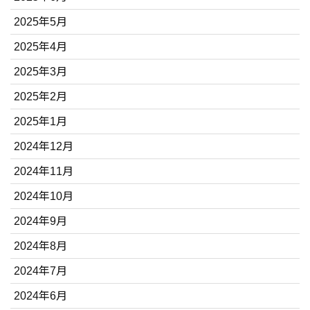
2025年5月
2025年4月
2025年3月
2025年2月
2025年1月
2024年12月
2024年11月
2024年10月
2024年9月
2024年8月
2024年7月
2024年6月