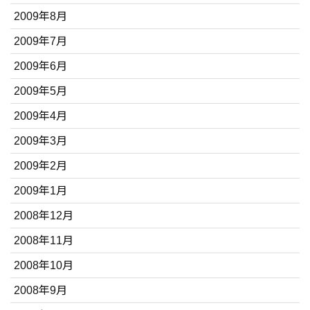
2009年8月
2009年7月
2009年6月
2009年5月
2009年4月
2009年3月
2009年2月
2009年1月
2008年12月
2008年11月
2008年10月
2008年9月