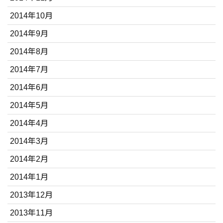
2014年10月
2014年9月
2014年8月
2014年7月
2014年6月
2014年5月
2014年4月
2014年3月
2014年2月
2014年1月
2013年12月
2013年11月