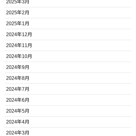
2025年3月
2025年2月
2025年1月
2024年12月
2024年11月
2024年10月
2024年9月
2024年8月
2024年7月
2024年6月
2024年5月
2024年4月
2024年3月