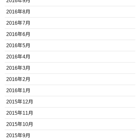
2016年9月
2016年8月
2016年7月
2016年6月
2016年5月
2016年4月
2016年3月
2016年2月
2016年1月
2015年12月
2015年11月
2015年10月
2015年9月