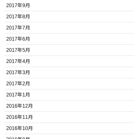
2017年9月
2017年8月
2017年7月
2017年6月
2017年5月
2017年4月
2017年3月
2017年2月
2017年1月
2016年12月
2016年11月
2016年10月