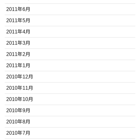
2011年6月
2011年5月
2011年4月
2011年3月
2011年2月
2011年1月
2010年12月
2010年11月
2010年10月
2010年9月
2010年8月
2010年7月