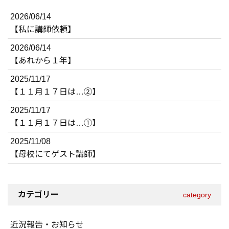
2026/06/14
【私に講師依頼】
2026/06/14
【あれから１年】
2025/11/17
【１１月１７日は…②】
2025/11/17
【１１月１７日は…①】
2025/11/08
【母校にてゲスト講師】
カテゴリー
category
近況報告・お知らせ