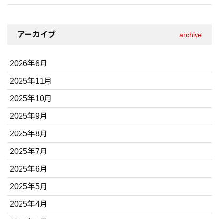
アーカイブ
archive
2026年6月
2025年11月
2025年10月
2025年9月
2025年8月
2025年7月
2025年6月
2025年5月
2025年4月