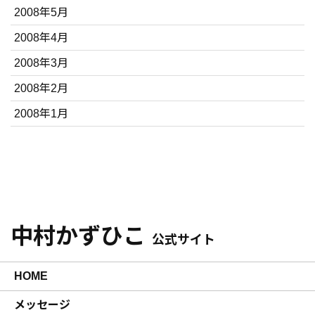
2008年5月
2008年4月
2008年3月
2008年2月
2008年1月
中村かずひこ
公式サイト
HOME
メッセージ