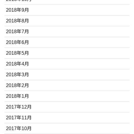
2018年9月
2018年8月
2018年7月
2018年6月
2018年5月
2018年4月
2018年3月
2018年2月
2018年1月
2017年12月
2017年11月
2017年10月