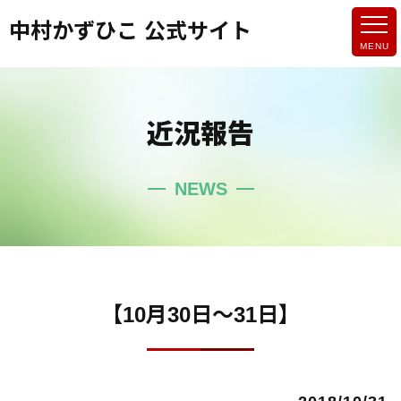
中村かずひこ 公式サイト
近況報告
NEWS
【10月30日～31日】