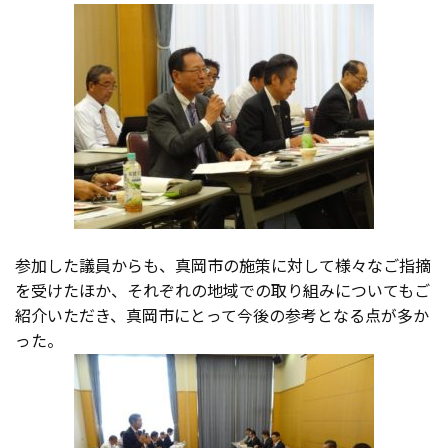
参加した議員からも、真岡市の施策に対して様々なご指摘
を受けたほか、それぞれの地域での取り組みについてもご
紹介いただき、真岡市にとって今後の参考となる点が多か
った。