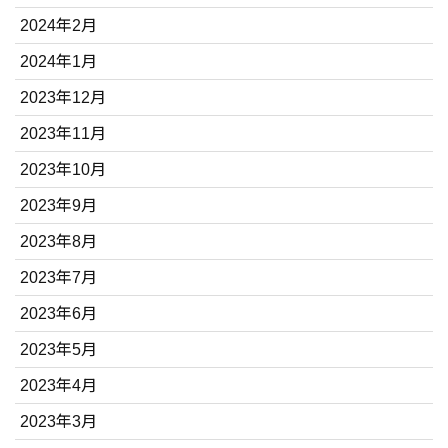
2024年2月
2024年1月
2023年12月
2023年11月
2023年10月
2023年9月
2023年8月
2023年7月
2023年6月
2023年5月
2023年4月
2023年3月