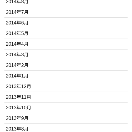
2014年8月
2014年7月
2014年6月
2014年5月
2014年4月
2014年3月
2014年2月
2014年1月
2013年12月
2013年11月
2013年10月
2013年9月
2013年8月