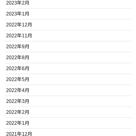
2023年2月
2023年1月
2022年12月
2022年11月
2022年9月
2022年8月
2022年6月
2022年5月
2022年4月
2022年3月
2022年2月
2022年1月
2021年12月