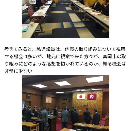
考えてみると、私達議員は、他市の取り組みについて視察
する機会は多いが、地元に視察で来た方々が、真岡市の取
り組みにどのような感想を抱かれているのか、知る機会は
非常に少ない。