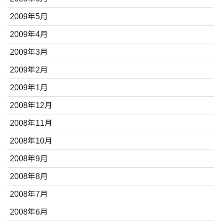
2009年5月
2009年4月
2009年3月
2009年2月
2009年1月
2008年12月
2008年11月
2008年10月
2008年9月
2008年8月
2008年7月
2008年6月