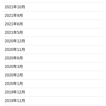
2021年10月
2021年9月
2021年6月
2021年5月
2020年12月
2020年11月
2020年6月
2020年3月
2020年2月
2020年1月
2019年12月
2019年11月