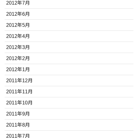
2012年7月
2012年6月
2012年5月
2012年4月
2012年3月
2012年2月
2012年1月
2011年12月
2011年11月
2011年10月
2011年9月
2011年8月
2011年7月