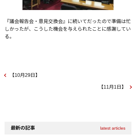
『議会報告会・意見交換会』に続いてだったので準備は忙
しかったが、こうした機会を与えられたことに感謝してい
る。
【10月29日】
【11月1日】
最新の記事
latest articles