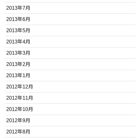
2013年7月
2013年6月
2013年5月
2013年4月
2013年3月
2013年2月
2013年1月
2012年12月
2012年11月
2012年10月
2012年9月
2012年8月