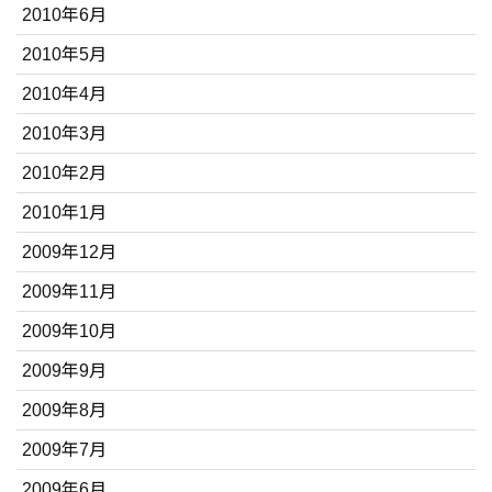
2010年6月
2010年5月
2010年4月
2010年3月
2010年2月
2010年1月
2009年12月
2009年11月
2009年10月
2009年9月
2009年8月
2009年7月
2009年6月