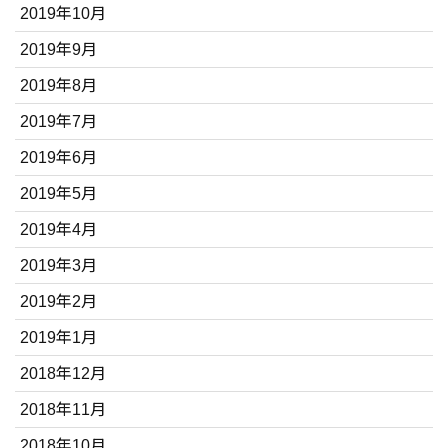
2019年10月
2019年9月
2019年8月
2019年7月
2019年6月
2019年5月
2019年4月
2019年3月
2019年2月
2019年1月
2018年12月
2018年11月
2018年10月