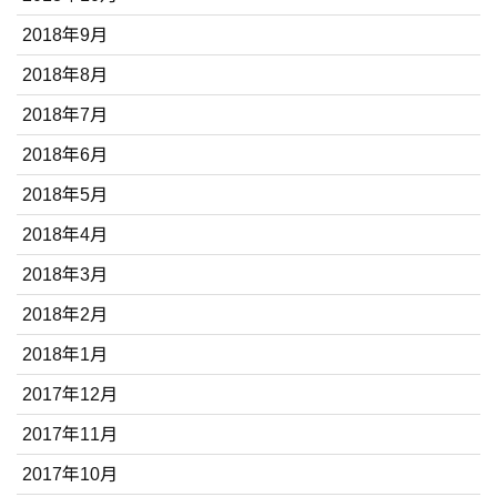
2018年9月
2018年8月
2018年7月
2018年6月
2018年5月
2018年4月
2018年3月
2018年2月
2018年1月
2017年12月
2017年11月
2017年10月