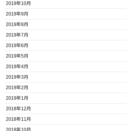
2019年10月
2019年9月
2019年8月
2019年7月
2019年6月
2019年5月
2019年4月
2019年3月
2019年2月
2019年1月
2018年12月
2018年11月
2018年10月