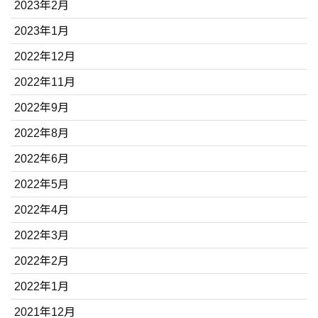
2023年2月
2023年1月
2022年12月
2022年11月
2022年9月
2022年8月
2022年6月
2022年5月
2022年4月
2022年3月
2022年2月
2022年1月
2021年12月