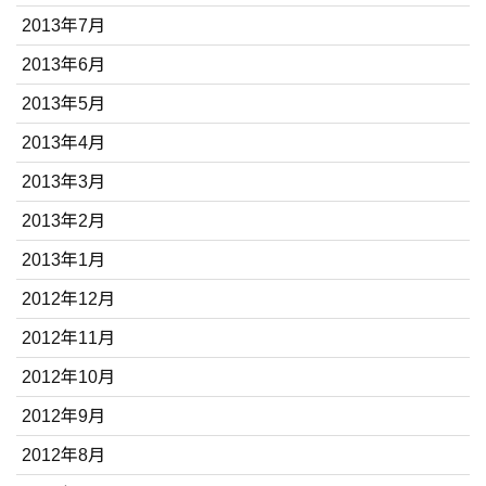
2013年7月
2013年6月
2013年5月
2013年4月
2013年3月
2013年2月
2013年1月
2012年12月
2012年11月
2012年10月
2012年9月
2012年8月