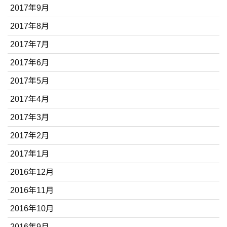
2017年9月
2017年8月
2017年7月
2017年6月
2017年5月
2017年4月
2017年3月
2017年2月
2017年1月
2016年12月
2016年11月
2016年10月
2016年9月