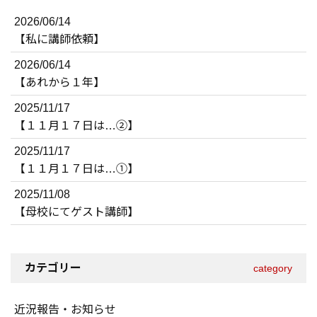
2026/06/14
【私に講師依頼】
2026/06/14
【あれから１年】
2025/11/17
【１１月１７日は…②】
2025/11/17
【１１月１７日は…①】
2025/11/08
【母校にてゲスト講師】
カテゴリー
category
近況報告・お知らせ