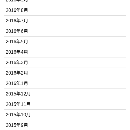
2016年8月
2016年7月
2016年6月
2016年5月
2016年4月
2016年3月
2016年2月
2016年1月
2015年12月
2015年11月
2015年10月
2015年9月