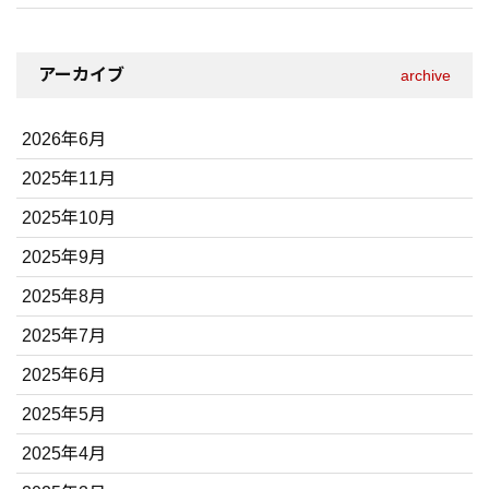
アーカイブ
archive
2026年6月
2025年11月
2025年10月
2025年9月
2025年8月
2025年7月
2025年6月
2025年5月
2025年4月