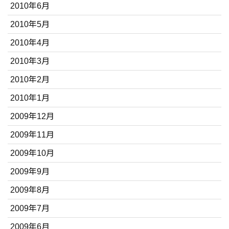
2010年6月
2010年5月
2010年4月
2010年3月
2010年2月
2010年1月
2009年12月
2009年11月
2009年10月
2009年9月
2009年8月
2009年7月
2009年6月