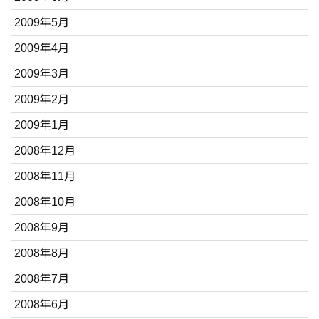
2009年5月
2009年4月
2009年3月
2009年2月
2009年1月
2008年12月
2008年11月
2008年10月
2008年9月
2008年8月
2008年7月
2008年6月