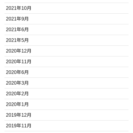
2021年10月
2021年9月
2021年6月
2021年5月
2020年12月
2020年11月
2020年6月
2020年3月
2020年2月
2020年1月
2019年12月
2019年11月