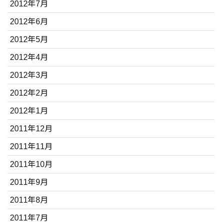
2012年7月
2012年6月
2012年5月
2012年4月
2012年3月
2012年2月
2012年1月
2011年12月
2011年11月
2011年10月
2011年9月
2011年8月
2011年7月