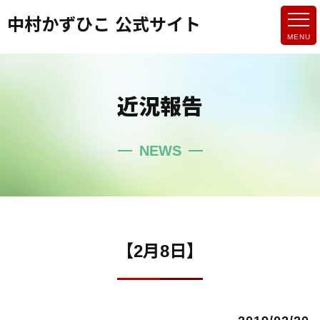
中村かずひこ 公式サイト
近況報告
NEWS
【2月8日】