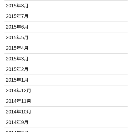
2015年8月
2015年7月
2015年6月
2015年5月
2015年4月
2015年3月
2015年2月
2015年1月
2014年12月
2014年11月
2014年10月
2014年9月