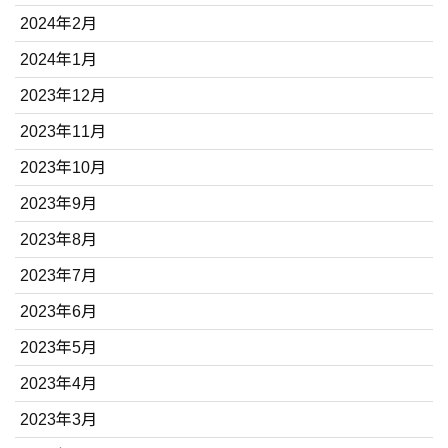
2024年2月
2024年1月
2023年12月
2023年11月
2023年10月
2023年9月
2023年8月
2023年7月
2023年6月
2023年5月
2023年4月
2023年3月