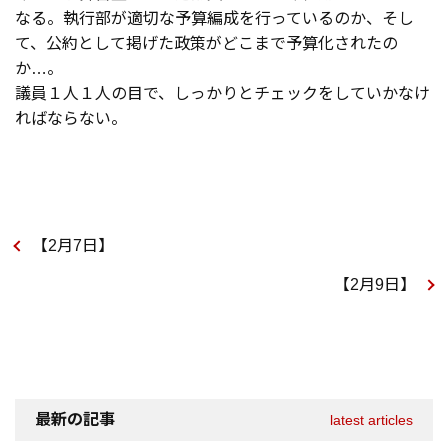
なる。執行部が適切な予算編成を行っているのか、そし
て、公約として掲げた政策がどこまで予算化されたの
か…。
議員１人１人の目で、しっかりとチェックをしていかなけ
ればならない。
【2月7日】
【2月9日】
最新の記事
latest articles