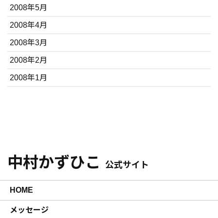
2008年5月
2008年4月
2008年3月
2008年2月
2008年1月
中村かずひこ
公式サイト
HOME
メッセージ