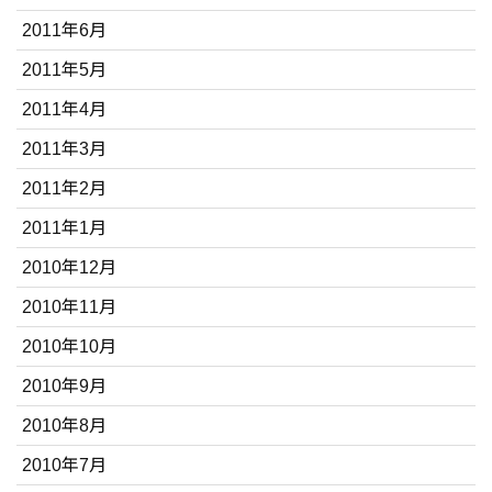
2011年6月
2011年5月
2011年4月
2011年3月
2011年2月
2011年1月
2010年12月
2010年11月
2010年10月
2010年9月
2010年8月
2010年7月