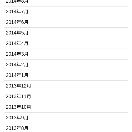
2014年8月
2014年7月
2014年6月
2014年5月
2014年4月
2014年3月
2014年2月
2014年1月
2013年12月
2013年11月
2013年10月
2013年9月
2013年8月