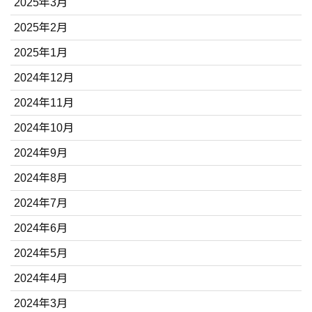
2025年3月
2025年2月
2025年1月
2024年12月
2024年11月
2024年10月
2024年9月
2024年8月
2024年7月
2024年6月
2024年5月
2024年4月
2024年3月