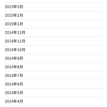
2015年3月
2015年2月
2015年1月
2014年12月
2014年11月
2014年10月
2014年9月
2014年8月
2014年7月
2014年6月
2014年5月
2014年4月