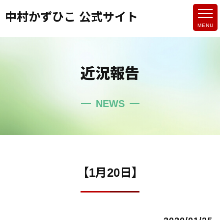
中村かずひこ 公式サイト
近況報告
NEWS
【1月20日】