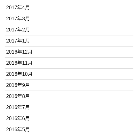
2017年4月
2017年3月
2017年2月
2017年1月
2016年12月
2016年11月
2016年10月
2016年9月
2016年8月
2016年7月
2016年6月
2016年5月