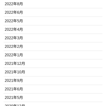
2022年8月
2022年6月
2022年5月
2022年4月
2022年3月
2022年2月
2022年1月
2021年12月
2021年10月
2021年9月
2021年6月
2021年5月