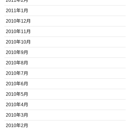
2011年2月
2011年1月
2010年12月
2010年11月
2010年10月
2010年9月
2010年8月
2010年7月
2010年6月
2010年5月
2010年4月
2010年3月
2010年2月