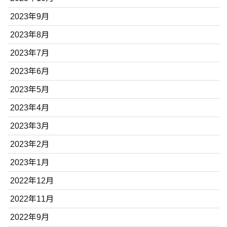
2023年9月
2023年8月
2023年7月
2023年6月
2023年5月
2023年4月
2023年3月
2023年2月
2023年1月
2022年12月
2022年11月
2022年9月