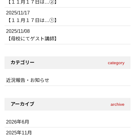
【１１月１７日は…②】
2025/11/17
【１１月１７日は…①】
2025/11/08
【母校にてゲスト講師】
カテゴリー
category
近況報告・お知らせ
アーカイブ
archive
2026年6月
2025年11月