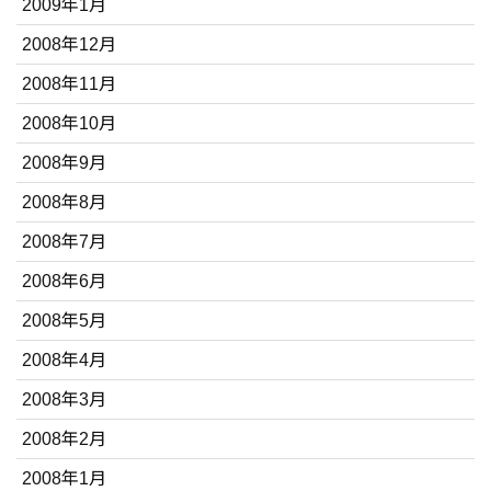
2009年1月
2008年12月
2008年11月
2008年10月
2008年9月
2008年8月
2008年7月
2008年6月
2008年5月
2008年4月
2008年3月
2008年2月
2008年1月