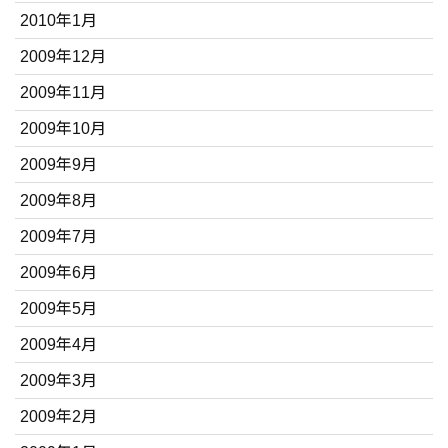
2010年1月
2009年12月
2009年11月
2009年10月
2009年9月
2009年8月
2009年7月
2009年6月
2009年5月
2009年4月
2009年3月
2009年2月