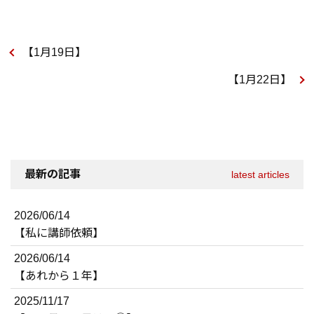
【1月19日】
【1月22日】
最新の記事
latest articles
2026/06/14
【私に講師依頼】
2026/06/14
【あれから１年】
2025/11/17