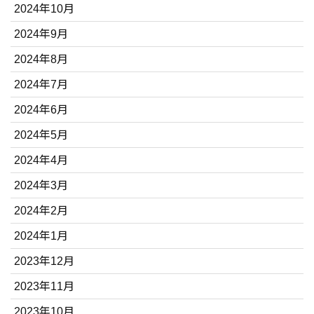
2024年10月
2024年9月
2024年8月
2024年7月
2024年6月
2024年5月
2024年4月
2024年3月
2024年2月
2024年1月
2023年12月
2023年11月
2023年10月