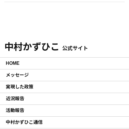
中村かずひこ
公式サイト
HOME
メッセージ
実現した政策
近況報告
活動報告
中村かずひこ通信