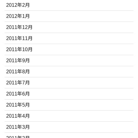
2012年2月
2012年1月
2011年12月
2011年11月
2011年10月
2011年9月
2011年8月
2011年7月
2011年6月
2011年5月
2011年4月
2011年3月