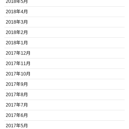
2018年5月
2018年4月
2018年3月
2018年2月
2018年1月
2017年12月
2017年11月
2017年10月
2017年9月
2017年8月
2017年7月
2017年6月
2017年5月