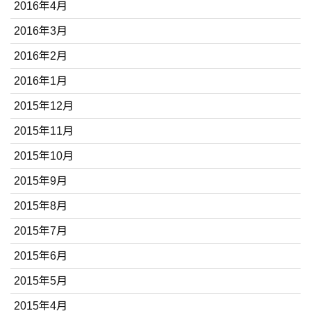
2016年4月
2016年3月
2016年2月
2016年1月
2015年12月
2015年11月
2015年10月
2015年9月
2015年8月
2015年7月
2015年6月
2015年5月
2015年4月