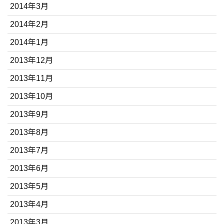
2014年3月
2014年2月
2014年1月
2013年12月
2013年11月
2013年10月
2013年9月
2013年8月
2013年7月
2013年6月
2013年5月
2013年4月
2013年3月