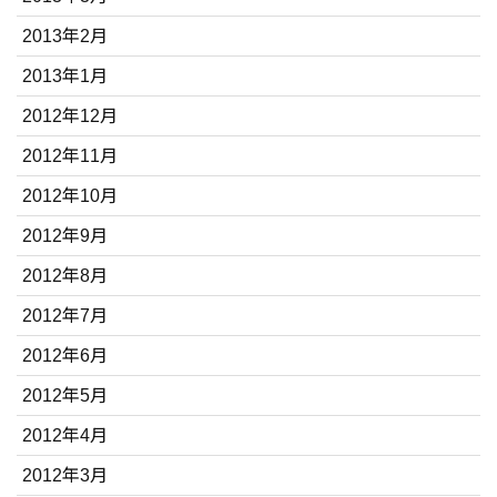
2013年2月
2013年1月
2012年12月
2012年11月
2012年10月
2012年9月
2012年8月
2012年7月
2012年6月
2012年5月
2012年4月
2012年3月