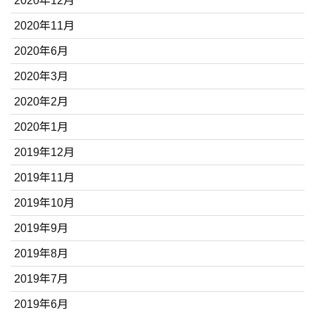
2020年12月
2020年11月
2020年6月
2020年3月
2020年2月
2020年1月
2019年12月
2019年11月
2019年10月
2019年9月
2019年8月
2019年7月
2019年6月