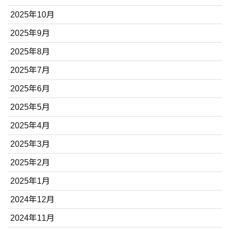
2025年10月
2025年9月
2025年8月
2025年7月
2025年6月
2025年5月
2025年4月
2025年3月
2025年2月
2025年1月
2024年12月
2024年11月