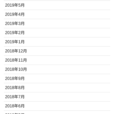
2019年5月
2019年4月
2019年3月
2019年2月
2019年1月
2018年12月
2018年11月
2018年10月
2018年9月
2018年8月
2018年7月
2018年6月